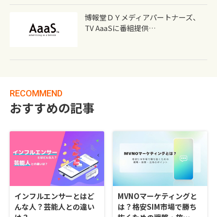
博報堂ＤＹメディアパートナーズ、
TV AaaSに番組提供…
RECOMMEND
おすすめの記事
インフルエンサーとはど
MVNOマーケティングと
んな人？芸能人との違い
は？格安SIM市場で勝ち