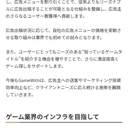
し、広告メニューを割り引くことで、従来よりもリーズナブ
ルに広告出稿することが可能となる仕組みを整備し、広告主
のさらなるユーザー数獲得へ貢献します。
広告出稿状況に応じて、自社の広告メニューの価格を変動さ
せる取り組みは業界でも初めての試みとなります。
また、ユーザーにとってもニーズのある“知っているゲームタ
イトル”を紹介する機会を増やすことで、さらに満足度高く
ゲーム探しをサポートします。
今後もGameWithは、広告主への送客やマーケティング投資
効率向上など、クライアントニーズに応え続ける施策を展開
していきます。
ゲーム業界のインフラを目指して