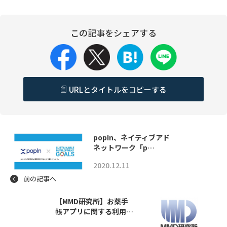
この記事をシェアする
URLとタイトルをコピーする
popIn、ネイティブアド
ネットワーク「p…
2020.12.11
前の記事へ
【MMD研究所】お薬手
帳アプリに関する利用…