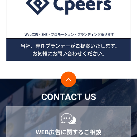
CONTACT US
WEB広告に関するご相談