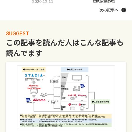
2020.12.11
次の記事へ
SUGGEST
この記事を読んだ人はこんな記事も
読んでます