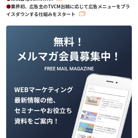
●
業界初、広告主のTVCM出稿に応じて広告メニューをプラ
イスダウンする仕組みをスタート