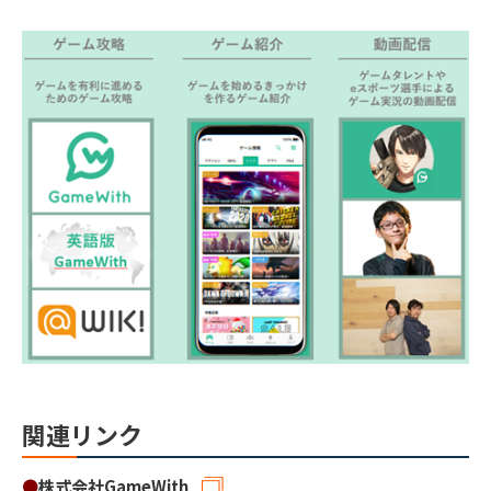
関連リンク
●
株式会社GameWith