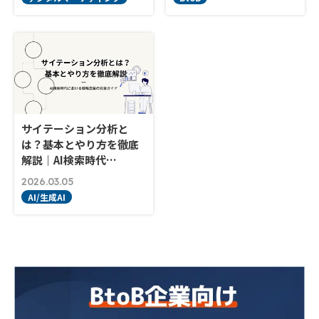
サイテーション分析と
は？基本とやり方を徹底
解説｜AI検索時代…
2026.03.05
AI/生成AI