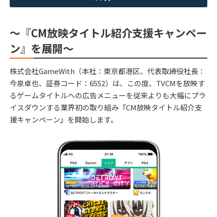
〜『CM放映タイトル紹介支援キャンペー
ン』を展開〜
株式会社GameWith（本社：東京都港区、代表取締役社長：
今泉卓也、証券コード：6552）は、この度、TVCMを放映す
るゲームタイトルへの広告メニューを従来よりも大幅にプラ
イスダウンする業界初の取り組み『CM放映タイトル紹介支
援キャンペーン』を開始します。