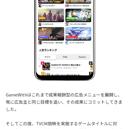
GameWithはこれまで成果報酬型の広告メニューを展開し、
常に広告主と同じ目標を追い、その成果にコミットしてきま
した。
そしてこの度、TVCM放映を実施するゲームタイトルに対