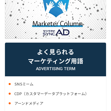
よく見られる
マーケティング用語
ADVERTISING TERM
SNSミーム
CDP（カスタマーデータプラットフォーム）
アーンドメディア