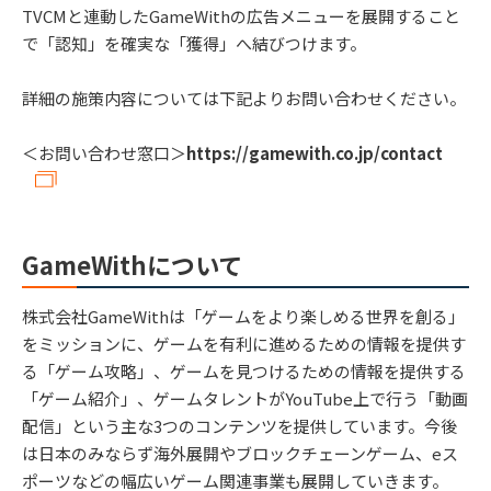
TVCMと連動したGameWithの広告メニューを展開すること
で「認知」を確実な「獲得」へ結びつけます。
詳細の施策内容については下記よりお問い合わせください。
＜お問い合わせ窓口＞
https://gamewith.co.jp/contact
GameWithについて
株式会社GameWithは「ゲームをより楽しめる世界を創る」
をミッションに、ゲームを有利に進めるための情報を提供す
る「ゲーム攻略」、ゲームを見つけるための情報を提供する
「ゲーム紹介」、ゲームタレントがYouTube上で行う「動画
配信」という主な3つのコンテンツを提供しています。今後
は日本のみならず海外展開やブロックチェーンゲーム、eス
ポーツなどの幅広いゲーム関連事業も展開していきます。