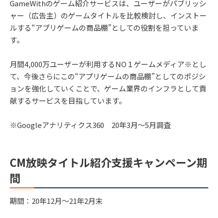
GameWithのゲーム紹介サービスは、ユーザーがパブリッシ
ャー（広告主）のゲームタイトルを比較検討し、インストー
ルする“アプリゲームの商品棚”としての役割を担っていま
す。
月間4,000万ユーザーが利用するNO１ゲームメディア※とし
て、今後さらにこの“アプリゲームの商品棚”としてのポジシ
ョンを強化していくことで、ゲーム業界のインフラとして貢
献するサービスを目指しています。
※Googleアナリティクス360 20年3月～5月調査
CM放映タイトル紹介支援キャンペーン期
間
期間：20年12月～21年2月末