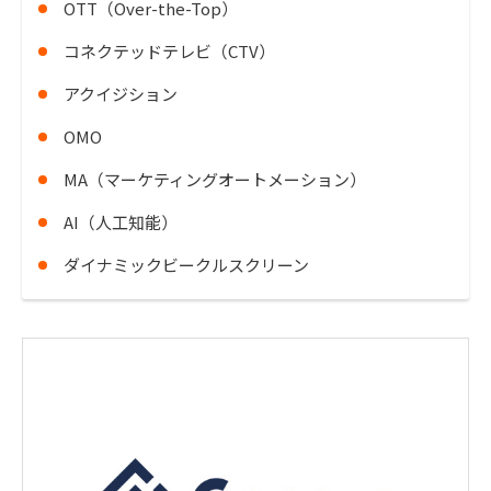
OTT（Over-the-Top）
コネクテッドテレビ（CTV）
アクイジション
OMO
MA（マーケティングオートメーション）
AI（人工知能）
ダイナミックビークルスクリーン