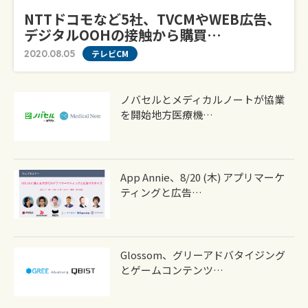
NTTドコモなど5社、TVCMやWEB広告、
デジタルOOHの接触から購買…
2020.08.05
テレビCM
ノバセルとメディカルノートが協業
を開始地方医療機…
App Annie、8/20 (木) アプリマーケ
ティングと広告…
Glossom、グリーアドバタイジング
とゲームコンテンツ…