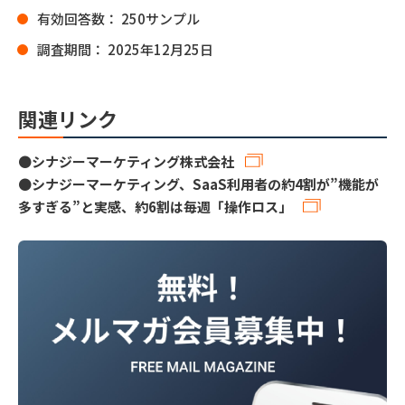
有効回答数： 250サンプル
調査期間： 2025年12月25日
関連リンク
●
シナジーマーケティング株式会社
●
シナジーマーケティング、SaaS利用者の約4割が”機能が
多すぎる”と実感、約6割は毎週「操作ロス」