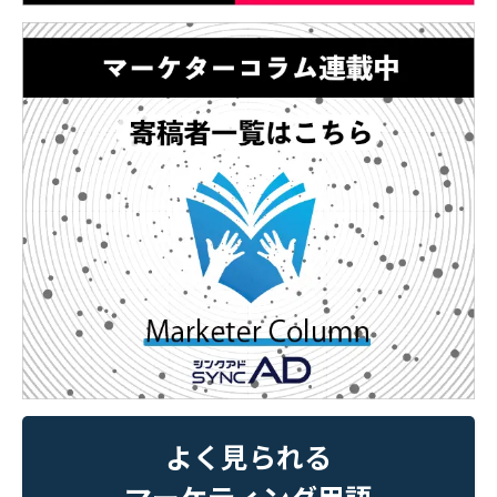
よく見られる