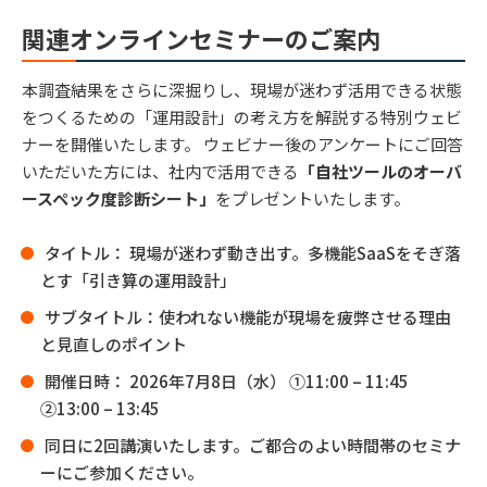
関連オンラインセミナーのご案内
本調査結果をさらに深掘りし、現場が迷わず活用できる状態
をつくるための「運用設計」の考え方を解説する特別ウェビ
ナーを開催いたします。 ウェビナー後のアンケートにご回答
いただいた方には、社内で活用できる
「自社ツールのオーバ
ースペック度診断シート」
をプレゼントいたします。
タイトル： 現場が迷わず動き出す。多機能SaaSをそぎ落
とす「引き算の運用設計」
サブタイトル：使われない機能が現場を疲弊させる理由
と見直しのポイント
開催日時： 2026年7月8日（水） ①11:00 – 11:45
②13:00 – 13:45
同日に2回講演いたします。ご都合のよい時間帯のセミナ
ーにご参加ください。