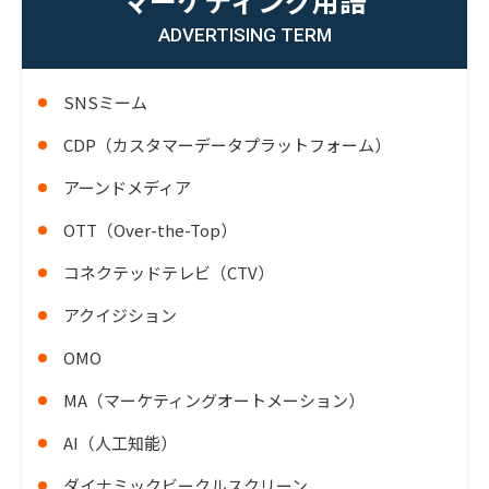
マーケティング用語
ADVERTISING TERM
SNSミーム
CDP（カスタマーデータプラットフォーム）
アーンドメディア
OTT（Over-the-Top）
コネクテッドテレビ（CTV）
アクイジション
OMO
MA（マーケティングオートメーション）
AI（人工知能）
ダイナミックビークルスクリーン