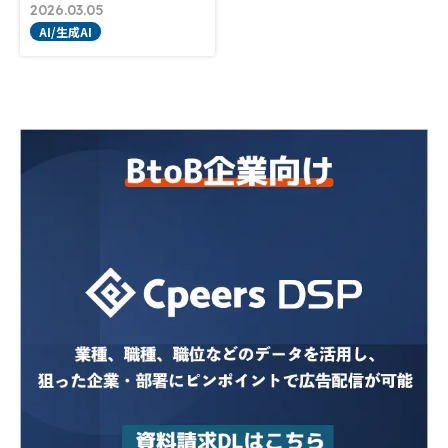
2026.03.05
AI/生成AI