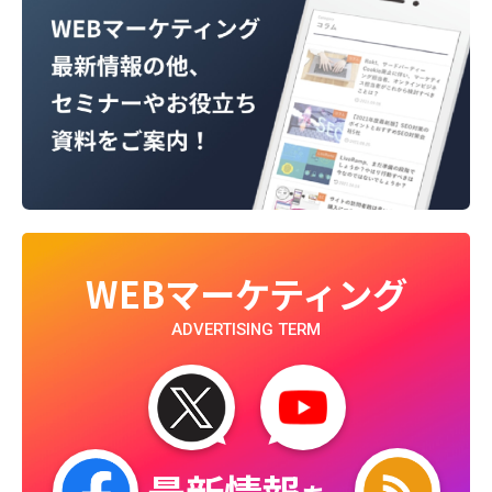
WEBマーケティング
ADVERTISING TERM
最新情報