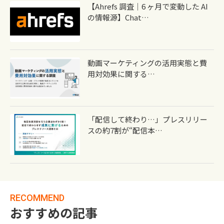
【Ahrefs 調査｜6 ヶ月で変動した AI
の情報源】Chat…
動画マーケティングの活用実態と費
用対効果に関する…
「配信して終わり…」プレスリリー
スの約7割が“配信本…
RECOMMEND
おすすめの記事