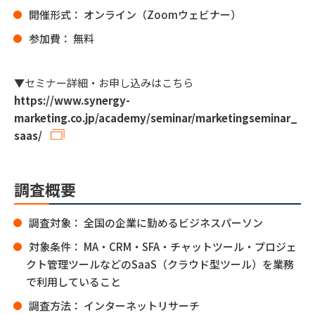
開催形式： オンライン（Zoomウェビナー）
参加費： 無料
▼セミナー詳細・お申し込みはこちら
https://www.synergy-
marketing.co.jp/academy/seminar/marketingseminar_
saas/
調査概要
調査対象： 全国の企業に勤めるビジネスパーソン
対象条件： MA・CRM・SFA・チャットツール・プロジェ
クト管理ツールなどのSaaS（クラウド型ツール）を業務
で利用していること
調査方法： インターネットリサーチ