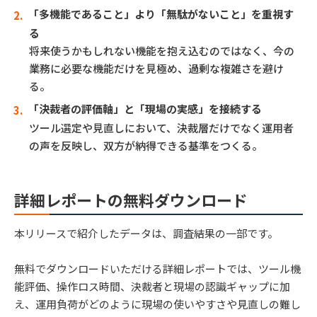
「多機能であること」より「無駄がないこと」を重視す
る
将来使うかもしれない機能を抱え込むのではなく、今の
業務に必要な機能だけを見極め、過剰な複雑さを避け
る。
「決裁者の評価軸」と「現場の実感」を接続する
ツール選定や見直しにおいて、決裁層だけでなく運用者
の声を反映し、双方が納得できる基準をつくる。
詳細レポートの無料ダウンロード
本リリースで紹介したデータは、調査結果の一部です。
無料でダウンロードいただける詳細レポートでは、ツール機
能評価、操作ロス時間、決裁者と現場の認識ギャップに加
え、運用負荷がどのように現場の使いやすさや見直しの難し