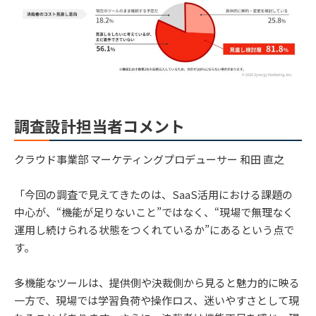
調査設計担当者コメント
クラウド事業部 マーケティングプロデューサー 和田 直之
「今回の調査で見えてきたのは、SaaS活用における課題の
中心が、“機能が足りないこと”ではなく、“現場で無理なく
運用し続けられる状態をつくれているか”にあるという点で
す。
多機能なツールは、提供側や決裁側から見ると魅力的に映る
一方で、現場では学習負荷や操作ロス、迷いやすさとして現