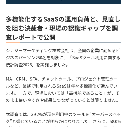
多機能化するSaaSの運用負荷と、見直し
を阻む決裁者・現場の認識ギャップを調
査レポートで公開
シナジーマーケティング株式会社は、全国の企業に勤めるビ
ジネスパーソン250名を対象に、「SaaSツール利用に関する
統計調査2026」を実施しました。
MA、CRM、SFA、チャットツール、プロジェクト管理ツー
ルなど、業務で利用されるSaaSは年々多機能化が進んでい
ます。一方で、現場においては「高機能であること」が、そ
のまま使いやすさや成果につながっているとは限りません。
本調査では、39.2%が現在利用中のツールを“オーバースペッ
ク”と感じていることが明らかになりました。さらに、58.0%