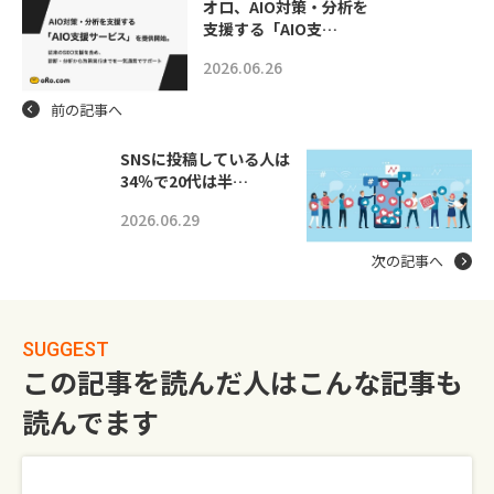
オロ、AIO対策・分析を
支援する「AIO支…
2026.06.26
前の記事へ
SNSに投稿している人は
34％で20代は半…
2026.06.29
次の記事へ
SUGGEST
この記事を読んだ人はこんな記事も
読んでます