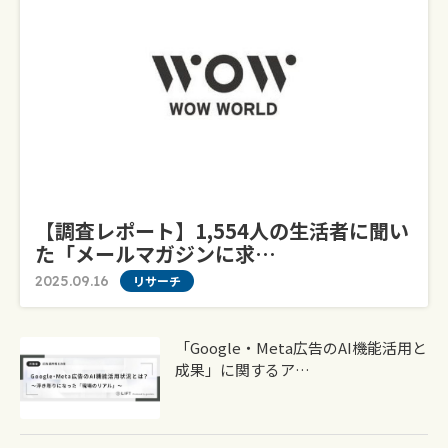
【調査レポート】1,554人の生活者に聞い
た「メールマガジンに求…
2025.09.16
リサーチ
「Google・Meta広告のAI機能活用と
成果」に関するア…