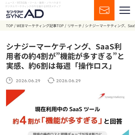
ニュース・WEB広告・ツール・事例・ノウハウまで
デジタルマーケティングの今を届けるWEBメディア
TOP
WEBマーケティング記事TOP
リサーチ
シナジーマーケティング、Sa
シナジーマーケティング、SaaS利
用者の約4割が”機能が多すぎる”と
実感、約6割は毎週「操作ロス」
2026.06.29
2026.06.29