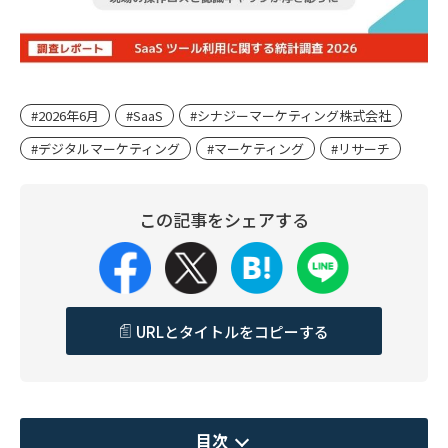
#2026年6月
#SaaS
#シナジーマーケティング株式会社
#デジタルマーケティング
#マーケティング
#リサーチ
この記事をシェアする
URLとタイトルをコピーする
目次