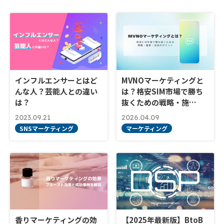
インフルエンサーとはど
MVNOマーケティングと
んな人？芸能人との違い
は？格安SIM市場で勝ち
は？
抜くための戦略・施…
2023.09.21
2026.04.09
SNSマーケティング
マーケティング
香りマーケティングの効
【2025年最新版】BtoB