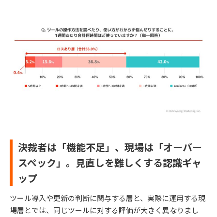
決裁者は「機能不足」、現場は「オーバー
スペック」。見直しを難しくする認識ギャ
ップ
ツール導入や更新の判断に関与する層と、実際に運用する現
場層とでは、同じツールに対する評価が大きく異なりまし