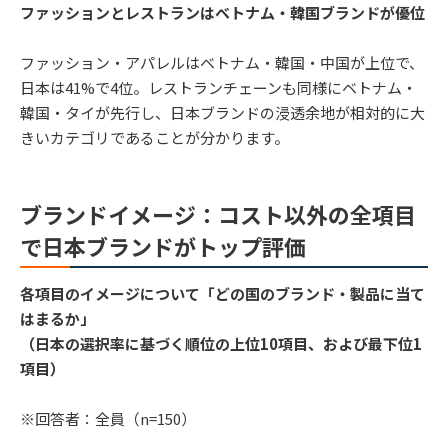
ファッションとレストランはベトナム・韓国ブランドが優位
ファッション・アパレルはベトナム・韓国・中国が上位で、
日本は41%で4位。レストランチェーンも同様にベトナム・
韓国・タイが先行し、日本ブランドの浸透余地が相対的に大
きいカテゴリであることが分かります。
ブランドイメージ：コスト以外の全項目
で日本ブランドがトップ評価
各項目のイメージについて「どの国のブランド・製品に当て
はまるか」
（日本の選択率に基づく順位の上位10項目、および最下位1
項目）
※回答者：全員（n=150）