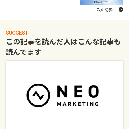
次の記事へ
SUGGEST
この記事を読んだ人はこんな記事も
読んでます