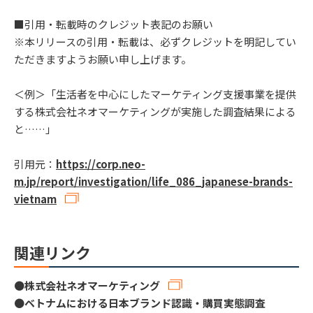
■引用・転載時のクレジット表記のお願い
※本リリースの引用・転載は、必ずクレジットを明記してい
ただきますようお願い申し上げます。
＜例＞「生活者を中心にしたマーケティング支援事業を提供
する株式会社ネオマーケティングが実施した調査結果による
と……」
引用元：
https://corp.neo-
m.jp/report/investigation/life_086_japanese-brands-
vietnam
関連リンク
●
株式会社ネオマーケティング
●
ベトナムにおける日本ブランド認識・購買実態調査