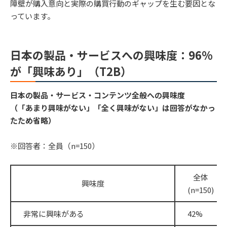
障壁が購入意向と実際の購買行動のギャップを生む要因とな
っています。
日本の製品・サービスへの興味度：96%
が「興味あり」（T2B）
日本の製品・サービス・コンテンツ全般への興味度
（「あまり興味がない」「全く興味がない」は回答がなかっ
たため省略）
※回答者：全員（n=150）
全体
興味度
(n=150)
非常に興味がある
42%