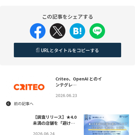
この記事をシェアする
URLとタイトルをコピーする
Criteo、OpenAI とのイ
ンテグレ…
2026.06.23
前の記事へ
【調査リリース】★4.0
未満の店舗を「避け…
2026.06.24