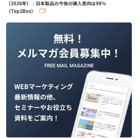
（2026年）｜日本製品の今後の購入意向は98％
（Top2Box）