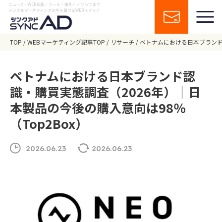
ニュース・WEB広告・ツール・事例・ノウハウまで
デジタルマーケティングの今を届けるWEBメディア
TOP
WEBマーケティング記事TOP
リサーチ
ベトナムにおける日本ブランド認
ベトナムにおける日本ブランド認
識・購買実態調査（2026年）｜日
本製品の今後の購入意向は98％
（Top2Box）
2026.06.23
2026.06.23