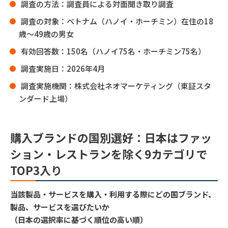
調査の方法：調査員による対面聞き取り調査
調査の対象：ベトナム（ハノイ・ホーチミン）在住の18
歳〜49歳の男女
有効回答数：150名（ハノイ75名・ホーチミン75名）
調査実施日：2026年4月
調査実施機関：株式会社ネオマーケティング（東証スタ
ンダード上場）
購入ブランドの国別選好：日本はファッ
ション・レストランを除く9カテゴリで
TOP3入り
当該製品・サービスを購入・利用する際にどの国ブランド、
製品、サービスを選びたいか
（日本の選択率に基づく順位の高い順）