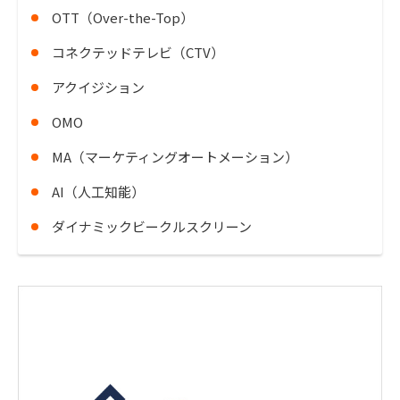
OTT（Over-the-Top）
コネクテッドテレビ（CTV）
アクイジション
OMO
MA（マーケティングオートメーション）
AI（人工知能）
ダイナミックビークルスクリーン