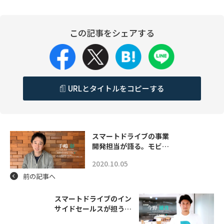
この記事をシェアする
URLとタイトルをコピーする
スマートドライブの事業
開発担当が語る。モビ…
2020.10.05
前の記事へ
スマートドライブのイン
サイドセールスが担う…