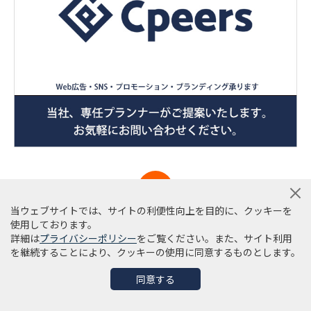
当ウェブサイトでは、サイトの利便性向上を目的に、クッキーを
CONTACT US
使用しております。
詳細は
プライバシーポリシー
をご覧ください。また、サイト利用
を継続することにより、クッキーの使用に同意するものとします。
同意する
WEB広告に関するご相談