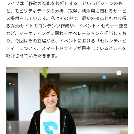
ライブは「移動の進化を後押しする」というビジョンのも
と、モビリティデータの分析、取得、利活用に関わるサービ
ス提供をしています。私はその中で、最初の接点ともなり得
るWebサイトのコンテンツ作成や、イベント・セミナー運営
など、マーケティングに関わるオペレーションを担当してお
り、今回はその立場から、イベントにおける「セレンディピ
ティ」について、スマートドライブが目指しているところを
紹介させていただきます。