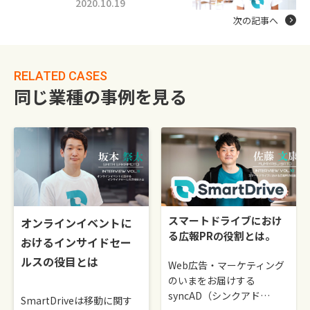
2020.10.19
次の記事へ
RELATED CASES
同じ業種の事例を見る
スマートドライブにおけ
オンラインイベントに
る広報PRの役割とは。
おけるインサイドセー
ルスの役目とは
Web広告・マーケティング
のいまをお届けする
syncAD（シンクアド…
SmartDriveは移動に関す