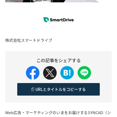
株式会社スマートドライブ
この記事をシェアする
URLとタイトルをコピーする
Web広告・マーケティングのいまをお届けするSYNCAD（シ