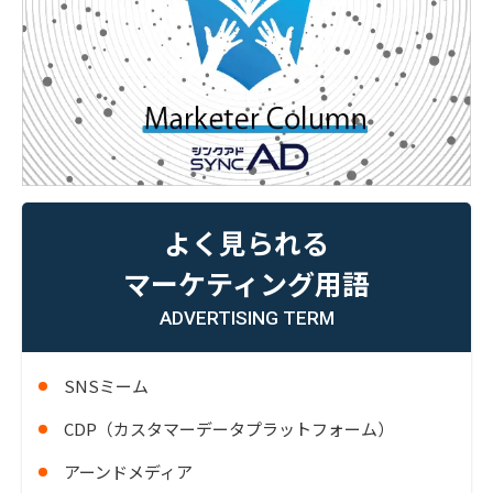
よく見られる
マーケティング用語
ADVERTISING TERM
SNSミーム
CDP（カスタマーデータプラットフォーム）
アーンドメディア