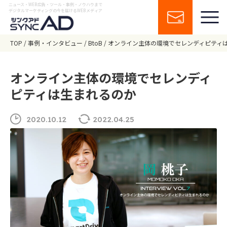
ニュース・WEB広告・ツール・事例・ノウハウまで
デジタルマーケティングの今を届けるWEBメディア
TOP
事例・インタビュー
BtoB
オンライン主体の環境でセレンディピティ
オンライン主体の環境でセレンディ
ピティは生まれるのか
2020.10.12
2022.04.25