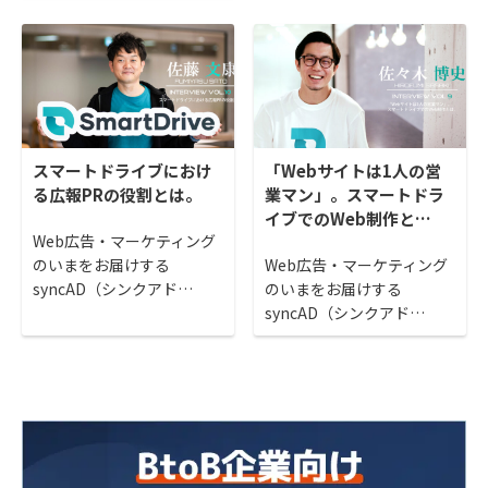
スマートドライブにおけ
「Webサイトは1人の営
る広報PRの役割とは。
業マン」。スマートドラ
イブでのWeb制作と…
Web広告・マーケティング
のいまをお届けする
Web広告・マーケティング
syncAD（シンクアド…
のいまをお届けする
syncAD（シンクアド…