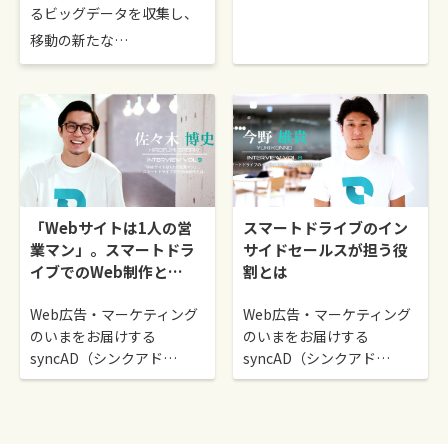
るビッグデータを収集し、
移動の新たな…
「Webサイトは1人の営
スマートドライブのイン
業マン」。スマートドラ
サイドセールスが担う役
イブでのWeb制作と…
割とは
Web広告・マーケティング
Web広告・マーケティング
のいまをお届けする
のいまをお届けする
syncAD（シンクアド…
syncAD（シンクアド…