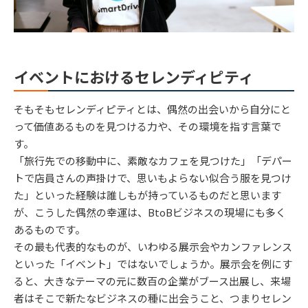
イベントにおけるセレンディピティ
そもそもセレンディピティとは、偶然の出会いから自分にと
って価値あるものを見つける力や、その環境を指す言葉で
す。
「旅行先での移動中に、素敵なカフェを見つけた」「デパー
トで店員さんの声掛けで、思いもよらない似合う服を見つけ
た」といった経験は誰しもが持っているものだと思います
が、こうした偶然の幸運は、BtoBビジネスの現場にも多く
あるものです。
その最も代表的なものが、いわゆる展示会やカンファレンス
といった「イベント」ではないでしょうか。展示会を例にす
ると、大きなテーマの元に数百の企業がブース出展し、来場
者はそこで新たなビジネスの種に出会うこと、つまりセレン