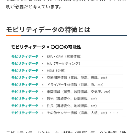
明が必要だと考えています。
モビリティデータの特徴とは
モビリティデータとは、主に移動（走行）データと動態（動