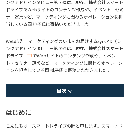
ンクアド）インタビュー第７弾は、現在、株式会社スマート
ドライブでWebサイトのコンテンツ作成や、イベント・セミ
ナー運営など、マーケティングに関わるオペレーションを担
当している岡 桃子氏に寄稿いただきました。
Web広告・マーケティングのいまをお届けするsyncAD（シ
ンクアド）インタビュー第７弾は、現在、
株式会社スマート
ドライブ
でWebサイトのコンテンツ作成や、イベン
ト・セミナー運営など、マーケティングに関わるオペレーシ
ョンを担当している岡 桃子氏に寄稿いただきました。
目次
はじめに
こんにちは。スマートドライブの岡と申します。スマートド