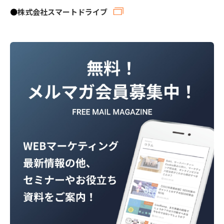
●
株式会社スマートドライブ