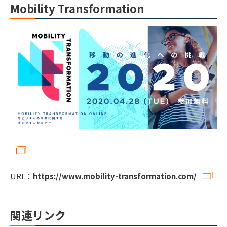
Mobility Transformation
URL：
https://www.mobility-transformation.com/
関連リンク