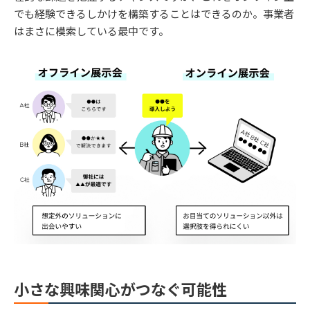
でも経験できるしかけを構築することはできるのか。事業者
はまさに模索している最中です。
小さな興味関心がつなぐ可能性