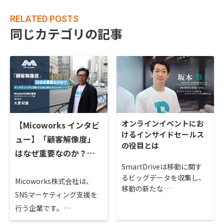
RELATED POSTS
同じカテゴリの記事
オンラインイベントにお
【Micoworks インタビ
けるインサイドセールス
ュー】「顧客解像度」
の役目とは
はなぜ重要なのか？…
SmartDriveは移動に関す
るビッグデータを収集し、
Micoworks株式会社は、
移動の新たな…
SNSマーケティング支援を
行う企業です。…