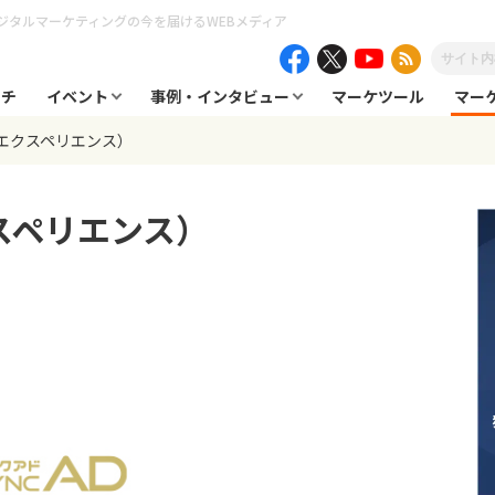
ジタルマーケティングの今を届けるWEBメディア
ーチ
イベント
事例・インタビュー
マーケツール
マー
ーエクスペリエンス）
スペリエンス）