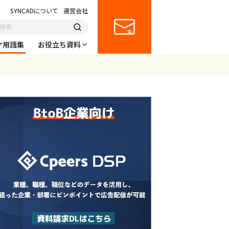
SYNCADについて
運営会社
ケ用語集
お役立ち資料