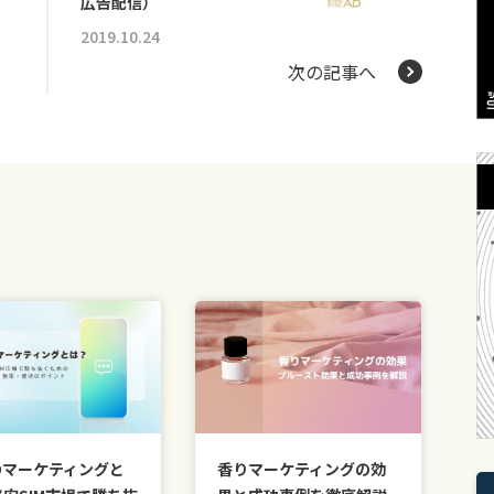
広告配信）
2019.10.24
次の記事へ
Oマーケティングと
香りマーケティングの効