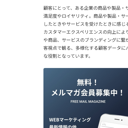
顧客にとって、ある企業の商品や製品・
満足度やロイヤリティ。商品や製品・サ
したときやサービスを受けたときに感じ
カスタマーエクスペリエンスの向上によ
や商品、サービスのブランディングに繋
客視点で観る、多様化する顧客データに
な役割となっています。