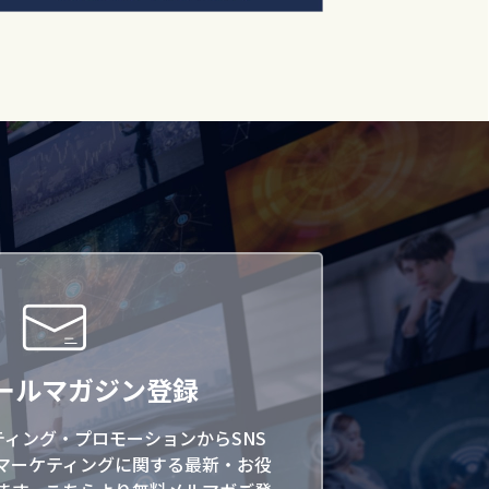
ールマガジン登録
ティング・プロモーションからSNS
マーケティングに関する最新・お役