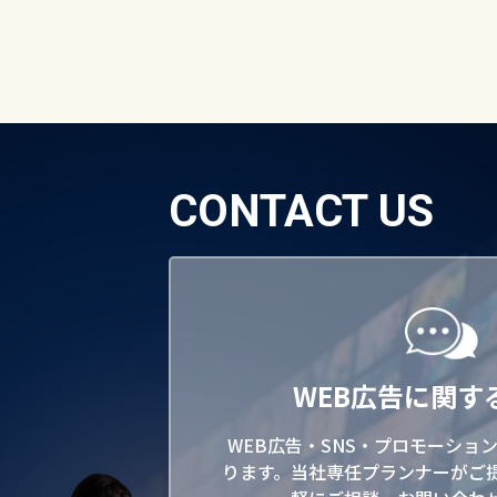
CONTACT US
WEB広告に関す
WEB広告・SNS・プロモーショ
ります。当社専任プランナーがご