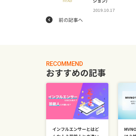
ジョン）
2019.10.17
前の記事へ
RECOMMEND
おすすめの記事
インフルエンサーとはど
MVN