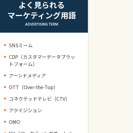
よく見られる
マーケティング用語
ADVERTISING TERM
SNSミーム
CDP（カスタマーデータプラッ
トフォーム）
アーンドメディア
OTT（Over-the-Top）
コネクテッドテレビ（CTV）
アクイジション
OMO