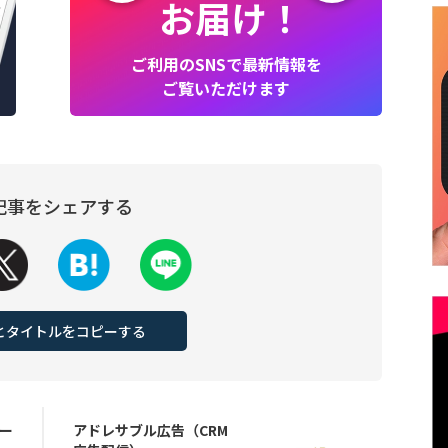
お届け！
ご利用のSNSで最新情報を
ご覧いただけます
記事をシェアする
Lとタイトルをコピーする
バー
アドレサブル広告（CRM