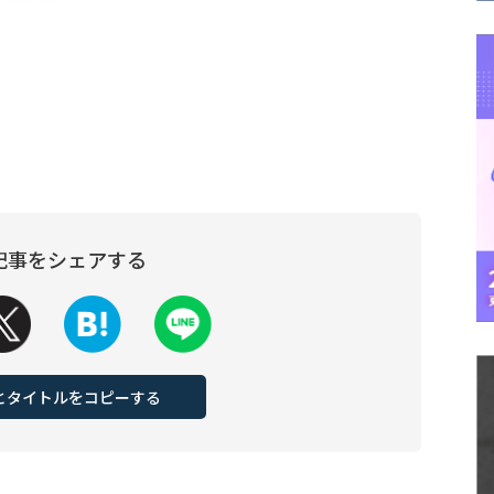
記事をシェアする
Lとタイトルをコピーする