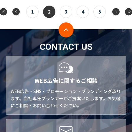
1
2
3
4
5
CONTACT US
WEB広告に関するご相談
WEB広告・SNS・プロモーション・ブランディング承り
ます。当社専任プランナーがご提案いたします。お気軽
にご相談・お問い合わせください。