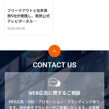
フリークアウトと在京民
放5社が提携し、民放公式
テレビポータル…
2019.09.30
CONTACT US
WEB広告に関するご相談
WEB広告・SNS・プロモーション・ブランディング承り
ます。当社専任プランナーがご提案いたします。お気軽