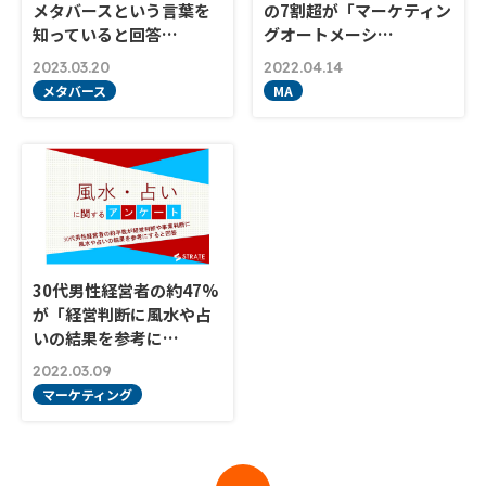
メタバースという言葉を
の7割超が「マーケティン
知っていると回答…
グオートメーシ…
2023.03.20
2022.04.14
メタバース
MA
30代男性経営者の約47%
が「経営判断に風水や占
いの結果を参考に…
2022.03.09
マーケティング