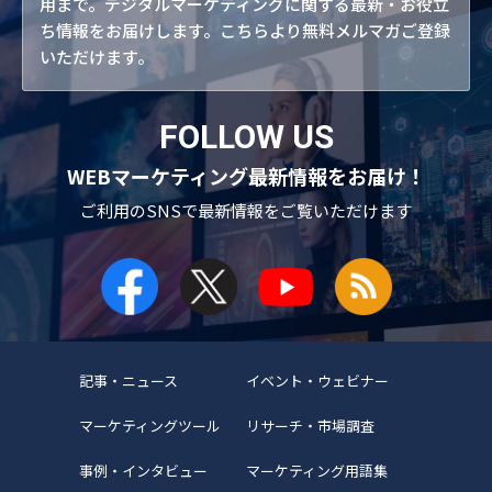
用まで。デジタルマーケティングに関する最新・お役立
ち情報をお届けします。こちらより無料メルマガご登録
いただけます。
FOLLOW US
WEBマーケティング最新情報をお届け！
ご利用のSNSで
最新情報をご覧いただけます
記事・ニュース
イベント・ウェビナー
マーケティングツール
リサーチ・市場調査
事例・インタビュー
マーケティング用語集