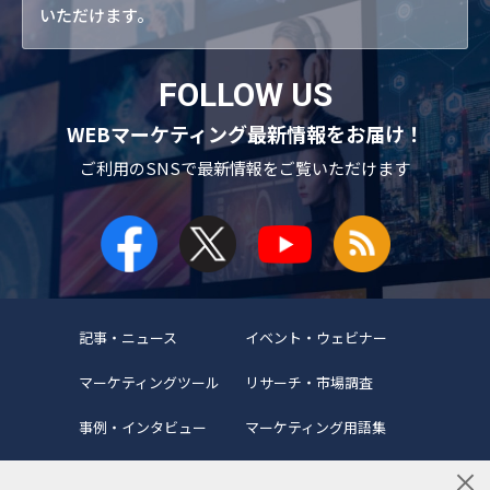
いただけます。
FOLLOW US
WEBマーケティング最新情報をお届け！
ご利用のSNSで
最新情報をご覧いただけます
記事・ニュース
イベント・ウェビナー
マーケティングツール
リサーチ・市場調査
事例・インタビュー
マーケティング用語集