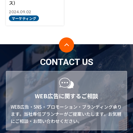
ス）
2024.09.02
マーケティング
CONTACT US
WEB広告に関するご相談
WEB広告・SNS・プロモーション・ブランディング承り
ます。当社専任プランナーがご提案いたします。お気軽
にご相談・お問い合わせください。