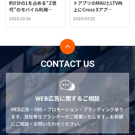
約3分の1を占める“Z世
トアプリのMAUとLTV向
代”のモバイル利用…
上にCross Xアプ…
2020.10.26
2020.07.22
CONTACT US
WEB広告に関するご相談
WEB広告・SNS・プロモーション・ブランディング承り
ます。当社専任プランナーがご提案いたします。お気軽
にご相談・お問い合わせください。