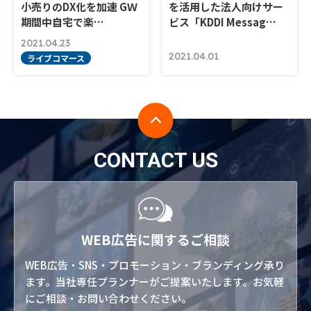
小売りのDX化を加速 GＷ
を活用した法人向けサー
期間中自宅で楽…
ビス「KDDI Messag…
2021.04.23
2021.04.01
ライブコマース
CONTACT US
WEB広告に関するご相談
WEB広告・SNS・プロモーション・ブランディング承り
ます。当社専任プランナーがご提案いたします。お気軽
にご相談・お問い合わせください。