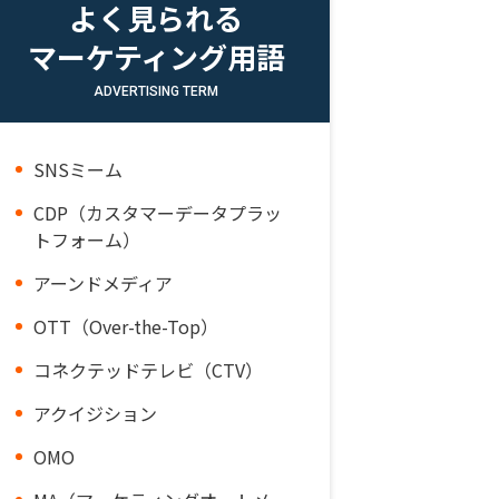
よく見られる
マーケティング用語
ADVERTISING TERM
SNSミーム
CDP（カスタマーデータプラッ
トフォーム）
アーンドメディア
OTT（Over-the-Top）
コネクテッドテレビ（CTV）
アクイジション
OMO