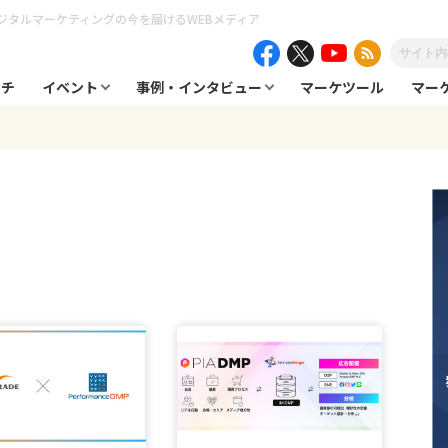
ジタルマーケティングの今を届けるWEBメディア
ーチ
イベント
事例・インタビュー
マーケツール
マー