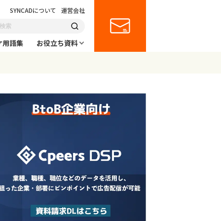
SYNCADについて
運営会社
ケ用語集
お役立ち資料