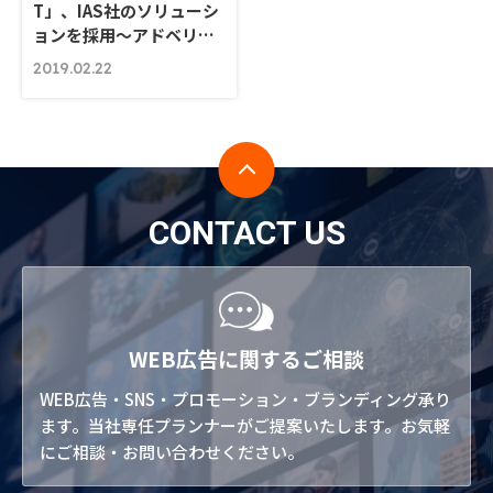
T」、IAS社のソリューシ
ョンを採用～アドベリ…
2019.02.22
CONTACT US
WEB広告に関するご相談
WEB広告・SNS・プロモーション・ブランディング承り
ます。当社専任プランナーがご提案いたします。お気軽
にご相談・お問い合わせください。