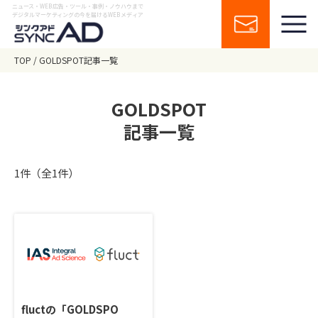
ニュース・WEB広告・ツール・事例・ノウハウまで
デジタルマーケティングの今を届けるWEBメディア
TOP
GOLDSPOT記事一覧
GOLDSPOT
記事一覧
1件（全1件）
fluctの「GOLDSPO