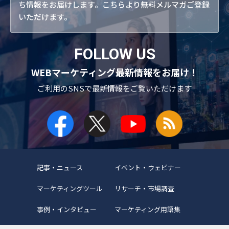
ち情報をお届けします。こちらより無料メルマガご登録
いただけます。
FOLLOW US
WEBマーケティング最新情報をお届け！
ご利用のSNSで
最新情報をご覧いただけます
記事・ニュース
イベント・ウェビナー
マーケティングツール
リサーチ・市場調査
事例・インタビュー
マーケティング用語集