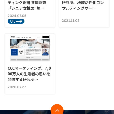
ティング総研 共同調査
研究所、地域活性化コン
『シニア女性の“悠…
サルティングサー…
2024.07.05
2021.11.05
リサーチ
CCCマーケティング、7,0
00万人の生活者の思いを
発信する研究所…
2020.07.27