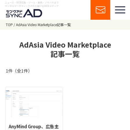
ニュース・WEB広告・ツール・事例・ノウハウまで
デジタルマーケティングの今を届けるWEBメディア
TOP
AdAsia Video Marketplace記事一覧
AdAsia Video Marketplace
記事一覧
1件（全1件）
AnyMind Group、広告主