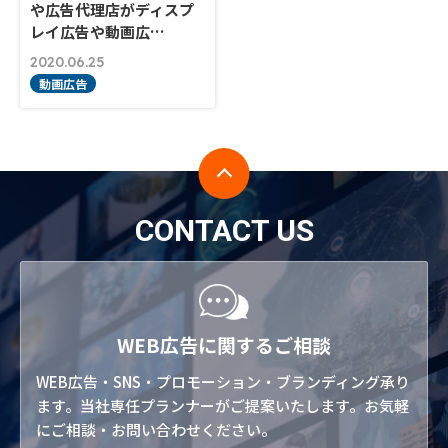
や広告代理店がディスプ
レイ広告や動画広…
2020.06.25
動画広告
CONTACT US
WEB広告に関するご相談
WEB広告・SNS・プロモーション・ブランディング承り
ます。当社専任プランナーがご提案いたします。お気軽
にご相談・お問い合わせください。