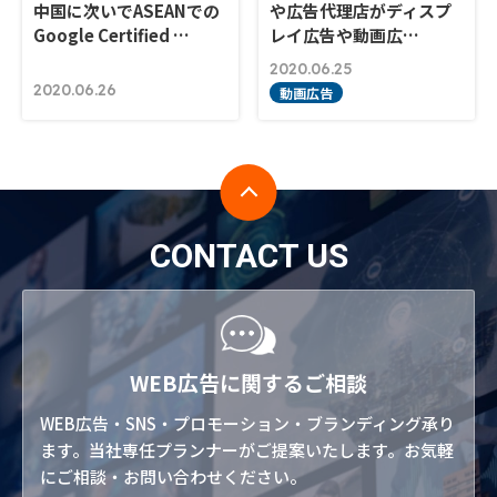
中国に次いでASEANでの
や広告代理店がディスプ
Google Certified …
レイ広告や動画広…
2020.06.25
2020.06.26
動画広告
CONTACT US
WEB広告に関するご相談
WEB広告・SNS・プロモーション・ブランディング承り
ます。当社専任プランナーがご提案いたします。お気軽
にご相談・お問い合わせください。