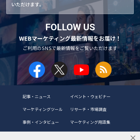
いただけます。
FOLLOW US
WEBマーケティング最新情報をお届け！
ご利用のSNSで
最新情報をご覧いただけます
記事・ニュース
イベント・ウェビナー
マーケティングツール
リサーチ・市場調査
事例・インタビュー
マーケティング用語集