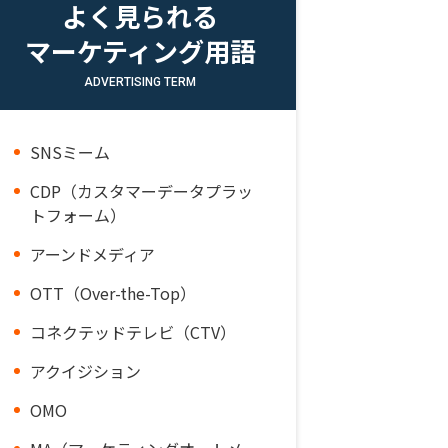
よく見られる
マーケティング用語
ADVERTISING TERM
SNSミーム
CDP（カスタマーデータプラッ
トフォーム）
アーンドメディア
OTT（Over-the-Top）
コネクテッドテレビ（CTV）
アクイジション
OMO