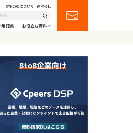
SYNCADについて
運営会社
ケ用語集
お役立ち資料