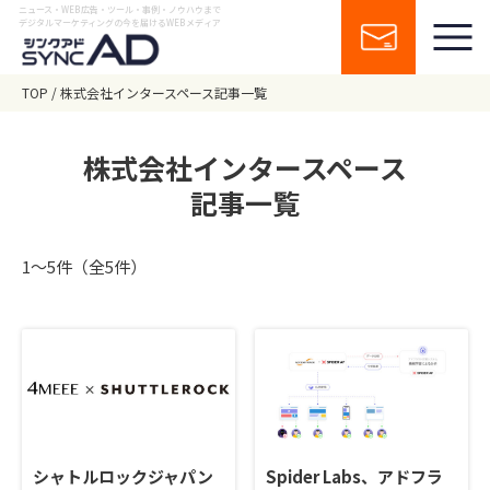
ニュース・WEB広告・ツール・事例・ノウハウまで
デジタルマーケティングの今を届けるWEBメディア
TOP
株式会社インタースペース記事一覧
株式会社インタースペース
記事一覧
1〜5件（全5件）
シャトルロックジャパン
Spider Labs、アドフラ