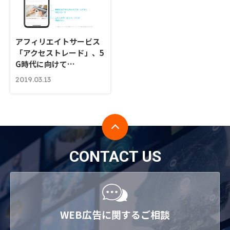
アフィリエイトサービス
「アクセストレード」、5
G時代に向けて…
2019.03.13
CONTACT US
WEB広告に関するご相談