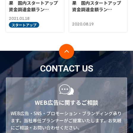
果 国内スタートアップ
果 国内スタートアップ
資金調達金額ラン…
資金調達金額ラン…
2021.01.18
2020.08.19
スタートアップ
CONTACT US
WEB広告に関するご相談
WEB広告・SNS・プロモーション・ブランディング承り
ます。当社専任プランナーがご提案いたします。お気軽
にご相談・お問い合わせください。