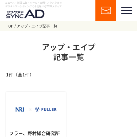
ニュース・WEB広告・ツール・事例・ノウハウまで
デジタルマーケティングの今を届けるWEBメディア
TOP
アップ・エイプ記事一覧
アップ・エイプ
記事一覧
1件（全1件）
フラー、野村総合研究所