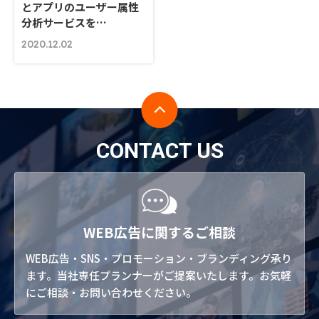
とアプリのユーザー属性
分析サービスを…
2020.12.02
CONTACT US
WEB広告に関するご相談
WEB広告・SNS・プロモーション・ブランディング承り
ます。当社専任プランナーがご提案いたします。お気軽
にご相談・お問い合わせください。