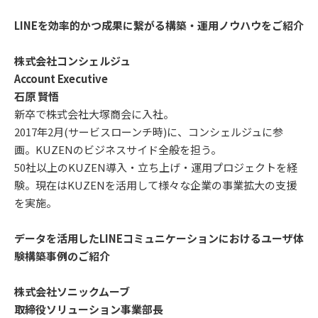
LINEを効率的かつ成果に繋がる構築・運用ノウハウをご紹介
株式会社コンシェルジュ
Account Executive
石原 賢悟
新卒で株式会社大塚商会に入社。
2017年2月(サービスローンチ時)に、コンシェルジュに参
画。KUZENのビジネスサイド全般を担う。
50社以上のKUZEN導入・立ち上げ・運用プロジェクトを経
験。現在はKUZENを活用して様々な企業の事業拡大の支援
を実施。
データを活用したLINEコミュニケーションにおけるユーザ体
験構築事例のご紹介
株式会社ソニックムーブ
取締役ソリューション事業部長