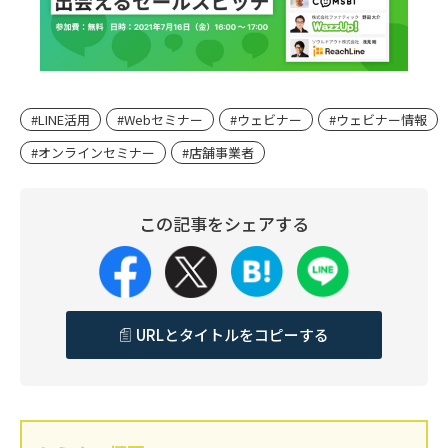
#LINE活用
#Webセミナー
#ウェビナー
#ウェビナー情報
#オンラインセミナー
#店舗事業者
この記事をシェアする
URLとタイトルをコピーする