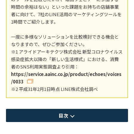
時間の余裕はない」といった課題をお持ちの店舗事業
者に向けて、7社のLINE活用のマーケティングツールを
1時間でご紹介します。
一度に多様なソリューションを比較検討できる機会と
なりますので、ぜひご参加ください。
※1 アライドアーキテクツ株式会社 新型コロナウイルス
感染症拡大以降の「新しい生活様式」における、消費
者のSNS利用実態調査より引用：
https://service.aainc.co.jp/product/echoes/voices
/0033
※2 平成31年2月1日時点 LINE株式会社調べ
目次