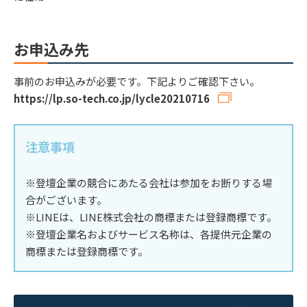
お申込み先
事前のお申込みが必要です。下記よりご確認下さい。
https://lp.so-tech.co.jp/lycle20210716
注意事項
※登壇企業の競合にあたる会社は参加をお断りする場
合がございます。
※LINEは、LINE株式会社の商標または登録商標です。
※登壇企業名およびサービス名称は、各提供元企業の
商標または登録商標です。