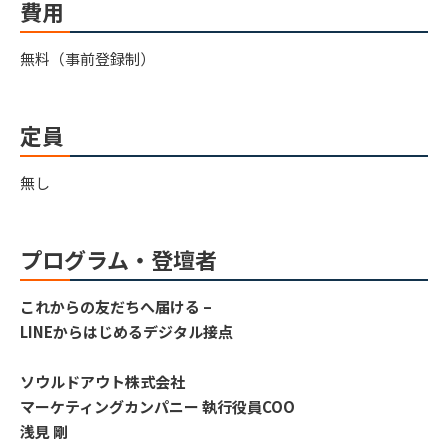
費用
無料（事前登録制）
定員
無し
プログラム・登壇者
これからの友だちへ届ける –
LINEからはじめるデジタル接点
ソウルドアウト株式会社
マーケティングカンパニー 執行役員COO
浅見 剛