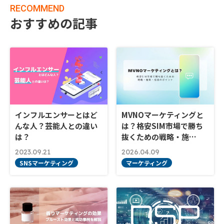
RECOMMEND
おすすめの記事
インフルエンサーとはど
MVNOマーケティングと
んな人？芸能人との違い
は？格安SIM市場で勝ち
は？
抜くための戦略・施…
2023.09.21
2026.04.09
SNSマーケティング
マーケティング