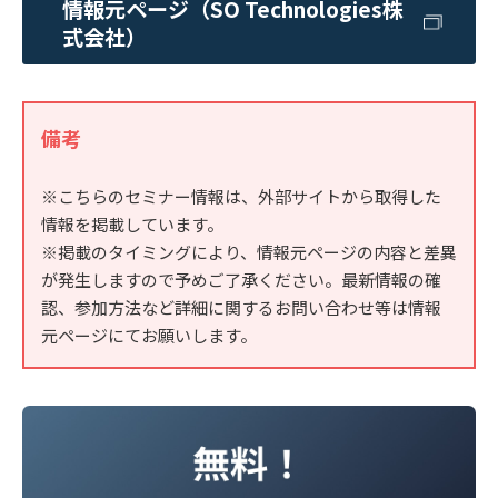
情報元ページ（SO Technologies株
式会社）
備考
※こちらのセミナー情報は、外部サイトから取得した
情報を掲載しています。
※掲載のタイミングにより、情報元ページの内容と差異
が発生しますので予めご了承ください。最新情報の確
認、参加方法など詳細に関するお問い合わせ等は情報
元ページにてお願いします。