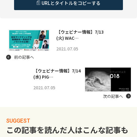
URLとタイトルをコピーする
【ウェビナー情報】7/13
(火) WAC…
2021.07.05
前の記事へ
【ウェビナー情報】7/14
(水) PIG…
2021.07.05
次の記事へ
SUGGEST
この記事を読んだ人はこんな記事も