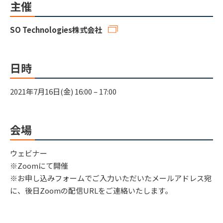
主催
SO Technologies株式会社
日時
2021年7月16日(金) 16:00 – 17:00
会場
ウェビナー
※Zoomにて開催
※お申し込みフォームでご入力いただいたメールアドレス宛
に、後日Zoomの配信URLをご連絡いたします。