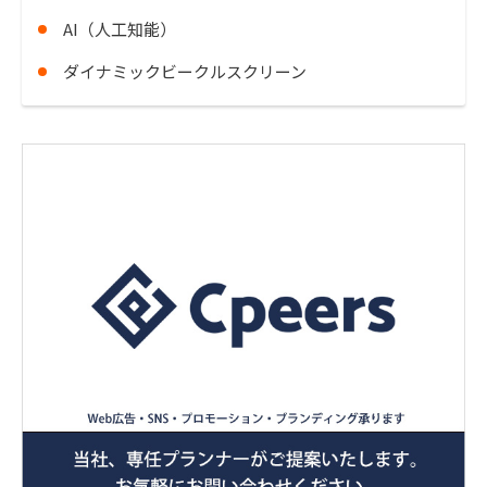
AI（人工知能）
ダイナミックビークルスクリーン