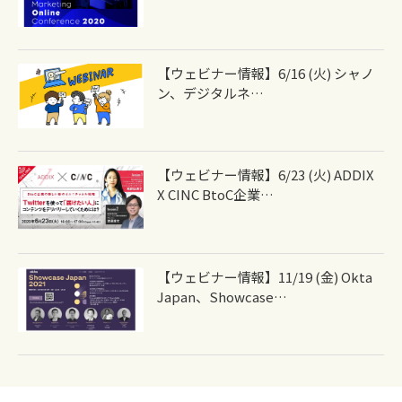
【ウェビナー情報】6/16 (火) シャノ
ン、デジタルネ…
【ウェビナー情報】6/23 (火) ADDIX
X CINC BtoC企業…
【ウェビナー情報】11/19 (金) Okta
Japan、Showcase…