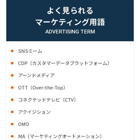
よく見られる
マーケティング用語
ADVERTISING TERM
SNSミーム
CDP（カスタマーデータプラットフォーム）
アーンドメディア
OTT（Over-the-Top）
コネクテッドテレビ（CTV）
アクイジション
OMO
MA（マーケティングオートメーション）