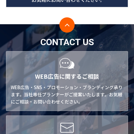
CONTACT US
WEB広告に関するご相談
WEB広告・SNS・プロモーション・ブランディング承り
ます。当社専任プランナーがご提案いたします。お気軽
にご相談・お問い合わせください。