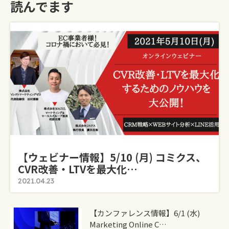
読んでます
【ウェビナー情報】5/10 (月) コミクス、
CVR改善・LTVを最大化…
2021.04.23
【カンファレンス情報】6/1 (水)
Marketing Online C…