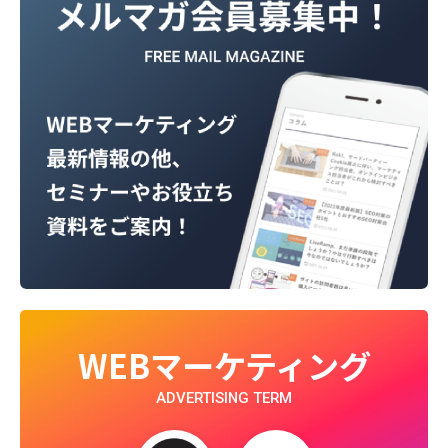
WEBマーケティング
ADVERTISING TERM