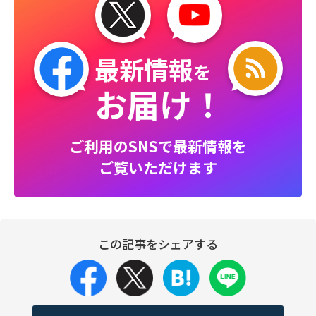
最新情報
を
お届け！
ご利用のSNSで最新情報を
ご覧いただけます
この記事をシェアする