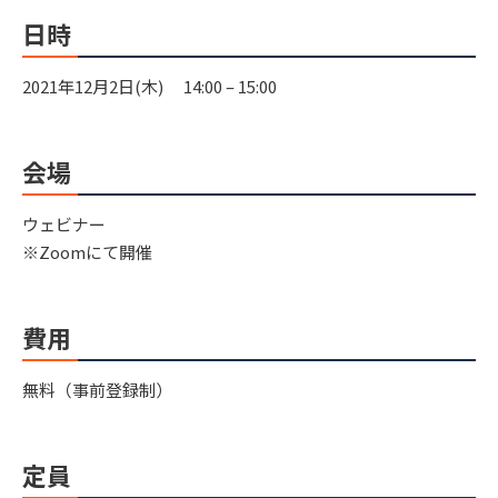
日時
2021年12月2日(木) 14:00 – 15:00
会場
ウェビナー
※Zoomにて開催
費用
無料（事前登録制）
定員