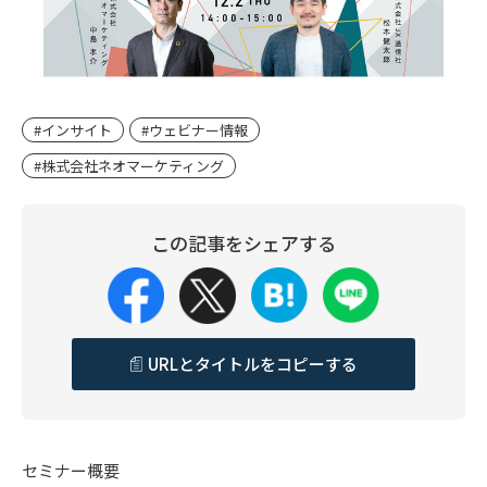
#インサイト
#ウェビナー情報
#株式会社ネオマーケティング
この記事をシェアする
URLとタイトルをコピーする
セミナー概要