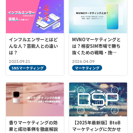
インフルエンサーとはど
MVNOマーケティングと
んな人？芸能人との違い
は？格安SIM市場で勝ち
は？
抜くための戦略・施…
2023.09.21
2026.04.09
SNSマーケティング
マーケティング
香りマーケティングの効
【2025年最新版】BtoB
果と成功事例を徹底解説
マーケティングに欠かせ