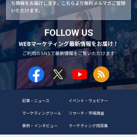
ち情報をお届けします。こちらより無料メルマガご登録
いただけます。
FOLLOW US
WEBマーケティング最新情報をお届け！
ご利用のSNSで
最新情報をご覧いただけます
記事・ニュース
イベント・ウェビナー
マーケティングツール
リサーチ・市場調査
事例・インタビュー
マーケティング用語集