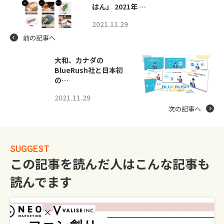
はん」 2021年 …
2021.11.29
前の記事へ
大和、カナダの
BlueRush社と日本初
の…
2021.11.29
次の記事へ
SUGGEST
この記事を読んだ人はこんな記事も
読んでます