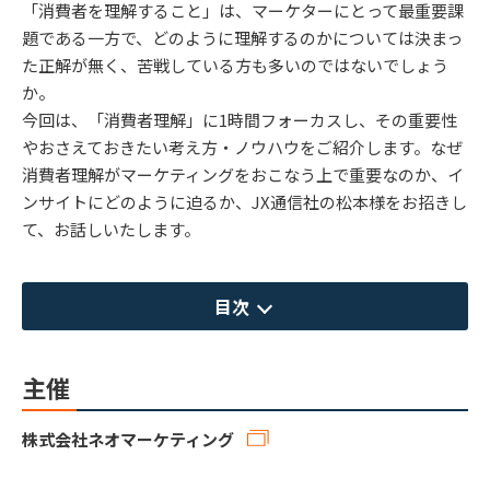
「消費者を理解すること」は、マーケターにとって最重要課
題である一方で、どのように理解するのかについては決まっ
た正解が無く、苦戦している方も多いのではないでしょう
か。
今回は、「消費者理解」に1時間フォーカスし、その重要性
やおさえておきたい考え方・ノウハウをご紹介します。なぜ
消費者理解がマーケティングをおこなう上で重要なのか、イ
ンサイトにどのように迫るか、JX通信社の松本様をお招きし
て、お話しいたします。
目次
主催
株式会社ネオマーケティング