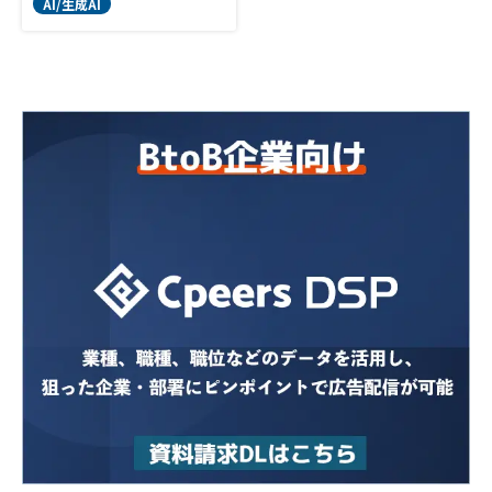
AI/生成AI