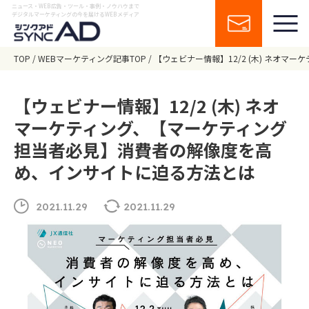
ニュース・WEB広告・ツール・事例・ノウハウまで
デジタルマーケティングの今を届けるWEBメディア
TOP
WEBマーケティング記事TOP
【ウェビナー情報】12/2 (木) ネオ
【ウェビナー情報】12/2 (木) ネオ
マーケティング、【マーケティング
担当者必見】消費者の解像度を高
め、インサイトに迫る方法とは
2021.11.29
2021.11.29