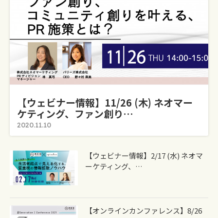
【ウェビナー情報】11/26 (木) ネオマー
ケティング、ファン創り…
2020.11.10
【ウェビナー情報】2/17 (水) ネオマ
ーケティング、…
【オンラインカンファレンス】8/26