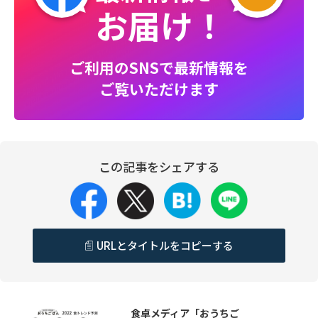
お届け！
ご利用のSNSで最新情報を
ご覧いただけます
この記事をシェアする
URLとタイトルをコピーする
食卓メディア「おうちご