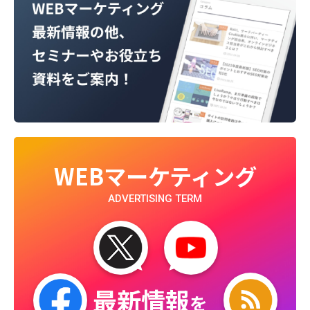
WEBマーケティング
ADVERTISING TERM
最新情報
を