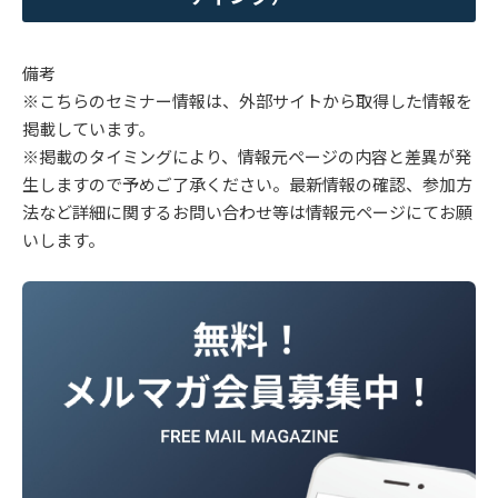
備考
※こちらのセミナー情報は、外部サイトから取得した情報を
掲載しています。
※掲載のタイミングにより、情報元ページの内容と差異が発
生しますので予めご了承ください。最新情報の確認、参加方
法など詳細に関するお問い合わせ等は情報元ページにてお願
いします。