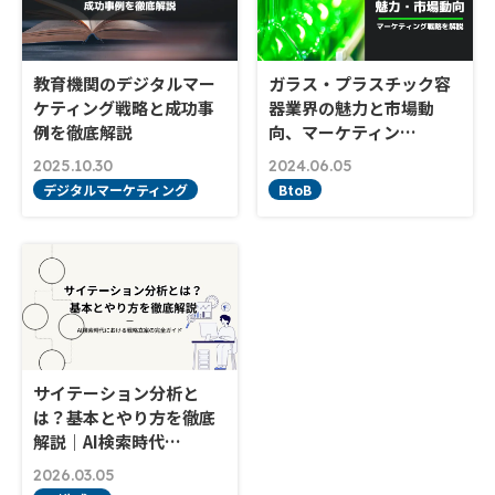
教育機関のデジタルマー
ガラス・プラスチック容
ケティング戦略と成功事
器業界の魅力と市場動
例を徹底解説
向、マーケティン…
2025.10.30
2024.06.05
デジタルマーケティング
BtoB
サイテーション分析と
は？基本とやり方を徹底
解説｜AI検索時代…
2026.03.05