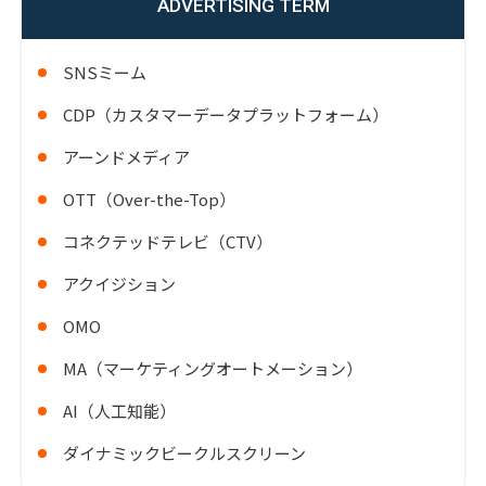
ADVERTISING TERM
SNSミーム
CDP（カスタマーデータプラットフォーム）
アーンドメディア
OTT（Over-the-Top）
コネクテッドテレビ（CTV）
アクイジション
OMO
MA（マーケティングオートメーション）
AI（人工知能）
ダイナミックビークルスクリーン