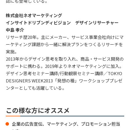
誌にも登場している。
株式会社ネオマーケティング
インサイトドリブンディビジョン デザインリサーチャー
中島 孝介
リサーチ歴20年。主にメーカー、サービス事業会社向けにマ
ーケティング課題から一緒に解決プランをつくるリサーチを
実施。
2013年からデザイン思考を取り入れ、商品・サービス開発の
サポートに携わる。2019年よりネオマーケティングに加入。
デザイン思考セミナー講師/行動観察セミナー講師／TOKYO
DESIGNERS WEEK2013「発想の種」ワークショッププレゼ
ンターとしても活躍している。
この様な方にオススメ
企業の広告宣伝、マーケティング、プロモーション担当