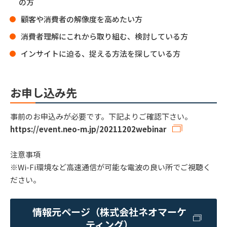
の方
顧客や消費者の解像度を高めたい方
消費者理解にこれから取り組む、検討している方
インサイトに迫る、捉える方法を探している方
お申し込み先
事前のお申込みが必要です。下記よりご確認下さい。
https://event.neo-m.jp/20211202webinar
注意事項
※Wi-Fi環境など高速通信が可能な電波の良い所でご視聴く
ださい。
情報元ページ（株式会社ネオマーケ
ティング）