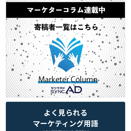
よく見られる
マーケティング用語