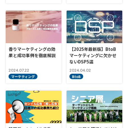
香りマーケティングの効
【2025年最新版】BtoB
果と成功事例を徹底解説
マーケティングに欠かせ
ないDSP5選
2024.07.22
2024.04.02
マーケティング
BtoB