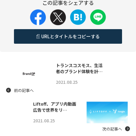
この記事をシェアする
URLとタイトルをコピーする
トランスコスモス、生活
者のブランド体験を計…
2021.08.25
前の記事へ
Liftoff、アプリ内動画
広告で世界をリ…
2021.08.25
次の記事へ