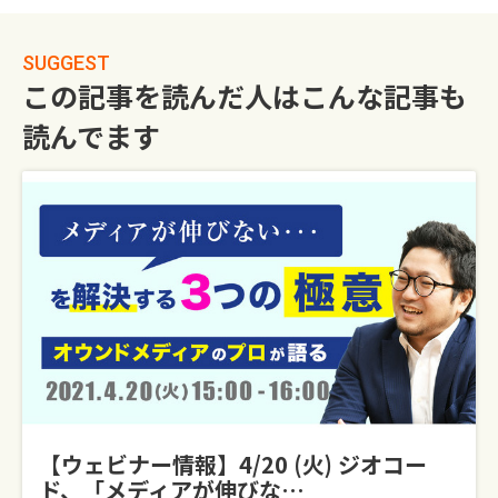
SUGGEST
この記事を読んだ人はこんな記事も
読んでます
【ウェビナー情報】4/20 (火) ジオコー
ド、「メディアが伸びな…