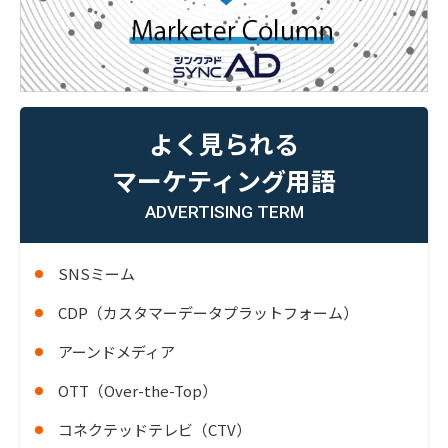
よく見られる
マーケティング用語
ADVERTISING TERM
SNSミーム
CDP（カスタマーデータプラットフォーム）
アーンドメディア
OTT（Over-the-Top）
コネクテッドテレビ（CTV）