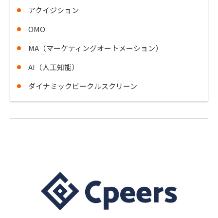
アクイジション
OMO
MA（マーケティングオートメーション）
AI（人工知能）
ダイナミックビークルスクリーン