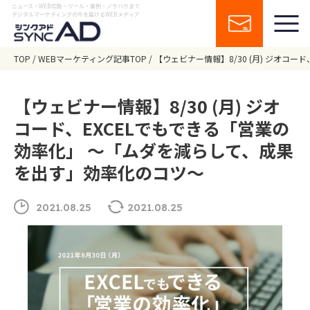
ニュース・WEB広告・ツール・事例・ノウハウまで
デジタルマーケティングの今を届けるWEBメディア
TOP
WEBマーケティング記事TOP
【ウェビナー情報】8/30 (月) ジオコ
【ウェビナー情報】8/30 (月) ジオ
コード、EXCELでもできる「営業の
効率化」 ～「ムダを減らして、成果
を出す」効率化のコツ～
2021.08.25
2021.08.25