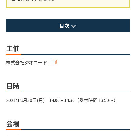
目次
主催
株式会社ジオコード
日時
2021年8月30日(月) 14:00 – 14:30（受付時間 13:50～）
会場