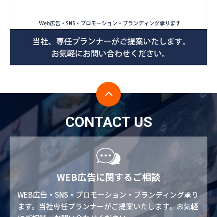
CONTACT US
WEB広告に関するご相談
WEB広告・SNS・プロモーション・ブランディング承り
ます。当社専任プランナーがご提案いたします。お気軽