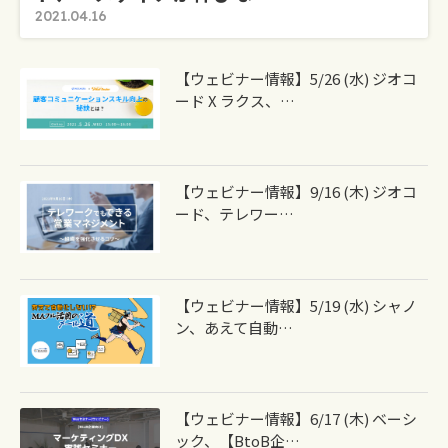
2021.04.16
【ウェビナー情報】5/26 (水) ジオコ
ード X ラクス、…
【ウェビナー情報】9/16 (木) ジオコ
ード、テレワー…
【ウェビナー情報】5/19 (水) シャノ
ン、あえて自動…
【ウェビナー情報】6/17 (木) ベーシ
ック、【BtoB企…