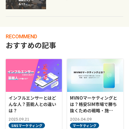
RECOMMEND
おすすめの記事
インフルエンサーとはど
MVNOマーケティングと
んな人？芸能人との違い
は？格安SIM市場で勝ち
は？
抜くための戦略・施…
2023.09.21
2026.04.09
SNSマーケティング
マーケティング