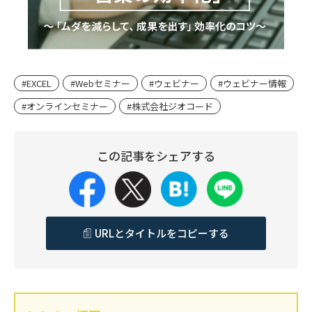
#EXCEL
#Webセミナー
#ウェビナー
#ウェビナー情報
#オンラインセミナー
#株式会社ジオコード
この記事をシェアする
URLとタイトルをコピーする