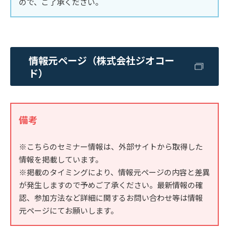
ので、ご了承ください。
情報元ページ（株式会社ジオコー
ド）
備考
※こちらのセミナー情報は、外部サイトから取得した
情報を掲載しています。
※掲載のタイミングにより、情報元ページの内容と差異
が発生しますので予めご了承ください。最新情報の確
認、参加方法など詳細に関するお問い合わせ等は情報
元ページにてお願いします。