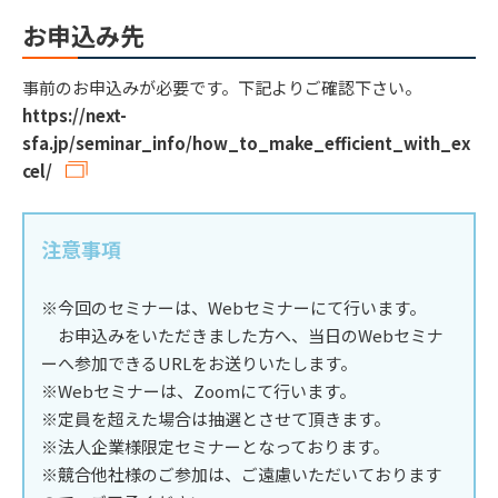
お申込み先
事前のお申込みが必要です。下記よりご確認下さい。
https://next-
sfa.jp/seminar_info/how_to_make_efficient_with_ex
cel/
注意事項
※今回のセミナーは、Webセミナーにて行います。
お申込みをいただきました方へ、当日のWebセミナ
ーへ参加できるURLをお送りいたします。
※Webセミナーは、Zoomにて行います。
※定員を超えた場合は抽選とさせて頂きます。
※法人企業様限定セミナーとなっております。
※競合他社様のご参加は、ご遠慮いただいております