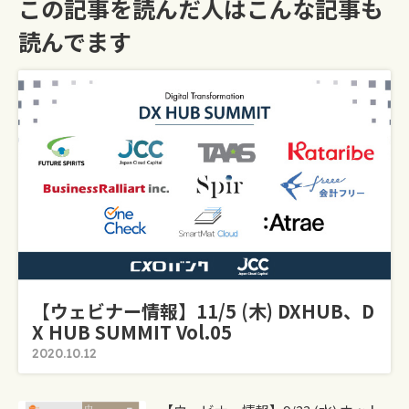
この記事を読んだ人はこんな記事も
読んでます
【ウェビナー情報】11/5 (木) DXHUB、D
X HUB SUMMIT Vol.05
2020.10.12