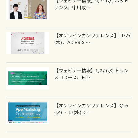
【ウェビナー情報】9/23 (水) ホット
リンク、中川政…
【オンラインカンファレンス】11/25
(水) 、AD EBiS …
【ウェビナー情報】1/27 (水) トラン
スコスモス、EC…
【オンラインカンファレンス】3/16
(火) ・ 17(水) R…