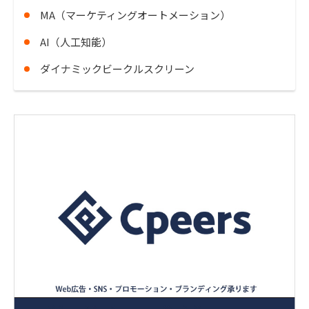
MA（マーケティングオートメーション）
AI（人工知能）
ダイナミックビークルスクリーン