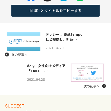
URLとタイトルをコピーする
テレシー 、電通tempo
社と提携し、折込…
2021.04.28
前の記事へ
dely、女性向けメディア
「TRILL」、…
2021.04.28
次の記事へ
SUGGEST