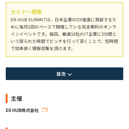
セミナー概要
DX HUB SUMMITは、日本企業のDX推進に貢献するた
めに毎月1回のペースで開催している完全無料のオンラ
インイベントです。毎回、厳選10社のIT企業に3分間と
いう限られた時間でピッチを行って頂くことで、短時間
で効率良く情報収集を頂けます。
目次
主催
DX HUB株式会社