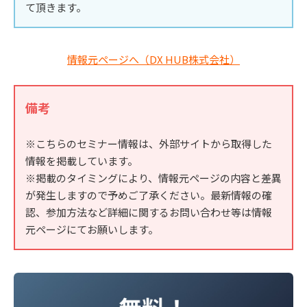
て頂きます。
情報元ページへ（DX HUB株式会社）
備考
※こちらのセミナー情報は、外部サイトから取得した
情報を掲載しています。
※掲載のタイミングにより、情報元ページの内容と差異
が発生しますので予めご了承ください。最新情報の確
認、参加方法など詳細に関するお問い合わせ等は情報
元ページにてお願いします。