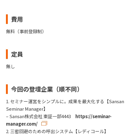
費用
無料（事前登録制）
定員
無し
今回の登壇企業（順不同）
1. セミナー運営をシンプルに。成果を最大化する【Sansan
Seminar Manager】
– Sansan株式会社 東証一部4443
https://seminar-
manager.com/
2. 三密回避のための呼出システム【レディコール】