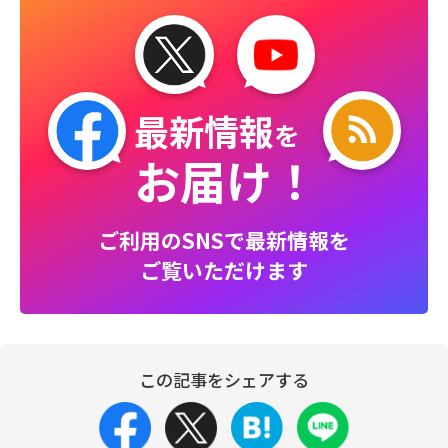
最新情報
を
お届け！
ご利用のSNSで最新情報を
ご覧いただけます
この記事をシェアする