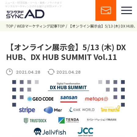
ニュース・WEB広告・ツール・事例・ノウハウまで
デジタルマーケティングの今を届けるWEBメディア
TOP
WEBマーケティング記事TOP
【オンライン展示会】5/13 (木) DX HUB、DX 
【オンライン展示会】5/13 (木) DX
HUB、DX HUB SUMMIT Vol.11
2021.04.28
2021.04.28