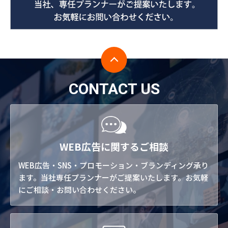
CONTACT US
WEB広告に関するご相談
WEB広告・SNS・プロモーション・ブランディング承り
ます。当社専任プランナーがご提案いたします。お気軽
にご相談・お問い合わせください。