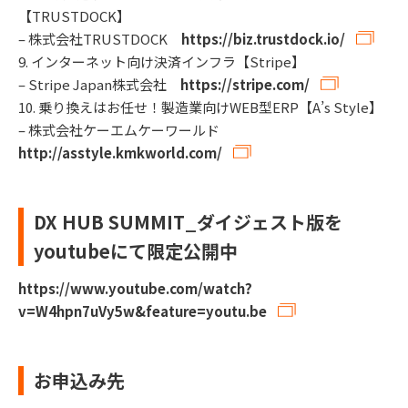
【TRUSTDOCK】
– 株式会社TRUSTDOCK
https://biz.trustdock.io/
9. インターネット向け決済インフラ【Stripe】
– Stripe Japan株式会社
https://stripe.com/
10. 乗り換えはお任せ！製造業向けWEB型ERP【A’s Style】
– 株式会社ケーエムケーワールド
http://asstyle.kmkworld.com/
DX HUB SUMMIT_ダイジェスト版を
youtubeにて限定公開中
https://www.youtube.com/watch?
v=W4hpn7uVy5w&feature=youtu.be
お申込み先