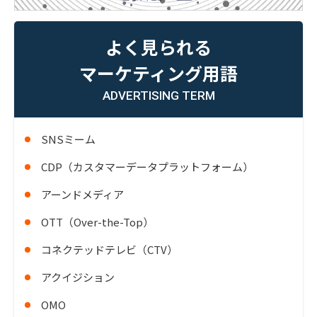
よく見られる
マーケティング用語
ADVERTISING TERM
SNSミーム
CDP（カスタマーデータプラットフォーム）
アーンドメディア
OTT（Over-the-Top）
コネクテッドテレビ（CTV）
アクイジション
OMO