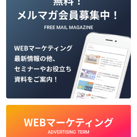
WEBマーケティング
ADVERTISING TERM