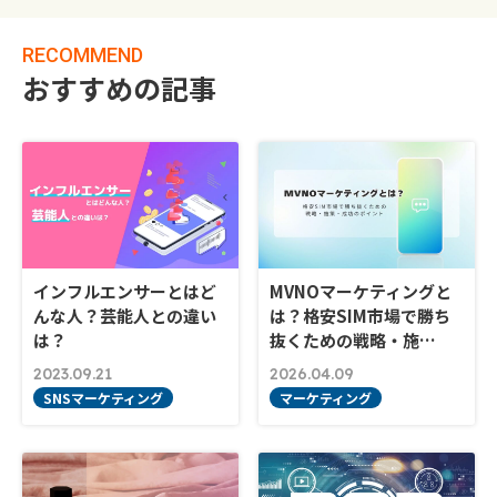
RECOMMEND
おすすめの記事
インフルエンサーとはど
MVNOマーケティングと
んな人？芸能人との違い
は？格安SIM市場で勝ち
は？
抜くための戦略・施…
2023.09.21
2026.04.09
SNSマーケティング
マーケティング