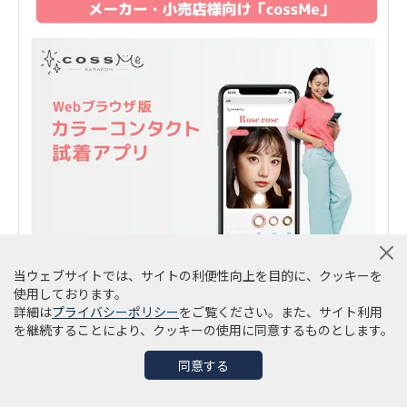
当ウェブサイトでは、サイトの利便性向上を目的に、クッキーを
使用しております。
詳細は
プライバシーポリシー
をご覧ください。また、サイト利用
を継続することにより、クッキーの使用に同意するものとします。
同意する