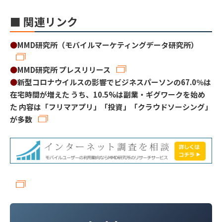
■ 関連リンク
●
MMD研究所（モバイルマーケティングデータ研究所）
●
MMD研究所 プレスリリース
●
新型コロナウイルスの影響でビジネスパーソンの67.0％は
在宅時間が増えた うち、10.5%は副業・ギグワークを始め
た 内容は「フリマアプリ」「投資」「クラウドソーシング」
が多数