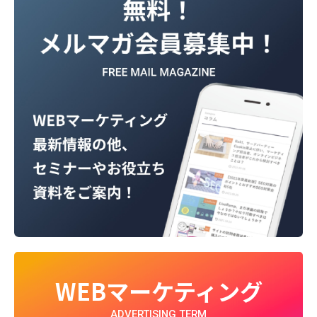
WEBマーケティング
ADVERTISING TERM