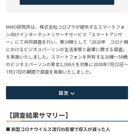
MMD研究所は、株式会社コロプラが提供するスマートフォ
ン向けインターネットリサーチサービス「スマートアンサ
ー」にて共同調査を行い、第34弾として「2020年 コロナ禍
におけるビジネスパーソンの生活実態と副業に関する調査」
を実施いたしました。スマートフォンを所有する20歳～59歳
のビジネスパーソンの男女2,169人を対象に2020年7月22日～
7月27日の期間で調査を実施いたしました。
目次
【調査結果サマリー】
■ 新型コロナウイルス流行の影響で収入が減った人