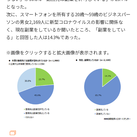
となった。
次に、スマートフォンを所有する20歳～59歳のビジネスパー
ソンの男女2,169人に新型コロナウイルスの影響に関係な
く、現在副業をしているか聞いたところ、「副業をしてい
る」と回答した人は14.3%であった。
※画像をクリックすると拡大画像が表示されます。