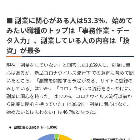
■ 副業に関心がある人は53.3%、始めて
みたい職種のトップは「事務作業・デー
タ入力」、副業している人の内容は「投
資」が最多
現在「副業をしていない」と回答した1,859人に、副業に関
心はあるか、新型コロナウイルス流行下 での意向も含めて聞
いたところ、「副業を開始する予定がある、サイトに登録の
みしている」は2.5％、「コロナウイルス流行をきっかけに、
副業に関心を持った」は12.2％、コロナウイルス流行以前か
ら副業に関心を持っていた」は38.6％「副業に関心はなく、
始めたいとは思わない」は46.7%となった。