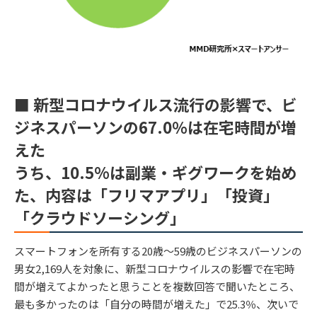
■ 新型コロナウイルス流行の影響で、ビ
ジネスパーソンの67.0％は在宅時間が増
えた
うち、10.5%は副業・ギグワークを始め
た、内容は「フリマアプリ」「投資」
「クラウドソーシング」
スマートフォンを所有する20歳～59歳のビジネスパーソンの
男女2,169人を対象に、新型コロナウイルスの影響で在宅時
間が増えてよかったと思うことを複数回答で聞いたところ、
最も多かったのは「自分の時間が増えた」で25.3％、次いで