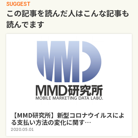
SUGGEST
この記事を読んだ人はこんな記事も
読んでます
【MMD研究所】新型コロナウイルスによ
る支払い方法の変化に関す…
2020.05.01