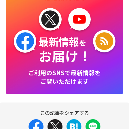
最新情報
を
お届け！
ご利用のSNSで最新情報を
ご覧いただけます
この記事をシェアする