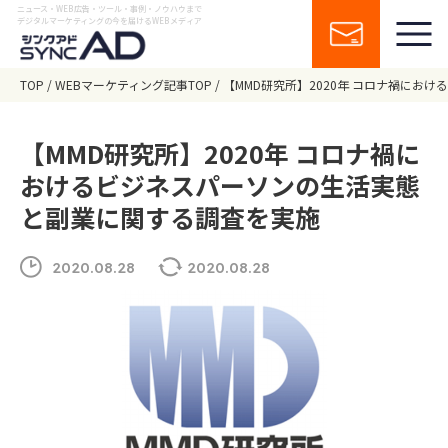
ニュース・WEB広告・ツール・事例・ノウハウまで
デジタルマーケティングの今を届けるWEBメディア
TOP
WEBマーケティング記事TOP
【MMD研究所】2020年 コロナ禍にお
【MMD研究所】2020年 コロナ禍に
おけるビジネスパーソンの生活実態
と副業に関する調査を実施
2020.08.28
2020.08.28