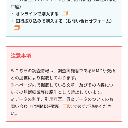
口座）
・
オンラインで購入する
・
銀行振り込みで購入する（お問い合わせフォーム）
注意事項
※こちらの調査情報は、調査実施者であるMMD研究所
との提携により掲載しております。
※本ページ内で掲載している文章、及びその内容につ
いての無断転載等は原則として禁止しています。
※データの利用、引用可否、調査データのついてのお
問い合わせは
MMD研究所
まで必ずご連絡くださ
い。