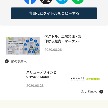
URLとタイトルをコピーする
ベクトル、工場発注・製
作から販売・マーケテ…
2020.08.28
前の記事へ
バリューデザインと
VOYAGE MARKE…
2020.08.28
次の記事へ