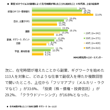
次に、在宅時間が増えたことから副業、ギグワークを始めた
113人を対象に、どのような仕事で副収入を得たか複数回答
で聞いたところ、上位から「フリマアプリ（メルカリ・ラク
マなど）」が33.6%、「投資（株・債権・投資信託）」が
29.2%、「クラウドソーシング」が16.8%となった。