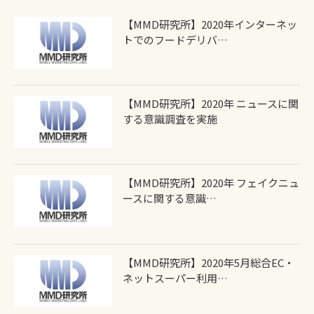
【MMD研究所】2020年インターネッ
トでのフードデリバ…
【MMD研究所】2020年 ニュースに関
する意識調査を実施
【MMD研究所】2020年 フェイクニュ
ースに関する意識…
【MMD研究所】2020年5月総合EC・
ネットスーパー利用…