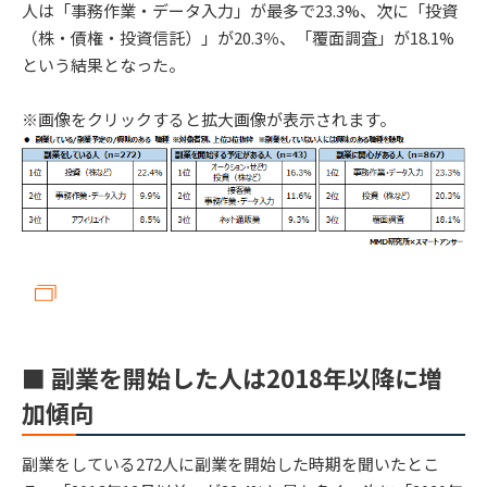
人は「事務作業・データ入力」が最多で23.3%、次に「投資
（株・債権・投資信託）」が20.3％、「覆面調査」が18.1%
という結果となった。
※画像をクリックすると拡大画像が表示されます。
■ 副業を開始した人は2018年以降に増
加傾向
副業をしている272人に副業を開始した時期を聞いたとこ