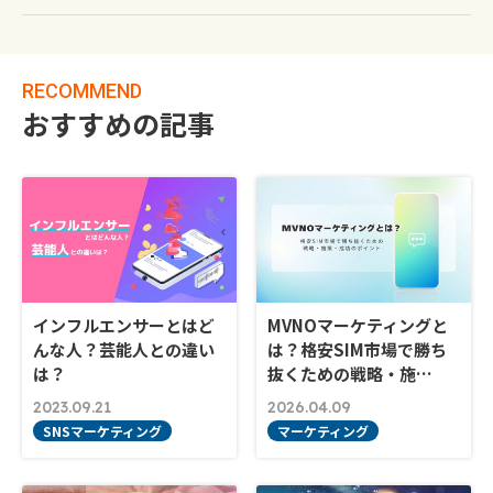
RECOMMEND
おすすめの記事
インフルエンサーとはど
MVNOマーケティングと
んな人？芸能人との違い
は？格安SIM市場で勝ち
は？
抜くための戦略・施…
2023.09.21
2026.04.09
SNSマーケティング
マーケティング