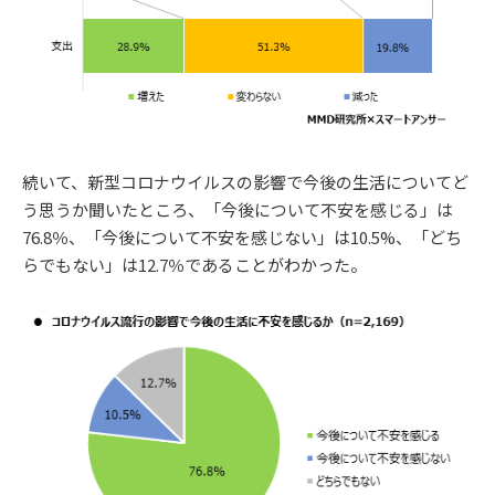
続いて、新型コロナウイルスの影響で今後の生活についてど
う思うか聞いたところ、「今後について不安を感じる」は
76.8％、「今後について不安を感じない」は10.5%、「どち
らでもない」は12.7％であることがわかった。