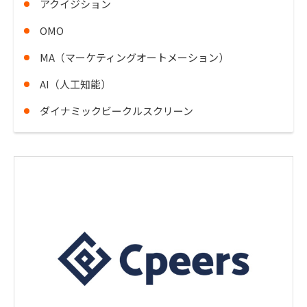
アクイジション
OMO
MA（マーケティングオートメーション）
AI（人工知能）
ダイナミックビークルスクリーン