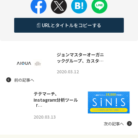
URLとタイトルをコピーする
ジョンマスターオーガニ
ックグループ、カスタ…
2020.03.12
前の記事へ
テテマーチ、
Instagram分析ツール
「…
2020.03.13
次の記事へ