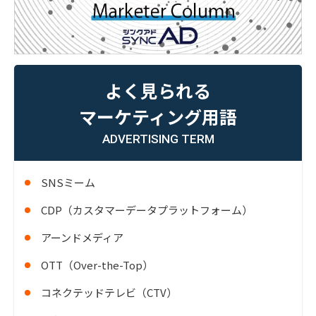
よく見られる
マーケティング用語
ADVERTISING TERM
SNSミーム
CDP（カスタマーデータプラットフォーム）
アーンドメディア
OTT（Over-the-Top）
コネクテッドテレビ（CTV）