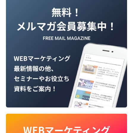
WEBマーケティング