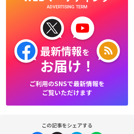
ADVERTISING TERM
最新情報
を
お届け！
ご利用のSNSで最新情報を
ご覧いただけます
この記事をシェアする