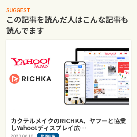
SUGGEST
この記事を読んだ人はこんな記事も
読んでます
カクテルメイクのRICHKA、ヤフーと協業
しYahoo!ディスプレイ広…
2020.06.10
動画広告