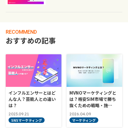
RECOMMEND
おすすめの記事
インフルエンサーとはど
MVNOマーケティングと
んな人？芸能人との違い
は？格安SIM市場で勝ち
は？
抜くための戦略・施…
2023.09.21
2026.04.09
SNSマーケティング
マーケティング