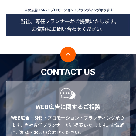
CONTACT US
WEB広告に関するご相談
WEB広告・SNS・プロモーション・ブランディング承り
ます。当社専任プランナーがご提案いたします。お気軽
にご相談・お問い合わせください。