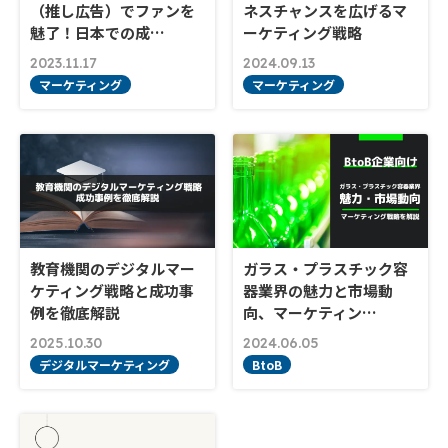
（推し広告）でファンを
ネスチャンスを広げるマ
魅了！日本での成…
ーケティング戦略
2023.11.17
2024.09.13
マーケティング
マーケティング
教育機関のデジタルマー
ガラス・プラスチック容
ケティング戦略と成功事
器業界の魅力と市場動
例を徹底解説
向、マーケティン…
2025.10.30
2024.06.05
デジタルマーケティング
BtoB