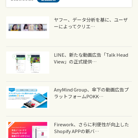
ヤフー、データ分析を基に、ユーザ
ーによってクリエ…
LINE、新たな動画広告「Talk Head
View」の正式提供…
AnyMind Group、傘下の動画広告プ
ラットフォームPOKK…
Firework、さらに利便性が向上した
Shopify APPの新バ…