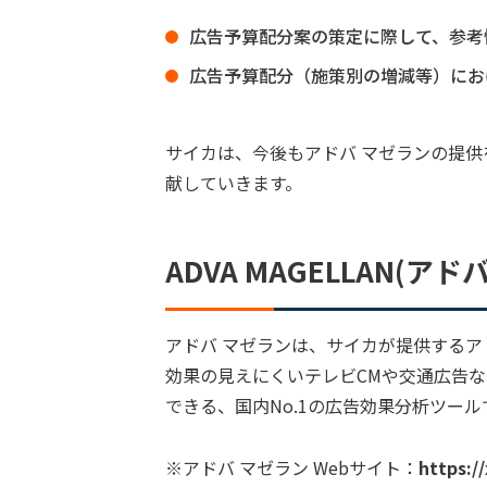
広告予算配分案の策定に際して、参考
広告予算配分（施策別の増減等）にお
サイカは、今後もアドバ マゼランの提
献していきます。
ADVA MAGELLAN(ア
アドバ マゼランは、サイカが提供するアド
効果の見えにくいテレビCMや交通広告
できる、国内No.1の広告効果分析ツール
※アドバ マゼラン Webサイト：
https:/