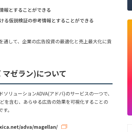
情報とすることができる
ける仮説検証の参考情報とすることができる
供を通して、企業の広告投資の最適化と売上最大化に貢
ドバ マゼラン)について
ソリューションADVA(アドバ)のサービスの一つで、
などを含む、あらゆる広告の効果を可視化することの
です。
/xica.net/adva/magellan/