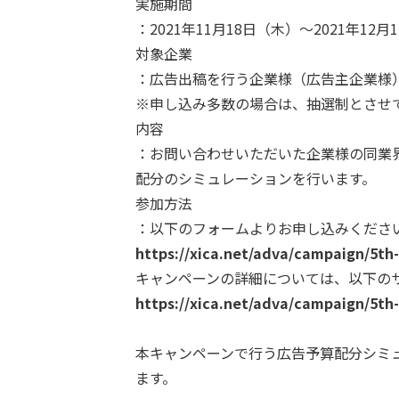
実施期間
：2021年11月18日（木）～2021年12月
対象企業
：広告出稿を行う企業様（広告主企業様
※申し込み多数の場合は、抽選制とさせ
内容
：お問い合わせいただいた企業様の同業
配分のシミュレーションを行います。
参加方法
：以下のフォームよりお申し込みくださ
https://xica.net/adva/campaign/5th
キャンペーンの詳細については、以下の
https://xica.net/adva/campaign/5th
本キャンペーンで行う広告予算配分シミ
ます。