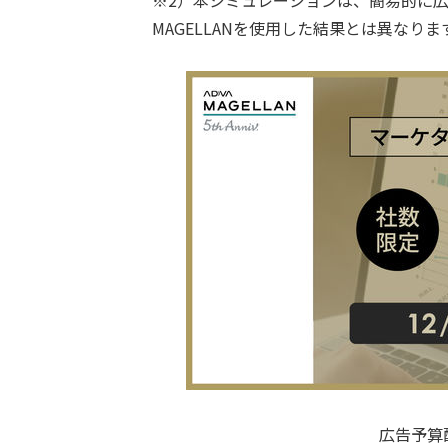
MAGELLANを使用した結果とは異なりま
広告予算