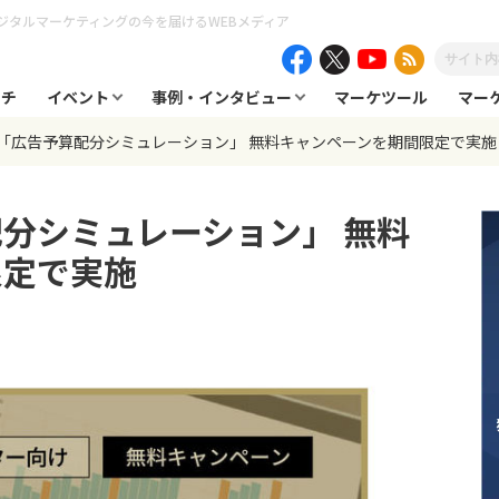
ジタルマーケティングの今を届けるWEBメディア
ーチ
イベント
事例・インタビュー
マーケツール
マー
「広告予算配分シミュレーション」 無料キャンペーンを期間限定で実施
分シミュレーション」 無料
限定で実施