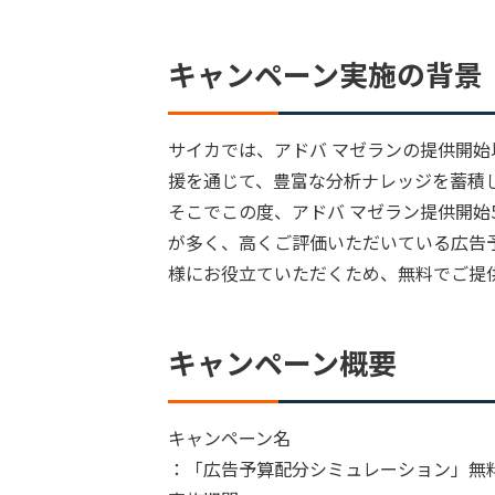
キャンペーン実施の背景
サイカでは、アドバ マゼランの提供開始
援を通じて、豊富な分析ナレッジを蓄積
そこでこの度、アドバ マゼラン提供開始
が多く、高くご評価いただいている広告
様にお役立ていただくため、無料でご提
キャンペーン概要
キャンペーン名
：「広告予算配分シミュレーション」無