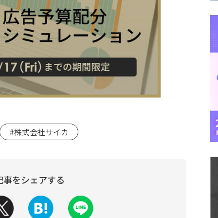
#株式会社サイカ
記事をシェアする