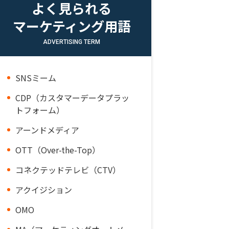
よく見られる
マーケティング用語
ADVERTISING TERM
SNSミーム
CDP（カスタマーデータプラッ
トフォーム）
アーンドメディア
OTT（Over-the-Top）
コネクテッドテレビ（CTV）
アクイジション
OMO