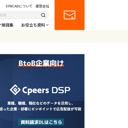
SYNCADについて
運営会社
ケ用語集
お役立ち資料