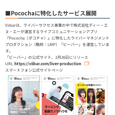
■Pocochaに特化したサービス展開
Viibarは、ライバーサクセス事業の中で株式会社ディー・エ
ヌ・エーが運営するライブコミュニケーションアプリ
『Pococha（ポコチャ）』に特化したライバーマネジメント
プロダクション（略称：LMP）「ビーバー」を運営していま
す。
「ビーバー」の公式サイト、2月26日にリリース
URL:
https://viibar.com/liver-production
スマートフォン公式サイトページ