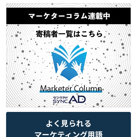
よく見られる
マーケティング用語