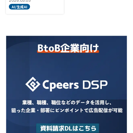
2026.03.05
AI/生成AI