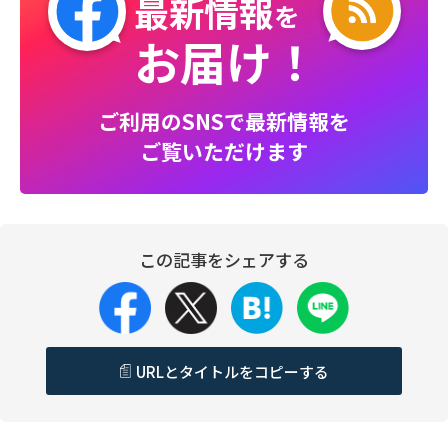
最新情報
を
お届け！
ご利用のSNSで最新情報を
ご覧いただけます
この記事をシェアする
URLとタイトルをコピーする