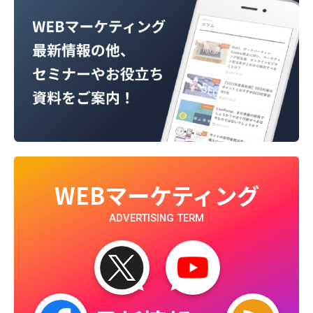
WEBマーケティング
ADVERTISING TERM