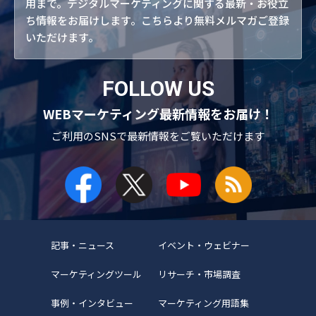
用まで。デジタルマーケティングに関する最新・お役立
ち情報をお届けします。こちらより無料メルマガご登録
いただけます。
FOLLOW US
WEBマーケティング最新情報をお届け！
ご利用のSNSで
最新情報をご覧いただけます
記事・ニュース
イベント・ウェビナー
マーケティングツール
リサーチ・市場調査
事例・インタビュー
マーケティング用語集