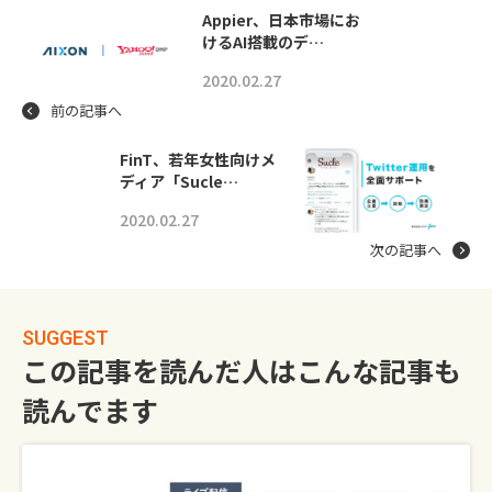
Appier、日本市場にお
けるAI搭載のデ…
2020.02.27
前の記事へ
FinT、若年女性向けメ
ディア「Sucle…
2020.02.27
次の記事へ
SUGGEST
この記事を読んだ人はこんな記事も
読んでます