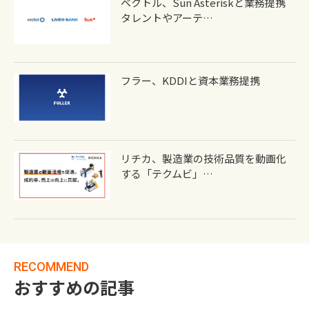
ベクトル、Sun Asteriskと業務提携
タレントやアーテ…
フラー、KDDIと資本業務提携
リチカ、製造業の技術品質を動画化
する「テクムビ」…
RECOMMEND
おすすめの記事