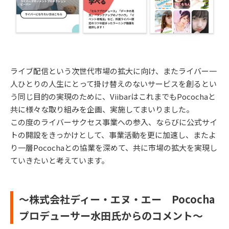
ライブ配信という次世代市場の拡大に向け、またライバー一
人ひとりの人生にとって掛け替えのないサービスを創るとい
う同じ目的の実現のために、ViibarはこれまでもPocochaと
共に様々な取り組みを企画、実施してまいりました。
この度のライバーサクセス事業への参入、ならびに公式サイ
トの開設をきっかけとして、事業活動を更に加速し、またよ
り一層Pocochaとの協業を深めて、共に市場の拡大を実現し
ていきたいと考えています。
～株式会社ディー・エヌ・エー Pococha
プロデューサー水田氏からのコメント～