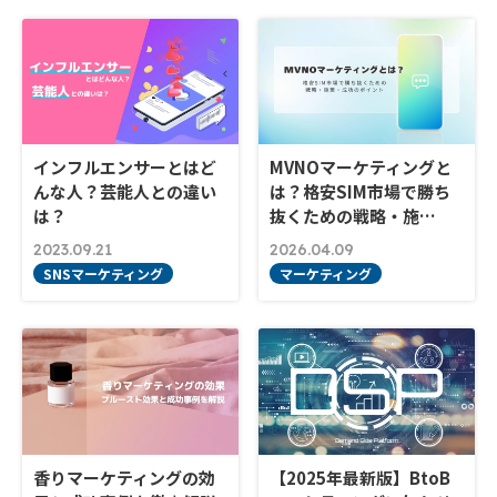
インフルエンサーとはど
MVNOマーケティングと
んな人？芸能人との違い
は？格安SIM市場で勝ち
は？
抜くための戦略・施…
2023.09.21
2026.04.09
SNSマーケティング
マーケティング
香りマーケティングの効
【2025年最新版】BtoB