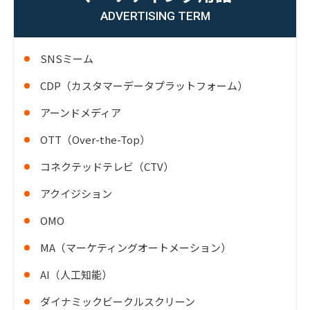
ADVERTISING TERM
SNSミーム
CDP（カスタマーデータプラットフォーム）
アーンドメディア
OTT（Over-the-Top）
コネクテッドテレビ（CTV）
アクイジション
OMO
MA（マーケティングオートメーション）
AI（人工知能）
ダイナミックビークルスクリーン