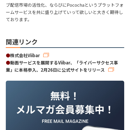
ブ配信市場の活性化、ならびにPocochaというプラットフォ
ームサービスを共に盛り上げていって欲しいと大きく期待し
ております。
関連リンク
●
株式会社Viibar
●
動画サービスを展開するViibar、「ライバーサクセス事
業」に本格参入、2月26日に公式サイトをリリース