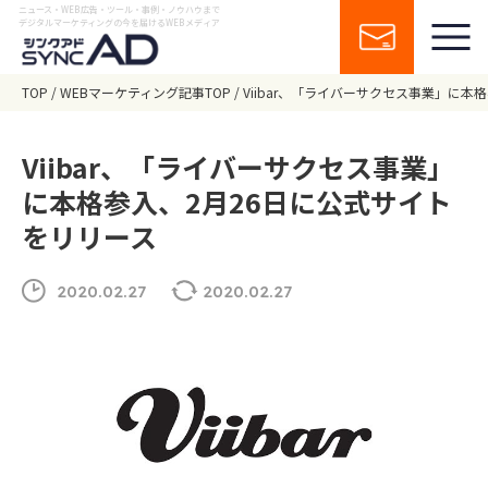
ニュース・WEB広告・ツール・事例・ノウハウまで
デジタルマーケティングの今を届けるWEBメディア
TOP
WEBマーケティング記事TOP
Viibar、「ライバーサクセス事業」に本
Viibar、「ライバーサクセス事業」
に本格参入、2月26日に公式サイト
をリリース
2020.02.27
2020.02.27