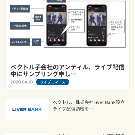
ベクトル子会社のアンティル、ライブ配信
中にサンプリング申し…
2020.04.10
ライブコマース
ベクトル、株式会社Liver Bank設立
ライブ配信領域を…