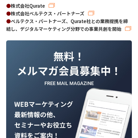
●
株式会社Qurate
●
株式会社ベルテクス・パートナーズ
●
ベルテクス・パートナーズ、Qurate社との業務提携を締
結し、デジタルマーケティング分野での事業共創を開始