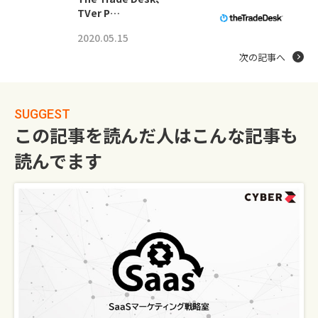
TVer P…
2020.05.15
次の記事へ
SUGGEST
この記事を読んだ人はこんな記事も
読んでます