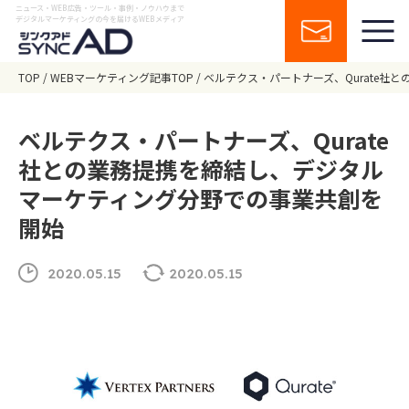
ニュース・WEB広告・ツール・事例・ノウハウまで
デジタルマーケティングの今を届けるWEBメディア
TOP
WEBマーケティング記事TOP
ベルテクス・パートナーズ、Qurate
ベルテクス・パートナーズ、Qurate
社との業務提携を締結し、デジタル
マーケティング分野での事業共創を
開始
2020.05.15
2020.05.15