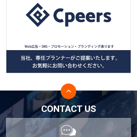
CONTACT US