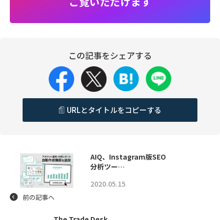
ご覧いただけます
この記事をシェアする
URLとタイトルをコピーする
AIQ、Instagram版SEO
分析ツー…
2020.05.15
前の記事へ
The Trade Desk、