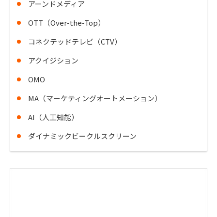
アーンドメディア
OTT（Over-the-Top）
コネクテッドテレビ（CTV）
アクイジション
OMO
MA（マーケティングオートメーション）
AI（人工知能）
ダイナミックビークルスクリーン