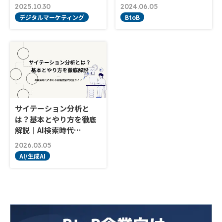
2025.10.30
2024.06.05
デジタルマーケティング
BtoB
サイテーション分析と
は？基本とやり方を徹底
解説｜AI検索時代…
2026.03.05
AI/生成AI