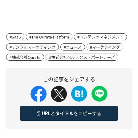
#SaaS
#The Qurate Platform
#コンテンツマネジメント
#デジタルマーケティング
#ニュース
#マーケティング
#株式会社Qurate
#株式会社ベルテクス・パートナーズ
この記事をシェアする
URLとタイトルをコピーする