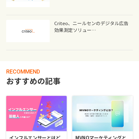
Criteo、ニールセンのデジタル広告
効果測定ソリュー…
RECOMMEND
おすすめの記事
インフルエンサーとはど
MVNOマーケティングと