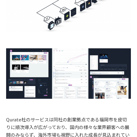
Qurate社のサービスは同社の創業拠点である福岡市を皮切
りに順次導入が広がっており、国内の様々な業界顧客への展
開のみならず、海外市場も視野に入れた成長が見込まれてい