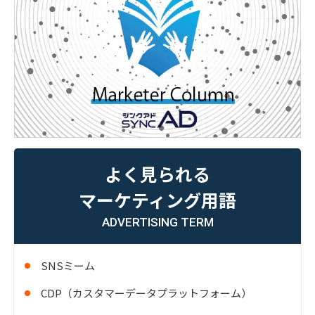
よく見られる
マーケティング用語
ADVERTISING TERM
SNSミーム
CDP（カスタマーデータプラットフォーム）