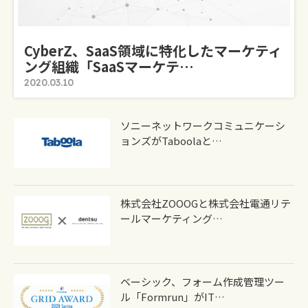
CyberZ、SaaS領域に特化したマーケティ
ング組織「SaaSマーケテ…
2020.03.10
ソニーネットワークコミュニケーシ
ョンズがTaboolaと…
株式会社ZOOOGと株式会社電通リテ
ールマーケティング…
ベーシック、フォーム作成管理ツー
ル「formrun」がIT…