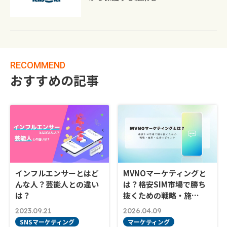
RECOMMEND
おすすめの記事
インフルエンサーとはど
MVNOマーケティングと
んな人？芸能人との違い
は？格安SIM市場で勝ち
は？
抜くための戦略・施…
2023.09.21
2026.04.09
SNSマーケティング
マーケティング