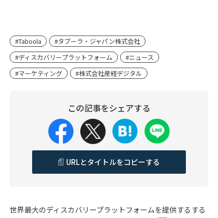
#Taboola
#タブーラ・ジャパン株式会社
#ディスカバリープラットフォーム
#ニュース
#マーケティング
#株式会社産経デジタル
この記事をシェアする
URLとタイトルをコピーする
世界最大のディスカバリープラットフォームを提供するする