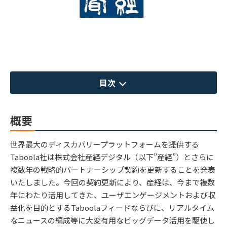
目次
概要
​世界最大のディスカバリープラットフォームを提供する
Taboola社は株式会社産経デジタル（以下”産経”）とさらに
複数年の戦略的パートナーシップ契約を更新することを発表
いたしました。今回の契約更新により、産経は、今まで複数
年にわたり活用してきた、ユーザエンゲージメントおよび収
益化を目的とするTaboolaフィードならびに、リアルタイム
なニュースの編成等に大変有用なビッグデータ活用を駆使し