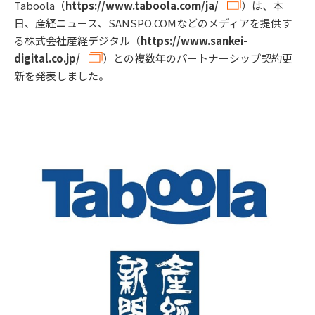
Taboola（
https://www.taboola.com/ja/
）は、本
日、産経ニュース、SANSPO.COMなどのメディアを提供す
る株式会社産経デジタル（
https://www.sankei-
digital.co.jp/
）との複数年のパートナーシップ契約更
新を発表しました。