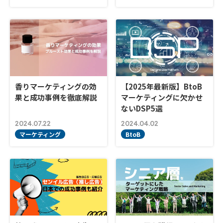
香りマーケティングの効
【2025年最新版】BtoB
果と成功事例を徹底解説
マーケティングに欠かせ
ないDSP5選
2024.07.22
2024.04.02
マーケティング
BtoB