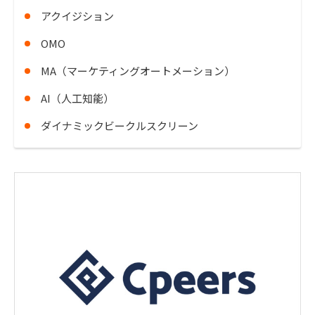
アクイジション
OMO
MA（マーケティングオートメーション）
AI（人工知能）
ダイナミックビークルスクリーン