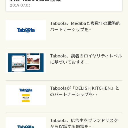
2019.07.03
Taboola、medibaと複数年の戦略的
パートナーシップを…
Taboola、読者のロイヤリティレベル
に基づいておすす…
Taboolaが『DELISH KITCHEN』と
のパートナーシップを…
Taboola、広告主をブランドリスク
から保護する施策を…