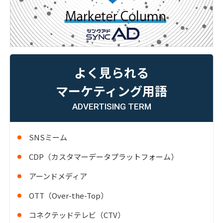
よく見られる
マーケティング用語
ADVERTISING TERM
SNSミーム
CDP（カスタマーデータプラットフォーム）
アーンドメディア
OTT（Over-the-Top）
コネクテッドテレビ（CTV）