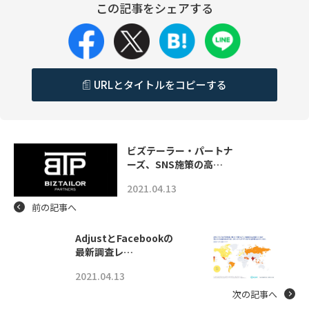
この記事をシェアする
URLとタイトルをコピーする
ビズテーラー・パートナ
ーズ、SNS施策の高…
2021.04.13
前の記事へ
AdjustとFacebookの
最新調査レ…
2021.04.13
次の記事へ