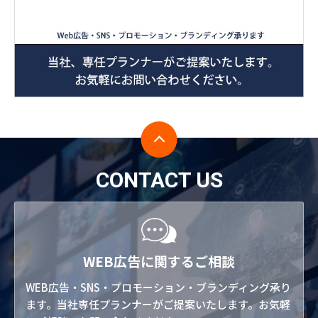
CONTACT US
WEB広告に関するご相談
WEB広告・SNS・プロモーション・ブランディング承り
ます。当社専任プランナーがご提案いたします。お気軽