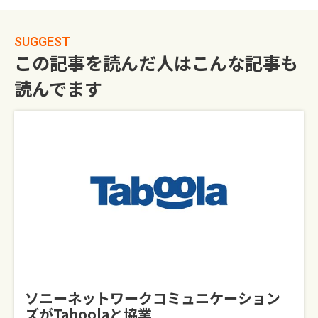
SUGGEST
この記事を読んだ人はこんな記事も
読んでます
ソニーネットワークコミュニケーション
ズがTaboolaと協業