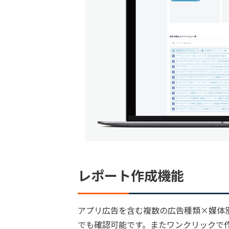
レポート作成機能
アプリ広告を含む複数の広告種類×媒体
でも確認可能です。またワンクリックで作