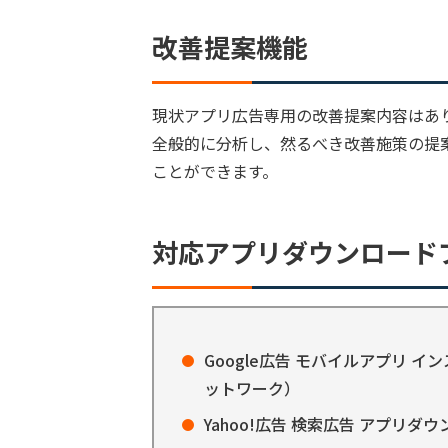
改善提案機能
現状アプリ広告専用の改善提案内容はあ
全般的に分析し、然るべき改善施策の提案を
ことができます。
対応アプリダウンロード
Google広告 モバイルアプリ 
ットワーク）
Yahoo!広告 検索広告 アプリダ