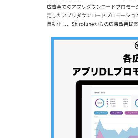
広告全てのアプリダウンロードプロモー
定したアプリダウンロードプロモーショ
自動化し、Shirofuneからの広告改