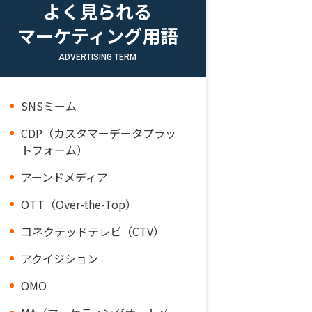
よく見られる
マーケティング用語
ADVERTISING TERM
SNSミーム
CDP（カスタマーデータプラッ
トフォーム）
アーンドメディア
OTT（Over-the-Top）
コネクテッドテレビ（CTV）
アクイジション
OMO