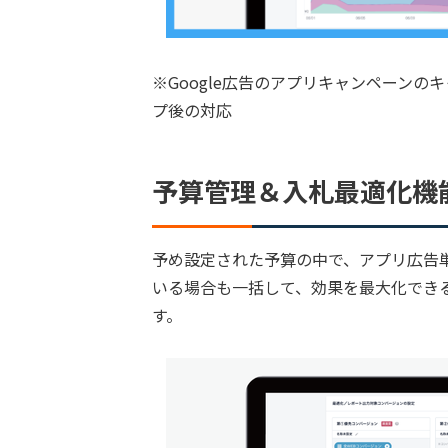
※Google広告のアプリキャンペーンの
プ後の対応
予算管理＆入札最適化機
予め設定された予算の中で、アプリ広告
いる場合も一括して、効果を最大化できる最
す。