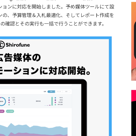
ションに対応を開始しました。予め媒体ツールにて設
ンの、予算管理＆入札最適化、そしてレポート作成を
善提案の確認とその実行も一括で行うことができます。