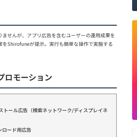
りませんが、アプリ広告を含むユーザーの運用成果を
Shirofuneが提示。実行も簡単な操作で実施する
プロモーション
インストール広告（検索ネットワーク/ディスプレイネ
ウンロード用広告