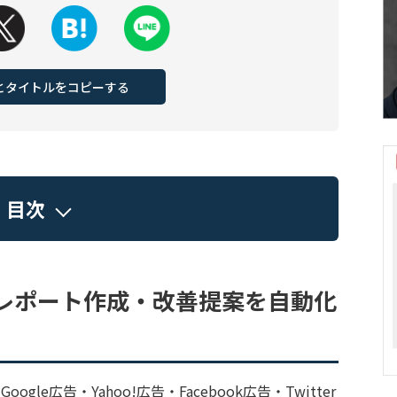
Lとタイトルをコピーする
目次
レポート作成・改善提案を自動化
ogle広告・Yahoo!広告・Facebook広告・Twitter