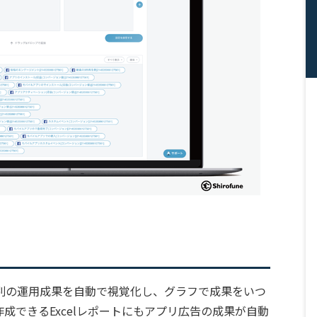
別の運用成果を自動で視覚化し、グラフで成果をいつ
成できるExcelレポートにもアプリ広告の成果が自動