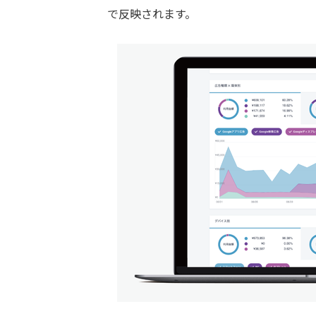
で反映されます。