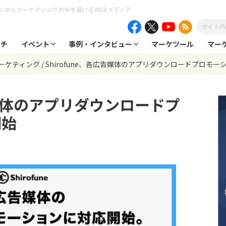
ジタルマーケティングの今を届けるWEBメディア
ーチ
イベント
事例・インタビュー
マーケツール
マー
ーケティング
Shirofune、各広告媒体のアプリダウンロードプロモ
広告媒体のアプリダウンロードプ
開始