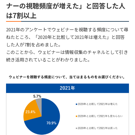
ナーの視聴頻度が増えた」と回答した人
は7割以上
2021年のアンケートでウェビナーを視聴する頻度について尋
ねたところ、「2020年と比較して2021年は増えた」と回答
した人が7割を占めました。
このことから、ウェビナーは情報収集のチャネルとして引き
続き活用されていることがわかりました。