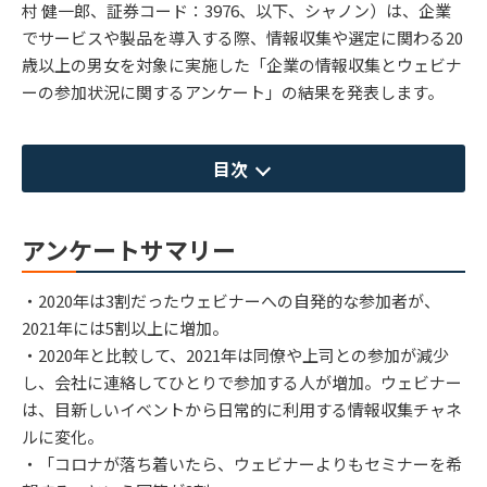
村 健一郎、証券コード：3976、以下、シャノン）は、企業
でサービスや製品を導入する際、情報収集や選定に関わる20
歳以上の男女を対象に実施した「企業の情報収集とウェビナ
ーの参加状況に関するアンケート」の結果を発表します。
目次
アンケートサマリー
・2020年は3割だったウェビナーへの自発的な参加者が、
2021年には5割以上に増加。
・2020年と比較して、2021年は同僚や上司との参加が減少
し、会社に連絡してひとりで参加する人が増加。ウェビナー
は、目新しいイベントから日常的に利用する情報収集チャネ
ルに変化。
・「コロナが落ち着いたら、ウェビナーよりもセミナーを希