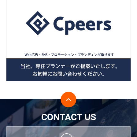
CONTACT US