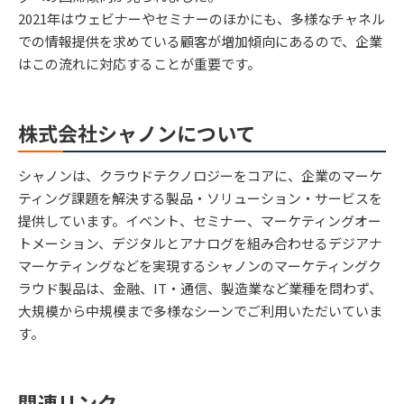
2021年はウェビナーやセミナーのほかにも、多様なチャネル
での情報提供を求めている顧客が増加傾向にあるので、企業
はこの流れに対応することが重要です。
株式会社シャノンについて
シャノンは、クラウドテクノロジーをコアに、企業のマーケ
ティング課題を解決する製品・ソリューション・サービスを
提供しています。イベント、セミナー、マーケティングオー
トメーション、デジタルとアナログを組み合わせるデジアナ
マーケティングなどを実現するシャノンのマーケティングク
ラウド製品は、金融、IT・通信、製造業など業種を問わず、
大規模から中規模まで多様なシーンでご利用いただいていま
す。
関連リンク