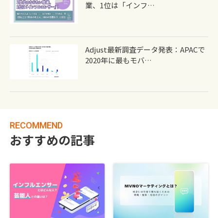
業、1位は「インフ…
Adjust最新調査データ発表：APACで
2020年に最もモバ…
RECOMMEND
おすすめの記事