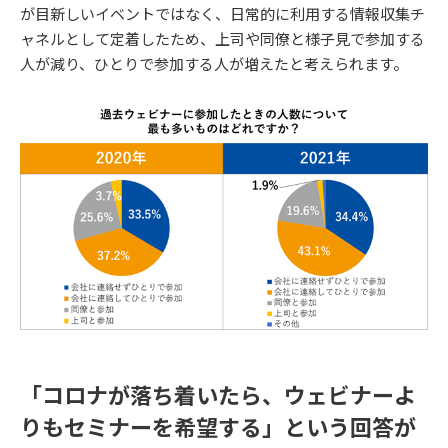
が目新しいイベントではなく、日常的に利用する情報収集チ
ャネルとして定着したため、上司や同僚と様子見で参加する
人が減り、ひとりで参加する人が増えたと考えられます。
「コロナが落ち着いたら、ウェビナーよ
りもセミナーを希望する」という回答が