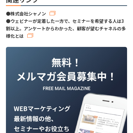
●
株式会社シャノン
●
ウェビナーが定着した一方で、セミナーを希望する人は3
割以上。アンケートからわかった、顧客が望むチャネルの多
様化とは