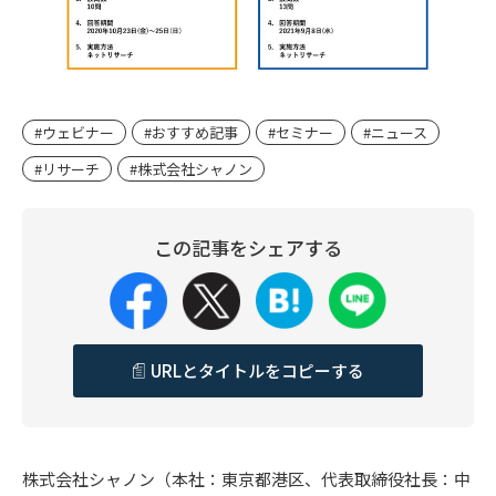
#ウェビナー
#おすすめ記事
#セミナー
#ニュース
#リサーチ
#株式会社シャノン
この記事をシェアする
URLとタイトルをコピーする
株式会社シャノン（本社：東京都港区、代表取締役社長：中