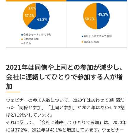
2021年は同僚や上司との参加が減少し、
会社に連絡してひとりで参加する人が増
加
ウェビナーの参加人数について、2020年はあわせて3割弱だ
った「同僚と参加」「上司と参加」が2021年はあわせて2割
ほどに減少しています。
それに反して、「会社に連絡してひとりで参加」は、2020年
には37.2%、2021年は43.1%と増加しています。ウェビナー