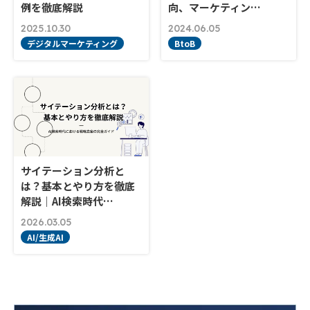
例を徹底解説
向、マーケティン…
2025.10.30
2024.06.05
デジタルマーケティング
BtoB
サイテーション分析と
は？基本とやり方を徹底
解説｜AI検索時代…
2026.03.05
AI/生成AI