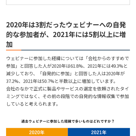
2020年は3割だったウェビナーへの自発
的な参加者が、2021年には5割以上に増
加
ウェビナーに参加した経緯については「会社からのすすめで
参加」と回答した人が2020年は61.8%、2021年には49.3%と
減少しており、「自発的に参加」と回答した人は2020年が
37.2%、2021年は50.7%と半数以上に増加しています。
会社のなかで正式に製品やサービスの選定を依頼されたタイ
ミングではなく、その前の段階での自発的な情報収集で参加
していると考えられます。