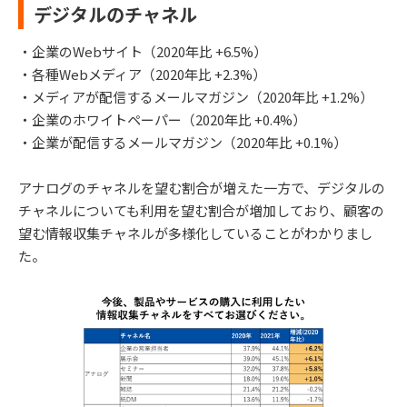
デジタルのチャネル
・企業のWebサイト（2020年比 +6.5%）
・各種Webメディア（2020年比 +2.3%）
・メディアが配信するメールマガジン（2020年比 +1.2%）
・企業のホワイトペーパー（2020年比 +0.4%）
・企業が配信するメールマガジン（2020年比 +0.1%）
アナログのチャネルを望む割合が増えた一方で、デジタルの
チャネルについても利用を望む割合が増加しており、顧客の
望む情報収集チャネルが多様化していることがわかりまし
た。