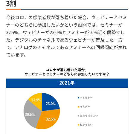
3割
今後コロナの感染者数が落ち着いた場合、ウェビナーとセミ
ナーのどちらに参加したいかという設問では、セミナーが
32.5%、ウェビナーが23.0%とセミナーが10%近く優勢でし
た。デジタルのチャネルであるウェビナーが普及した一方
で、アナログのチャネルであるセミナーへの回帰傾向が表れ
ています。