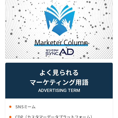
よく見られる
マーケティング用語
ADVERTISING TERM
SNSミーム
CDP（カスタマーデータプラットフォーム）