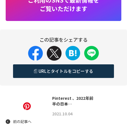
ご利用のSNSで最新情報を
ご覧いただけます
この記事をシェアする
URLとタイトルをコピーする
Pinterest 、2022年前
半の日本…
2021.10.04
前の記事へ