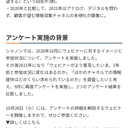
望する」という回答が3割。
・2020年と比較して、2021年はアナログ、デジタルを問わ
ず、顧客が望む情報収集チャネルの多様化が顕著に。
アンケート実施の背景
シャノンでは、2020年10月にウェビナーに対するイメージと
参加状況について、アンケートを実施しました。
その後2021年になり「ウェビナーがより普及したいま、1年
前と参加状況に変化はあるのか」「ほかのチャネルでの情報
提供はどのくらい求められているのか」を調査したいと考
え、9月に再度アンケートを実施し、2つのアンケート結果を
比較しました。
10月26日（火）には、アンケートの詳細を解説するウェビナ
ーを開催しますので、ぜひご参加ください。
▼詳しくはこちら