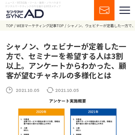
ニュース・WEB広告・ツール・事例・ノウハウまで
デジタルマーケティングの今を届けるWEBメディア
TOP
WEBマーケティング記事TOP
シャノン、ウェビナーが定着した一方で
シャノン、ウェビナーが定着した一
方で、セミナーを希望する人は3割
以上。アンケートからわかった、顧
客が望むチャネルの多様化とは
2021.10.05
2021.10.05