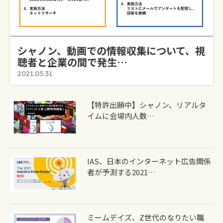
シャノン、動画での情報収集について、視
聴者と企業の間で発生…
2021.05.31
【特許出願中】シャノン、リアルタ
イムに会場内人数…
IAS、日本のインターネット広告関係
者が予測する2021…
ミームデイズ、Z世代のなりたい職