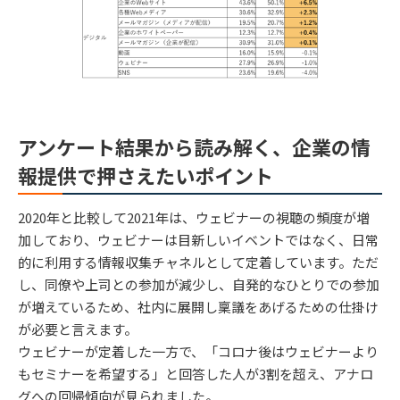
アンケート結果から読み解く、企業の情
報提供で押さえたいポイント
2020年と比較して2021年は、ウェビナーの視聴の頻度が増
加しており、ウェビナーは目新しいイベントではなく、日常
的に利用する情報収集チャネルとして定着しています。ただ
し、同僚や上司との参加が減少し、自発的なひとりでの参加
が増えているため、社内に展開し稟議をあげるための仕掛け
が必要と言えます。
ウェビナーが定着した一方で、「コロナ後はウェビナーより
もセミナーを希望する」と回答した人が3割を超え、アナロ
グへの回帰傾向が見られました。