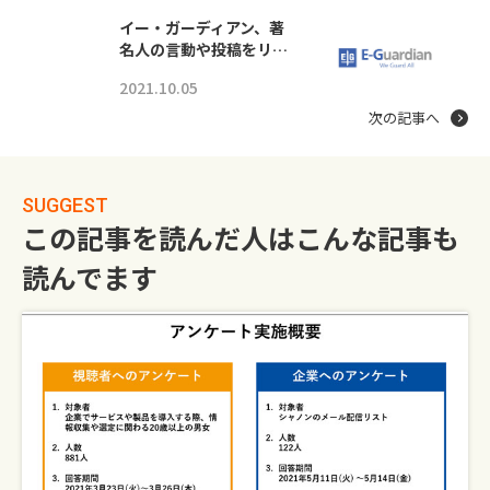
イー・ガーディアン、著
名人の言動や投稿をリ…
2021.10.05
次の記事へ
SUGGEST
この記事を読んだ人はこんな記事も
読んでます