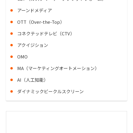
アーンドメディア
OTT（Over-the-Top）
コネクテッドテレビ（CTV）
アクイジション
OMO
MA（マーケティングオートメーション）
AI（人工知能）
ダイナミックビークルスクリーン