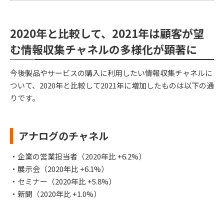
2020年と比較して、2021年は顧客が望
む情報収集チャネルの多様化が顕著に
今後製品やサービスの購入に利用したい情報収集チャネルに
ついて、2020年と比較して2021年に増加したものは以下の通
りです。
アナログのチャネル
・企業の営業担当者（2020年比 +6.2%）
・展示会（2020年比 +6.1%）
・セミナー（2020年比 +5.8%）
・新聞（2020年比 +1.0%）