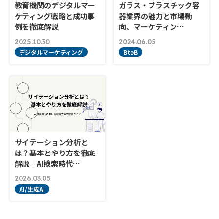
教育機関のデジタルマー
ガラス・プラスチック容
ケティング戦略と成功事
器業界の魅力と市場動
例を徹底解説
向、マーケティン…
2025.10.30
2024.06.05
デジタルマーケティング
BtoB
サイテーション分析と
は？基本とやり方を徹底
解説｜AI検索時代…
2026.03.05
AI/生成AI