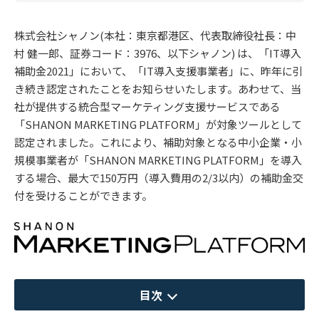
株式会社シャノン(本社：東京都港区、代表取締役社長：中
村 健一郎、証券コード：3976、以下シャノン) は、「IT導入
補助金2021」において、「IT導入支援事業者」に、昨年に引
き続き認定されたことをお知らせいたします。あわせて、当
社が提供する統合型マーケティング支援サービスである
「SHANON MARKETING PLATFORM」が対象ツールとして
認定されました。これにより、補助対象となる中小企業・小
規模事業者が「SHANON MARKETING PLATFORM」を導入
する場合、最大で150万円（導入費用の2/3以内）の補助金交
付を受けることができます。
目次