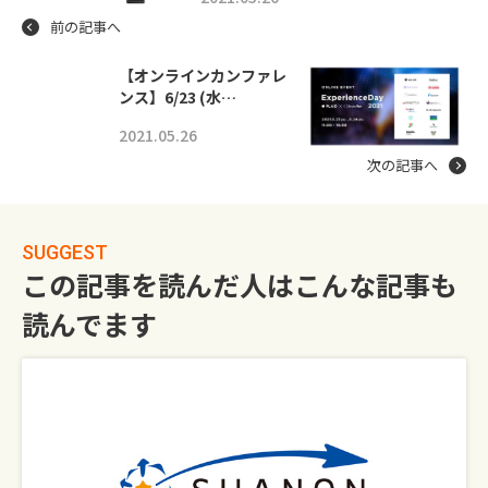
前の記事へ
【オンラインカンファレ
ンス】6/23 (水…
2021.05.26
次の記事へ
SUGGEST
この記事を読んだ人はこんな記事も
読んでます