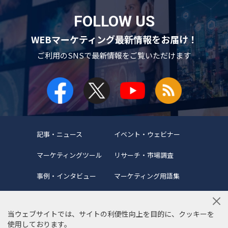
FOLLOW US
WEBマーケティング最新情報をお届け！
ご利用のSNSで
最新情報をご覧いただけます
記事・ニュース
イベント・ウェビナー
マーケティングツール
リサーチ・市場調査
事例・インタビュー
マーケティング用語集
当ウェブサイトでは、サイトの利便性向上を目的に、クッキーを
使用しております。