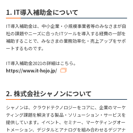
1. IT導入補助金について
IT導入補助金は、中小企業・小規模事業者等のみなさまが自
社の課題やニーズに合ったITツールを導入する経費の一部を
補助することで、みなさまの業務効率化・売上アップをサポ
ートするものです。
IT導入補助金2021の詳細はこちら。
https://www.it-hojo.jp/
2. 株式会社シャノンについて
シャノンは、クラウドテクノロジーをコアに、企業のマーケ
ティング課題を解決する製品・ソリューション・サービスを
提供しています。イベント、セミナー、マーケティングオー
トメーション、デジタルとアナログを組み合わせるデジアナ