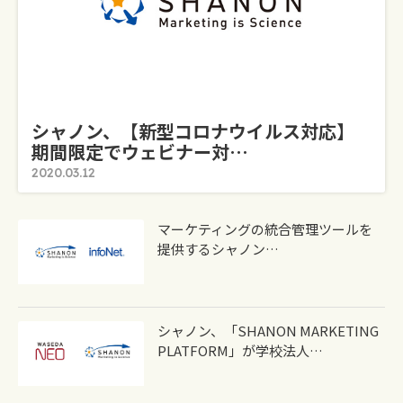
シャノン、【新型コロナウイルス対応】
期間限定でウェビナー対…
2020.03.12
マーケティングの統合管理ツールを
提供するシャノン…
シャノン、「SHANON MARKETING
PLATFORM」が学校法人…