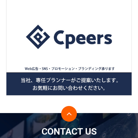
CONTACT US