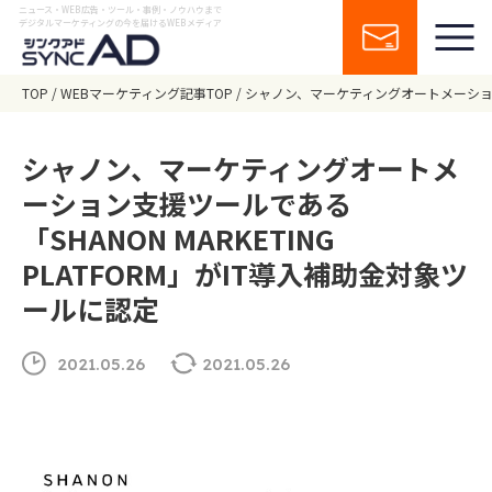
ニュース・WEB広告・ツール・事例・ノウハウまで
デジタルマーケティングの今を届けるWEBメディア
TOP
WEBマーケティング記事TOP
シャノン、マーケティングオートメーション支援
シャノン、マーケティングオートメ
ーション支援ツールである
「SHANON MARKETING
PLATFORM」がIT導入補助金対象ツ
ールに認定
2021.05.26
2021.05.26