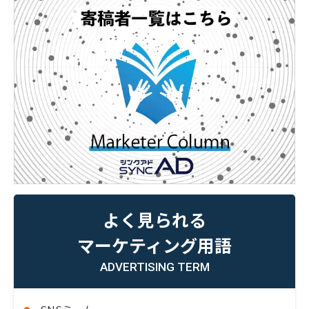
よく見られる
マーケティング用語
ADVERTISING TERM