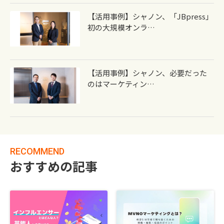
【活用事例】シャノン、「JBpress」
初の大規模オンラ…
【活用事例】シャノン、必要だった
のはマーケティン…
RECOMMEND
おすすめの記事