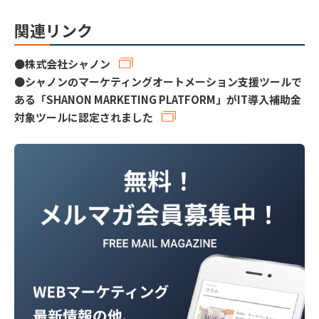
関連リンク
●
株式会社シャノン
●
シャノンのマーケティングオートメーション支援ツールで
ある「SHANON MARKETING PLATFORM」がIT導入補助金
対象ツールに認定されました