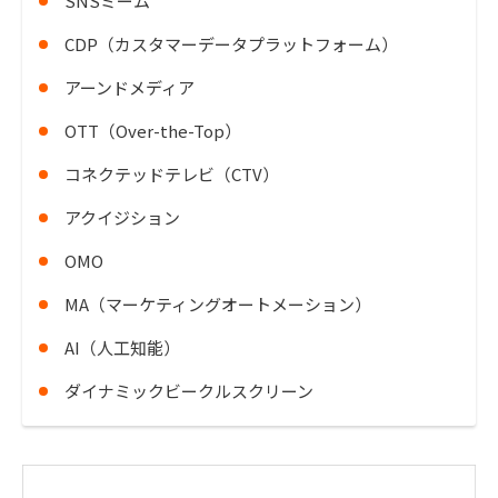
SNSミーム
CDP（カスタマーデータプラットフォーム）
アーンドメディア
OTT（Over-the-Top）
コネクテッドテレビ（CTV）
アクイジション
OMO
MA（マーケティングオートメーション）
AI（人工知能）
ダイナミックビークルスクリーン