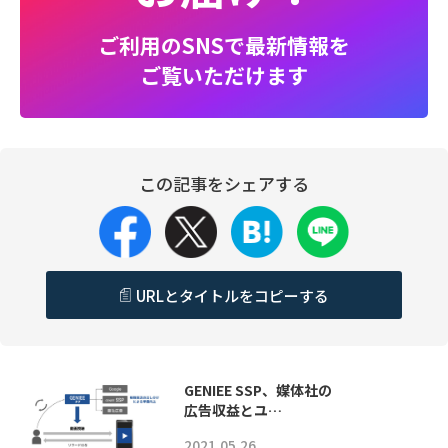
ご利用のSNSで最新情報を
ご覧いただけます
この記事をシェアする
URLとタイトルをコピーする
GENIEE SSP、媒体社の
広告収益とユ…
2021.05.26