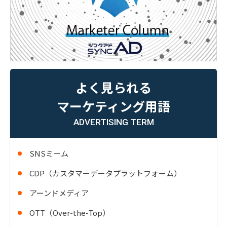
よく見られる
マーケティング用語
ADVERTISING TERM
SNSミーム
CDP（カスタマーデータプラットフォーム）
アーンドメディア
OTT（Over-the-Top）