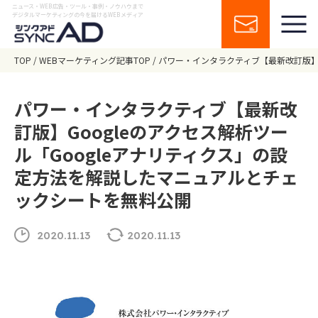
ニュース・WEB広告・ツール・事例・ノウハウまで
デジタルマーケティングの今を届けるWEBメディア
TOP
WEBマーケティング記事TOP
パワー・インタラクティブ【最新改訂版】G
パワー・インタラクティブ【最新改
訂版】Googleのアクセス解析ツー
ル「Googleアナリティクス」の設
定方法を解説したマニュアルとチェ
ックシートを無料公開
2020.11.13
2020.11.13