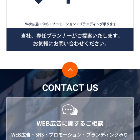
CONTACT US
WEB広告に関するご相談
WEB広告・SNS・プロモーション・ブランディング承り