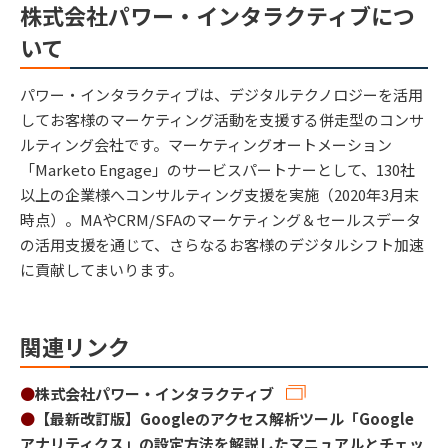
株式会社パワー・インタラクティブにつ
いて
パワー・インタラクティブは、デジタルテクノロジーを活用
してお客様のマーケティング活動を支援する併走型のコンサ
ルティング会社です。マーケティングオートメーション
「Marketo Engage」のサービスパートナーとして、130社
以上の企業様へコンサルティング支援を実施（2020年3月末
時点）。MAやCRM/SFAのマーケティング＆セールスデータ
の活用支援を通じて、さらなるお客様のデジタルシフト加速
に貢献してまいります。
関連リンク
●
株式会社パワー・インタラクティブ
●
【最新改訂版】Googleのアクセス解析ツール「Google
アナリティクス」の設定方法を解説したマニュアルとチェッ