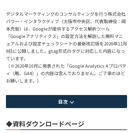
デジタルマーケティングのコンサルティングを行う株式会社
パワー・インタラクティブ（大阪市中央区、代表取締役：岡
本充智）は、Googleが提供するアクセス解析ツール
「Googleアナリティクス」の設定方法を解説した無料マニ
ュアルおよび設定チェックシートの最新改訂版を2020年11月
9日に公開しました。gtag形式のタグに対応した内容になっ
ています。
（※2020年10月に発表された「Google Analytics 4 プロパテ
ィ（略、GA4）」の内容は含んでおりません。ご了承のほど
お願いします。）
目次
◆資料ダウンロードページ