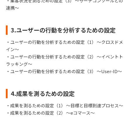
・集客状況を測るための設定（3） ～サーチコンソールとの
連携～
3.ユーザーの行動を分析するための設定
・ユーザーの行動を分析するための設定（1） ～クロスドメ
イン～
・ユーザーの行動を分析するための設定（2） ～イベントト
ラッキング～
・ユーザーの行動を分析するための設定（3） ～User-ID～
4.成果を測るための設定
・成果を測るための設定（1） ～目標と目標到達プロセス～
・成果を測るための設定（2） ～eコマース～