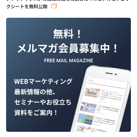
クシートを無料公開