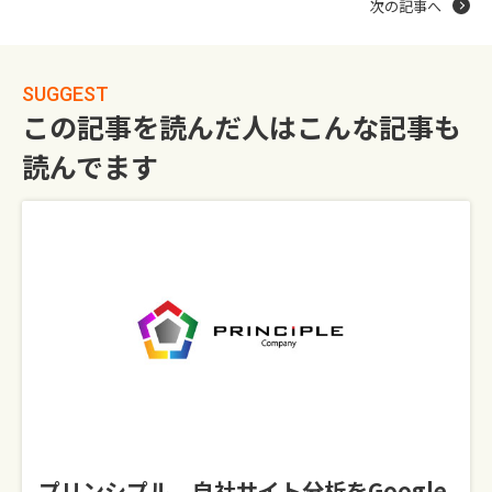
次の記事へ
SUGGEST
この記事を読んだ人はこんな記事も
読んでます
プリンシプル、自社サイト分析をGoogle