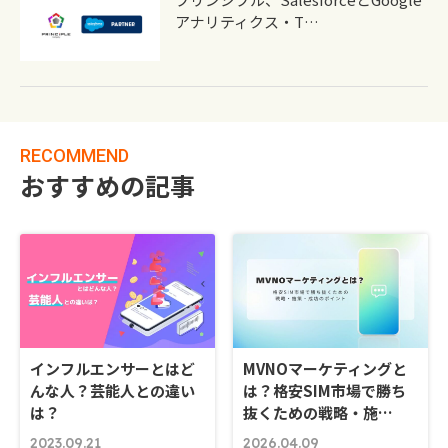
アナリティクス・T…
RECOMMEND
おすすめの記事
インフルエンサーとはど
MVNOマーケティングと
んな人？芸能人との違い
は？格安SIM市場で勝ち
は？
抜くための戦略・施…
2023.09.21
2026.04.09