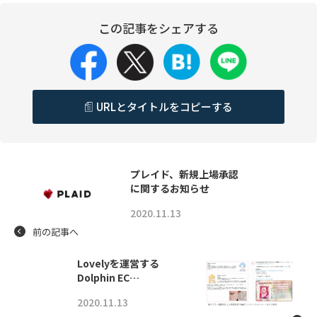
この記事をシェアする
URLとタイトルをコピーする
プレイド、新規上場承認
に関するお知らせ
2020.11.13
前の記事へ
Lovelyを運営する
Dolphin EC…
2020.11.13