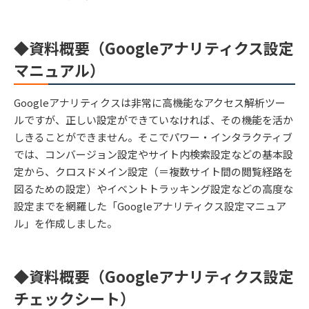
◆資料概要（Googleアナリティクス設定
マニュアル）
Googleアナリティクスは非常に高機能なアクセス解析ツー
ルですが、正しい設定ができていなければ、その機能を活か
しきることができません。そこでパワー・インタラクティブ
では、コンバージョン設定やサイト内検索設定などの基本設
定から、クロスドメイン設定（＝複数サイト間の閲覧経路を
図るための設定）やイベントトラッキング設定などの高度な
設定までを網羅した「Googleアナリティクス設定マニュア
ル」を作成しました。
◆資料概要（Googleアナリティクス設定
チェックシート）