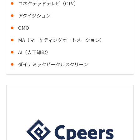
コネクテッドテレビ（CTV）
アクイジション
OMO
MA（マーケティングオートメーション）
AI（人工知能）
ダイナミックビークルスクリーン