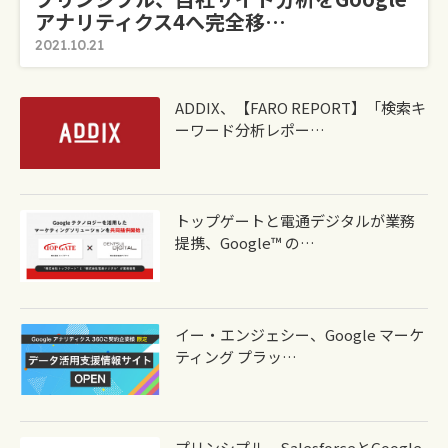
アナリティクス4へ完全移…
2021.10.21
ADDIX、【FARO REPORT】「検索キ
ーワード分析レポー…
トップゲートと電通デジタルが業務
提携、Google™ の…
イー・エンジェシー、Google マーケ
ティング プラッ…
プリンシプル、SalesforceとGoogle