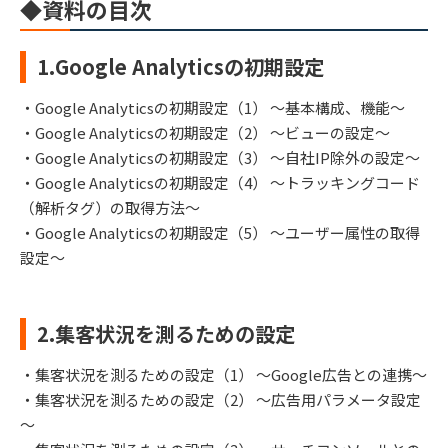
◆資料の目次
1.Google Analyticsの初期設定
・Google Analyticsの初期設定（1） ～基本構成、機能～
・Google Analyticsの初期設定（2） ～ビューの設定～
・Google Analyticsの初期設定（3） ～自社IP除外の設定～
・Google Analyticsの初期設定（4） ～トラッキングコード
（解析タグ）の取得方法～
・Google Analyticsの初期設定（5） ～ユーザー属性の取得
設定～
2.集客状況を測るための設定
・集客状況を測るための設定（1） ～Google広告との連携～
・集客状況を測るための設定（2） ～広告用パラメータ設定
～