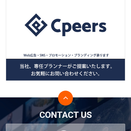
CONTACT US