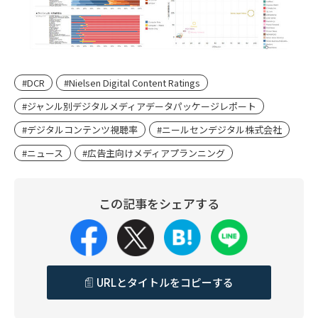
#DCR
#Nielsen Digital Content Ratings
#ジャンル別デジタルメディアデータパッケージレポート
#デジタルコンテンツ視聴率
#ニールセンデジタル株式会社
#ニュース
#広告主向けメディアプランニング
この記事をシェアする
URLとタイトルをコピーする