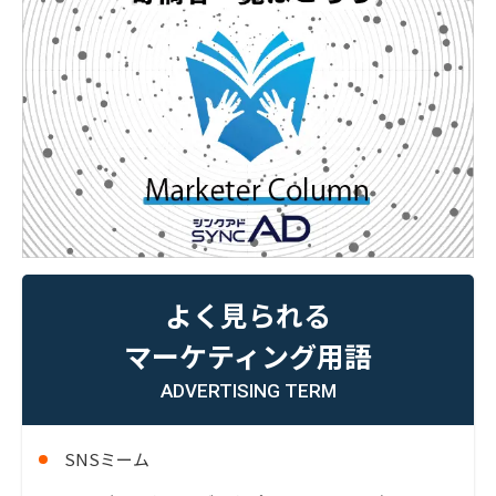
よく見られる
マーケティング用語
ADVERTISING TERM
SNSミーム