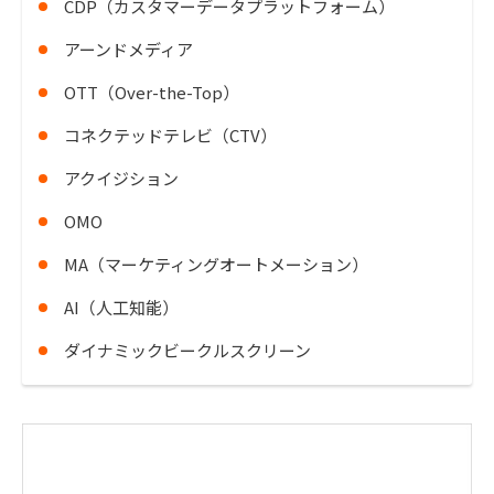
CDP（カスタマーデータプラットフォーム）
アーンドメディア
OTT（Over-the-Top）
コネクテッドテレビ（CTV）
アクイジション
OMO
MA（マーケティングオートメーション）
AI（人工知能）
ダイナミックビークルスクリーン