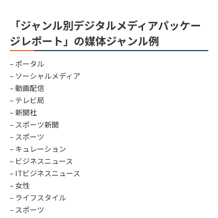
「ジャンル別デジタルメディアパッケー
ジレポート」の媒体ジャンル例
– ポータル
– ソーシャルメディア
– 動画配信
– テレビ局
– 新聞社
– スポーツ新聞
– スポーツ
– キュレーション
– ビジネスニュース
– ITビジネスニュース
– 女性
– ライフスタイル
– スポーツ