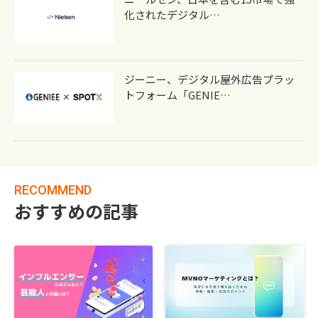
化されたデジタル…
ジーニー、デジタル屋外広告プラッ
トフォーム「GENIE…
RECOMMEND
おすすめの記事