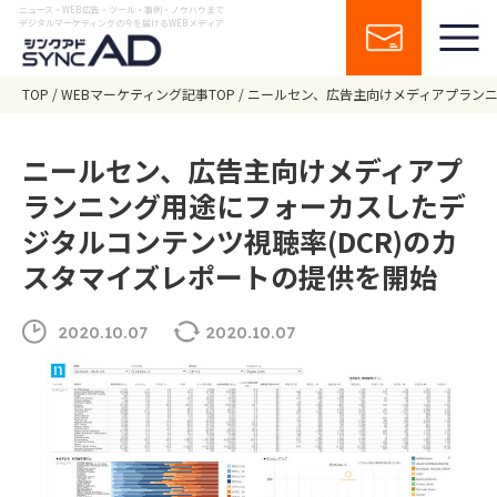
ニュース・WEB広告・ツール・事例・ノウハウまで
デジタルマーケティングの今を届けるWEBメディア
TOP
WEBマーケティング記事TOP
ニールセン、広告主向けメディアプランニ
ニールセン、広告主向けメディアプ
ランニング用途にフォーカスしたデ
ジタルコンテンツ視聴率(DCR)のカ
スタマイズレポートの提供を開始
2020.10.07
2020.10.07