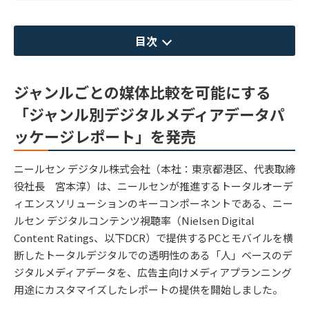
目次
ジャンルごとの媒体比較を可能にする
「ジャンル別デジタルメディアデータパ
ッケージレポート」を発売
ニールセン デジタル株式会社（本社：東京都港区、代表取締
役社長 宮本淳）は、ニールセンが推進するトータルオーデ
ィエンスソリューションのキーコンポーネントである、ニー
ルセン デジタルコンテンツ視聴率（Nielsen Digital
Content Ratings、以下DCR）で提供するPCとモバイルを横
断したトータルデジタルでの透明性のある「人」ベースのデ
ジタルメディアデータを、広告主向けメディアプランニング
用途にカスタマイズしたレポートの提供を開始しました。