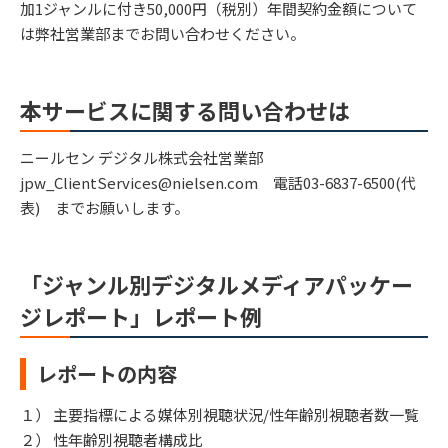
加1ジャンルに付き50,000円（税別）年間契約金額について
は弊社営業部までお問い合わせください。
本サービスに関する問い合わせは
ニールセン デジタル株式会社営業部
jpw_ClientServices@nielsen.com 電話03-6837-6500(代
表) までお願いします。
「ジャンル別デジタルメディアパッケー
ジレポート」レポート例
レポートの内容
１） 主要指標による媒体別視聴状況/性年齢別視聴者数一覧
２） 性年齢別視聴者構成比