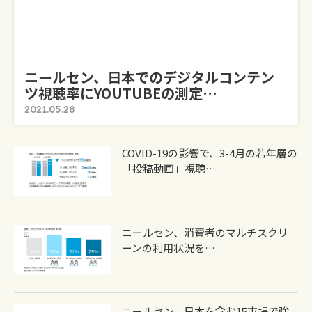
ニールセン、日本でのデジタルコンテン
ツ視聴率にYOUTUBEの測定…
2021.05.28
COVID-19の影響で、3-4月の若年層の
「投稿動画」視聴…
ニールセン、消費者のマルチスクリ
ーンの利用状況を…
ニールセン、日本を含む15市場で強