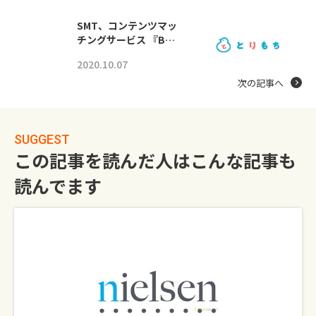
SMT、コンテンツマッ
チングサービス 『B…
2020.10.07
次の記事へ
SUGGEST
この記事を読んだ人はこんな記事も
読んでます