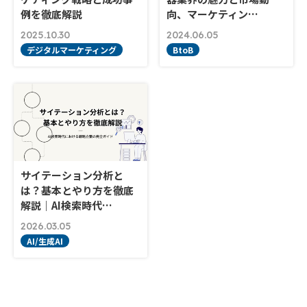
例を徹底解説
向、マーケティン…
2025.10.30
2024.06.05
デジタルマーケティング
BtoB
サイテーション分析と
は？基本とやり方を徹底
解説｜AI検索時代…
2026.03.05
AI/生成AI