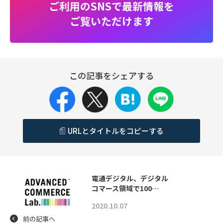
ご利用のSNSで最新情報を
ご覧いただけます
この記事をシェアする
URLとタイトルをコピーする
電通デジタル、デジタル
コマース領域で100…
2020.10.07
前の記事へ