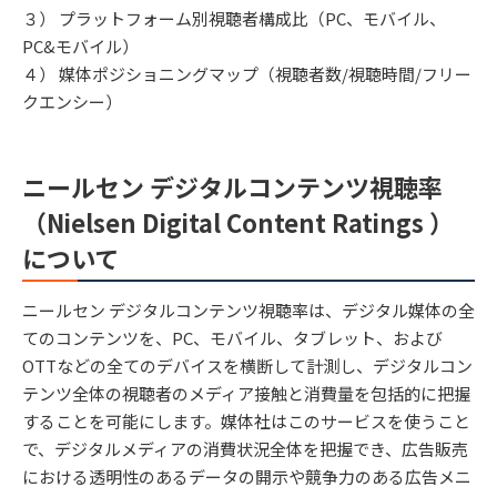
３） プラットフォーム別視聴者構成比（PC、モバイル、
PC&モバイル）
４） 媒体ポジショニングマップ（視聴者数/視聴時間/フリー
クエンシー）
ニールセン デジタルコンテンツ視聴率
（Nielsen Digital Content Ratings ）
について
ニールセン デジタルコンテンツ視聴率は、デジタル媒体の全
てのコンテンツを、PC、モバイル、タブレット、および
OTTなどの全てのデバイスを横断して計測し、デジタルコン
テンツ全体の視聴者のメディア接触と消費量を包括的に把握
することを可能にします。媒体社はこのサービスを使うこと
で、デジタルメディアの消費状況全体を把握でき、広告販売
における透明性のあるデータの開示や競争力のある広告メニ