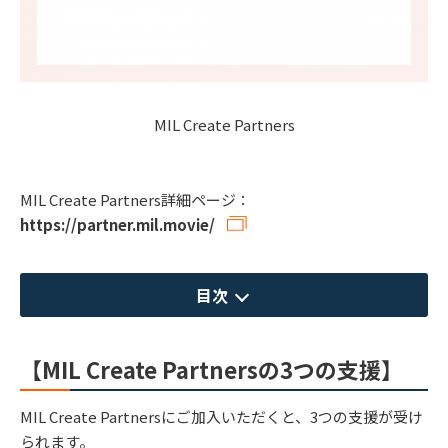
MIL Create Partners
MIL Create Partners詳細ページ：
https://partner.mil.movie/
目次
【MIL Create Partnersの3つの支援】
MIL Create Partnersにご加入いただくと、3つの支援が受け
られます。