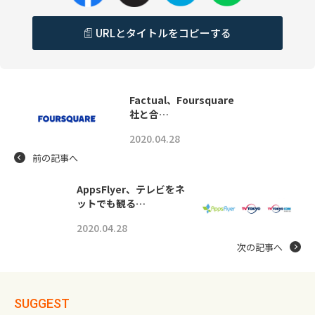
URLとタイトルをコピーする
Factual、Foursquare
社と合…
2020.04.28
前の記事へ
AppsFlyer、テレビをネ
ットでも観る…
2020.04.28
次の記事へ
SUGGEST