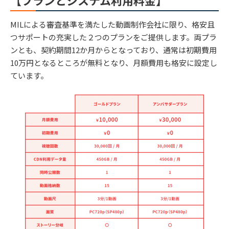
MILによる審査基準を満たした動画制作会社に限り、格安且
つサポートの充実した２つのプランをご提供します。両プラ
ンとも、契約期間12か月からとなっており、通常は初期費用
10万円となるところが無料となり、月額費用も格安に設定し
ています。