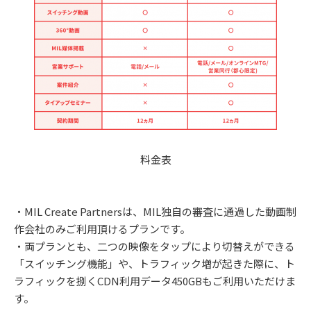
料金表
・MIL Create Partnersは、MIL独自の審査に通過した動画制
作会社のみご利用頂けるプランです。
・両プランとも、二つの映像をタップにより切替えができる
「スイッチング機能」や、トラフィック増が起きた際に、ト
ラフィックを捌くCDN利用データ450GBもご利用いただけま
す。