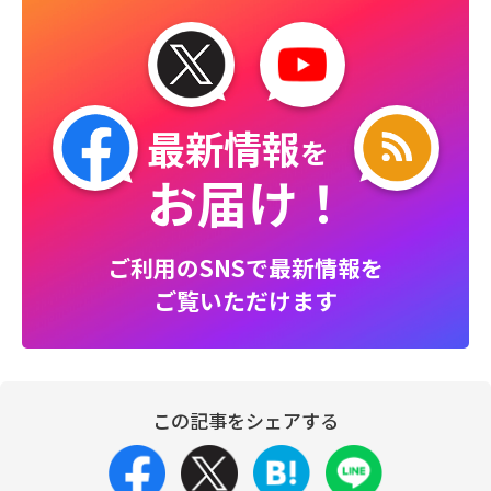
最新情報
を
お届け！
ご利用のSNSで最新情報を
ご覧いただけます
この記事をシェアする