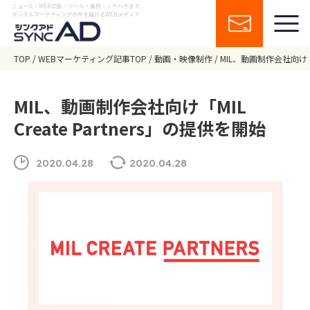
ニュース・WEB広告・ツール・事例・ノウハウまで
デジタルマーケティングの今を届けるWEBメディア
TOP
WEBマーケティング記事TOP
動画・映像制作
MIL、動画制作会社向け「MI
MIL、動画制作会社向け「MIL
Create Partners」の提供を開始
2020.04.28
2020.04.28