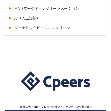
MA（マーケティングオートメーション）
AI（人工知能）
ダイナミックビークルスクリーン