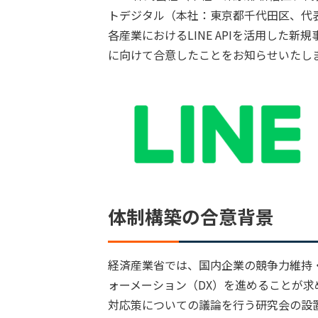
トデジタル（本社：東京都千代田区、代表
各産業におけるLINE APIを活用した
に向けて合意したことをお知らせいたし
体制構築の合意背景
経済産業省では、国内企業の競争力維持
ォーメーション（DX）を進めることが求
対応策についての議論を行う研究会の設