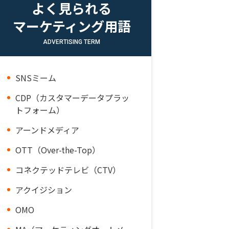
よく見られる
マーケティング用語
ADVERTISING TERM
SNSミーム
CDP（カスタマーデータプラッ
トフォーム）
アーンドメディア
OTT（Over-the-Top）
コネクテッドテレビ（CTV）
アクイジション
OMO