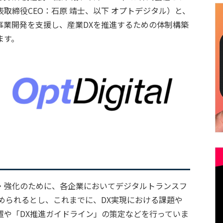
取締役CEO：石原 靖士、以下 オプトデジタル）と、
新規事業開発を支援し、産業DXを推進するための体制構築
ます。
・強化のために、各企業においてデジタルトランスフ
められるとし、これまでに、DX実現における課題や
置や「DX推進ガイドライン」の策定などを行っていま