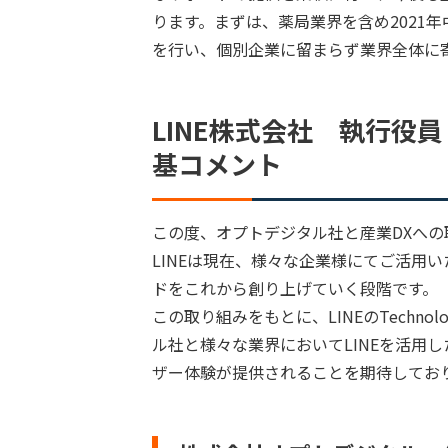
ります。まずは、薬局業界を含め2021年
を行い、個別企業に留まらず業界全体に
LINE株式会社 執行役
基コメント
この度、オプトデジタル社と産業DXへ
LINEは現在、様々な企業様にてご活用
ドをこれから創り上げていく段階です。
この取り組みをもとに、LINEのTechnol
ル社と様々な業界においてLINEを活用
ザー体験が提供されることを期待してお