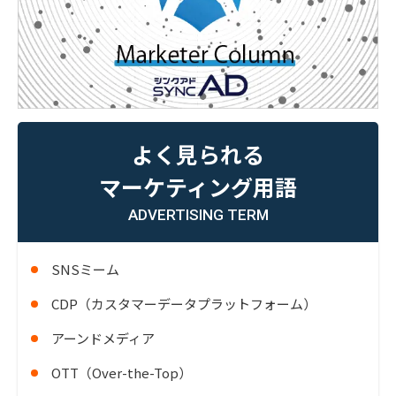
よく見られる
マーケティング用語
ADVERTISING TERM
SNSミーム
CDP（カスタマーデータプラットフォーム）
アーンドメディア
OTT（Over-the-Top）