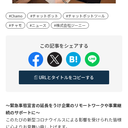
#Chamo
#チャットボット
#チャットボットツール
#チャモ
#ニュース
#株式会社ジーニー
この記事をシェアする
URLとタイトルをコピーする
～緊急事態宣言の延長をうけ企業のリモートワークや事業継
続のサポートに～
このたびの新型コロナウイルスによる影響を受けられた皆様
に心よりお見舞い申し上げます。