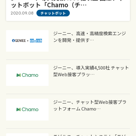
ットボット「Chamo（チ…
2020.09.08
チャットボット
ジーニー、高速・高精度検索エンジ
ンを開発・提供す…
ジーニー、導入実績4,500社 チャット
型Web接客プラッ…
ジーニー、チャット型Web接客プラ
ットフォーム Chamo…