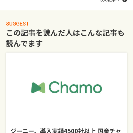
SUGGEST
この記事を読んだ人はこんな記事も
読んでます
ジーニー、導入実績4500社以上 国産チャ