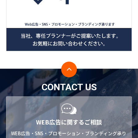
CONTACT US
WEB広告に関するご相談
WEB広告・SNS・プロモーション・ブランディング承り