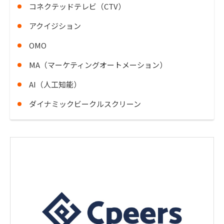
コネクテッドテレビ（CTV）
アクイジション
OMO
MA（マーケティングオートメーション）
AI（人工知能）
ダイナミックビークルスクリーン