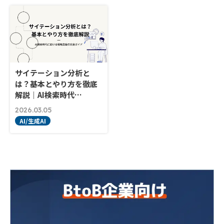
サイテーション分析と
は？基本とやり方を徹底
解説｜AI検索時代…
2026.03.05
AI/生成AI