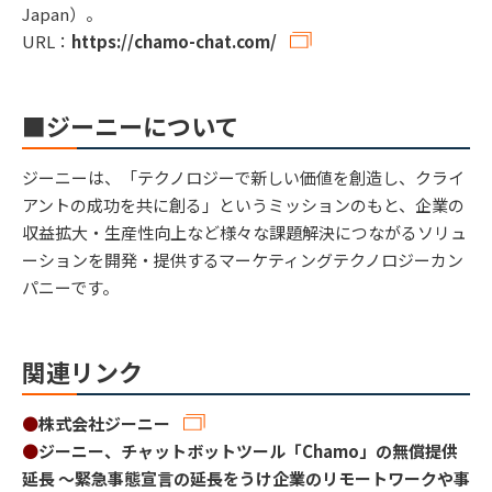
Japan）。
URL：
https://chamo-chat.com/
■ジーニーについて
ジーニーは、「テクノロジーで新しい価値を創造し、クライ
アントの成功を共に創る」というミッションのもと、企業の
収益拡大・生産性向上など様々な課題解決につながるソリュ
ーションを開発・提供するマーケティングテクノロジーカン
パニーです。
関連リンク
●
株式会社ジーニー
●
ジーニー、チャットボットツール「Chamo」の無償提供
延長 ～緊急事態宣言の延長をうけ企業のリモートワークや事