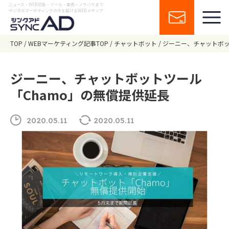
ニュース・WEB広告・ツール・事例・ノウハウまで
デジタルマーケティングの今を届けるWEBメディア
TOP
WEBマーケティング記事TOP
チャットボット
ジーニー、チャットボッ
ジーニー、チャットボットツール
「Chamo」の無償提供延長
2020.05.11
2020.05.11