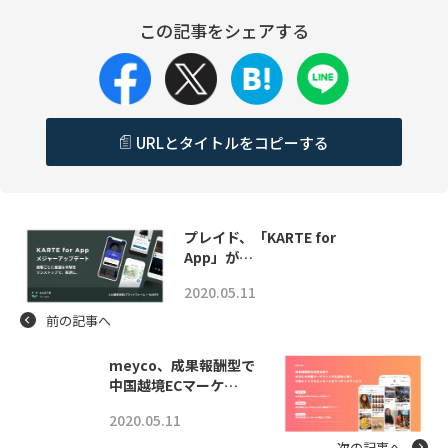
この記事をシェアする
URLとタイトルをコピーする
プレイド、「KARTE for
App」が…
2020.05.11
前の記事へ
meyco、成果報酬型で
中国越境ECマーケ…
2020.05.11
次の記事へ