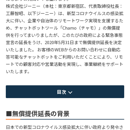
株式会社ジーニー（本社：東京都新宿区、代表取締役社長：
工藤智昭、以下ジーニー）は、新型コロナウイルスの感染拡
大に伴い、企業や自治体のリモートワーク実現を支援するた
め、チャットボットツール「Chamo（チャモ）」の無償提
供を行ってまいりましたが、このたびの政府による緊急事態
宣言の延長をうけ、2020年5月31日まで無償提供延長を決定
いたしました。 お客様のWEBからのお問い合わせに自動応
答可能なチャットボットをご利用いただくことにより、リモ
ートでの顧客対応や営業活動を実現し、事業継続をサポート
いたします。
目次
■無償提供延長の背景
日本での新型コロナウイルス感染拡⼤に伴い政府より発令さ