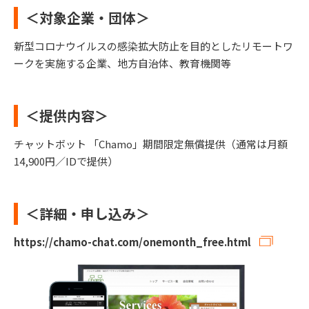
＜対象企業・団体＞
新型コロナウイルスの感染拡大防止を目的としたリモートワ
ークを実施する企業、地方自治体、教育機関等
＜提供内容＞
チャットボット 「Chamo」期間限定無償提供（通常は月額
14,900円／IDで提供）
＜詳細・申し込み＞
https://chamo-chat.com/onemonth_free.html