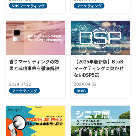
SNSマーケティング
マーケティング
香りマーケティングの効
【2025年最新版】BtoB
果と成功事例を徹底解説
マーケティングに欠かせ
ないDSP5選
2024.07.22
2024.04.02
マーケティング
BtoB