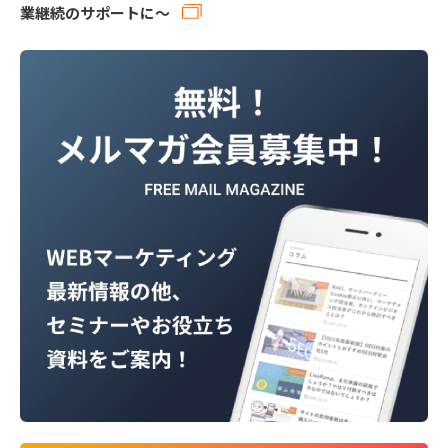
業継続のサポートに～