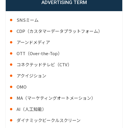
ADVERTISING TERM
SNSミーム
CDP（カスタマーデータプラットフォーム）
アーンドメディア
OTT（Over-the-Top）
コネクテッドテレビ（CTV）
アクイジション
OMO
MA（マーケティングオートメーション）
AI（人工知能）
ダイナミックビークルスクリーン