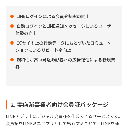
LINEログインによる会員登録率の向上
自動ログインとLINE通知メッセージによるユーザー
体験の向上
ECサイト上の行動データにもとづいたコミュニケー
ションによるリピート率向上
親和性が高い見込み顧客への広告配信による新規集
客
2. 実店舗事業者向け会員証パッケージ
LINEアプリ上にデジタル会員証を作成できるサービスです。
会員証をLINEミニアプリとして搭載することで、LINEを通