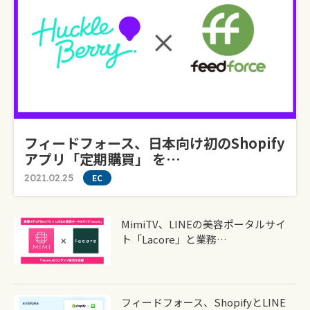
フィードフォース、日本向け初のShopify
アプリ「定期購買」 を…
2021.02.25
EC
MimiTV、LINEの美容ポータルサイ
ト「lacore」と業務…
フィードフォース、ShopifyとLINE