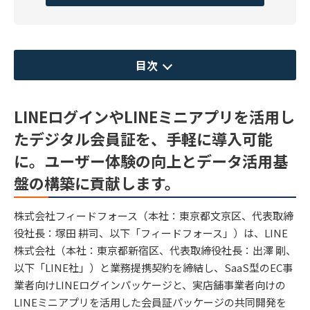
目次
LINEログインやLINEミニアプリを活用し
たデジタル会員証を、手軽に導入可能
に。ユーザー体験の向上とデータ活用基
盤の構築に貢献します。
株式会社フィードフォース（本社：東京都文京区、代表取締
役社長：塚田 耕司、以下「フィードフォース」）は、LINE
株式会社（本社：東京都新宿区、代表取締役社長：出澤 剛、
以下「LINE社」）と業務提携契約を締結し、SaaS型のEC事
業者向けLINEログインパッケージと、実店舗事業者向けの
LINEミニアプリを活用した会員証パッケージの共同開発を