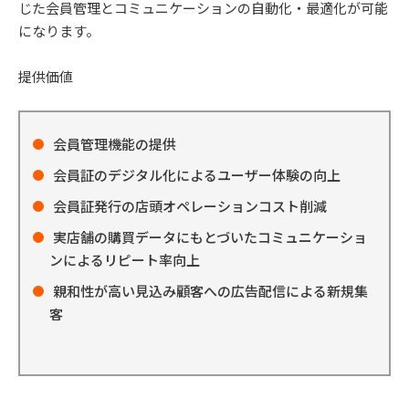
じた会員管理とコミュニケーションの自動化・最適化が可能
になります。
提供価値
会員管理機能の提供
会員証のデジタル化によるユーザー体験の向上
会員証発行の店頭オペレーションコスト削減
実店舗の購買データにもとづいたコミュニケーショ
ンによるリピート率向上
親和性が高い見込み顧客への広告配信による新規集
客