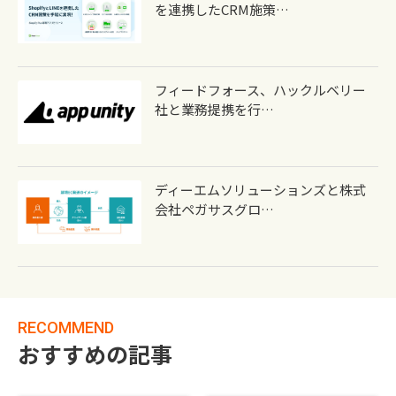
を連携したCRM施策…
フィードフォース、ハックルベリー
社と業務提携を行…
ディーエムソリューションズと株式
会社ペガサスグロ…
RECOMMEND
おすすめの記事