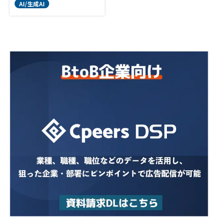
AI/生成AI