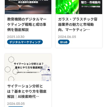
教育機関のデジタルマー
ガラス・プラスチック容
ケティング戦略と成功事
器業界の魅力と市場動
例を徹底解説
向、マーケティン…
2025.10.30
2024.06.05
デジタルマーケティング
BtoB
サイテーション分析と
は？基本とやり方を徹底
解説｜AI検索時代…
2026.03.05