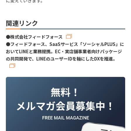
に変えていきます。
関連リンク
●
株式会社フィードフォース
●
フィードフォース、SaaSサービス「ソーシャルPLUS」に
おいてLINEと業務提携。EC・実店舗事業者向けパッケージ
の共同開発で、LINEのユーザーIDを軸にしたDXを推進。