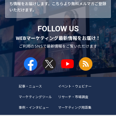
ち情報をお届けします。こちらより無料メルマガご登録
いただけます。
FOLLOW US
WEBマーケティング最新情報をお届け！
ご利用のSNSで
最新情報をご覧いただけます
記事・ニュース
イベント・ウェビナー
マーケティングツール
リサーチ・市場調査
事例・インタビュー
マーケティング用語集