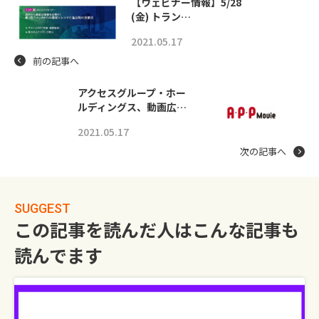
【ウェビナー情報】5/28
(金) トラン…
2021.05.17
前の記事へ
アクセスグループ・ホー
ルディングス、動画広…
2021.05.17
次の記事へ
SUGGEST
この記事を読んだ人はこんな記事も
読んでます