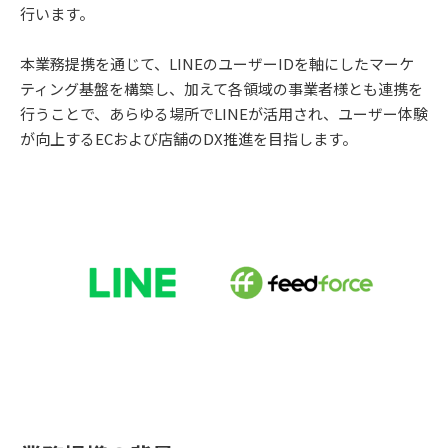
行います。
本業務提携を通じて、LINEのユーザーIDを軸にしたマーケ
ティング基盤を構築し、加えて各領域の事業者様とも連携を
行うことで、あらゆる場所でLINEが活用され、ユーザー体験
が向上するECおよび店舗のDX推進を目指します。