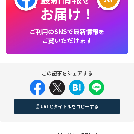
お届け！
ご利用のSNSで最新情報を
ご覧いただけます
この記事をシェアする
URLとタイトルをコピーする