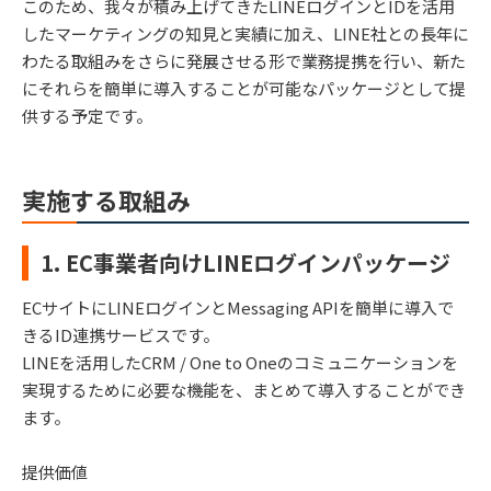
このため、我々が積み上げてきたLINEログインとIDを活用
したマーケティングの知見と実績に加え、LINE社との長年に
わたる取組みをさらに発展させる形で業務提携を行い、新た
にそれらを簡単に導入することが可能なパッケージとして提
供する予定です。
実施する取組み
1. EC事業者向けLINEログインパッケージ
ECサイトにLINEログインとMessaging APIを簡単に導入で
きるID連携サービスです。
LINEを活用したCRM / One to Oneのコミュニケーションを
実現するために必要な機能を、まとめて導入することができ
ます。
提供価値