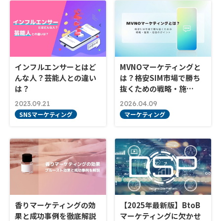
インフルエンサーとはど
MVNOマーケティングと
んな人？芸能人との違い
は？格安SIM市場で勝ち
は？
抜くための戦略・施…
2023.09.21
2026.04.09
SNSマーケティング
マーケティング
香りマーケティングの効
【2025年最新版】BtoB
果と成功事例を徹底解説
マーケティングに欠かせ