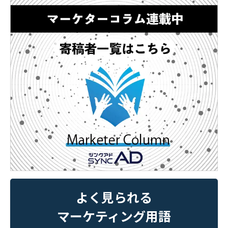
よく見られる
マーケティング用語