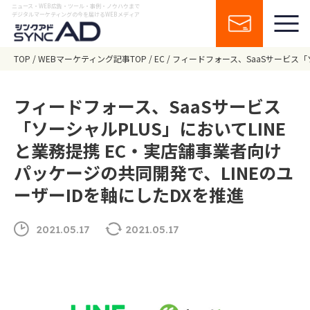
ニュース・WEB広告・ツール・事例・ノウハウまで
デジタルマーケティングの今を届けるWEBメディア
TOP
WEBマーケティング記事TOP
EC
フィードフォース、SaaSサービス「
フィードフォース、SaaSサービス
「ソーシャルPLUS」においてLINE
と業務提携 EC・実店舗事業者向け
パッケージの共同開発で、LINEのユ
ーザーIDを軸にしたDXを推進
2021.05.17
2021.05.17