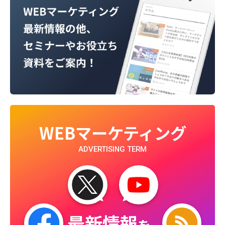
WEBマーケティング
ADVERTISING TERM
最新情報
を