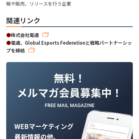
報や販売、リリースを行う企業
関連リンク
●
株式会社電通
●
電通、Global Esports Federationと戦略パートナーシッ
プを締結