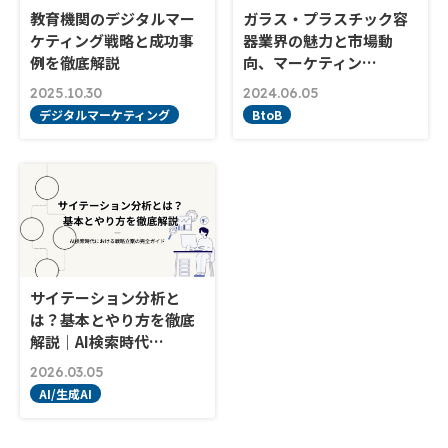
教育機関のデジタルマー
ガラス・プラスチック容
ケティング戦略と成功事
器業界の魅力と市場動
例を徹底解説
向、マーケティン…
2025.10.30
2024.06.05
デジタルマーケティング
BtoB
サイテーション分析と
は？基本とやり方を徹底
解説｜AI検索時代…
2026.03.05
AI/生成AI