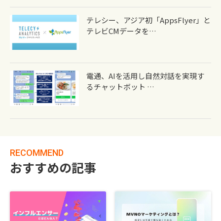
テレシー、アジア初「AppsFlyer」と
テレビCMデータを…
電通、AIを活用し自然対話を実現す
るチャットボット …
RECOMMEND
おすすめの記事