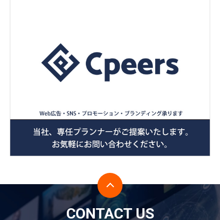
CONTACT US