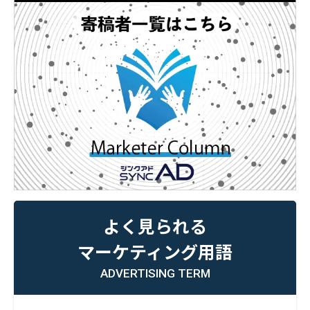
よく見られる
マーケティング用語
ADVERTISING TERM