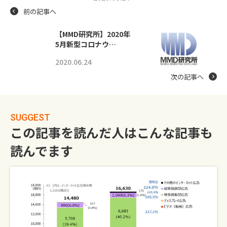
前の記事へ
【MMD研究所】2020年
5月新型コロナウ…
2020.06.24
次の記事へ
SUGGEST
この記事を読んだ人はこんな記事も
読んでます