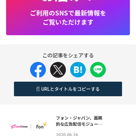
ご利用のSNSで最新情報を
ご覧いただけます
この記事をシェアする
URLとタイトルをコピーする
フォン・ジャパン、画期
的な広告配信モジュー…
2020.06.24