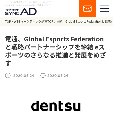
ニュース・WEB広告・ツール・事例・ノウハウまで
デジタルマーケティングの今を届けるWEBメディア
TOP
WEBマーケティング記事TOP
電通、Global Esports Federa
電通、Global Esports Federation
と戦略パートナーシップを締結 eス
ポーツのさらなる推進と発展をめざ
す
2020.06.24
2020.06.24