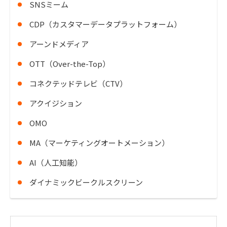
SNSミーム
CDP（カスタマーデータプラットフォーム）
アーンドメディア
OTT（Over-the-Top）
コネクテッドテレビ（CTV）
アクイジション
OMO
MA（マーケティングオートメーション）
AI（人工知能）
ダイナミックビークルスクリーン