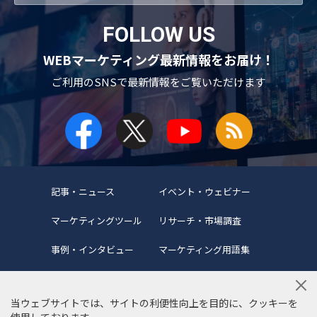
FOLLOW US
WEBマーケティング最新情報をお届け！
ご利用のSNSで
最新情報をご覧いただけます
記事・ニュース
イベント・ウェビナー
マーケティングツール
リサーチ・市場調査
事例・インタビュー
マーケティング用語集
当ウェブサイトでは、サイトの利便性向上を目的に、クッキーを