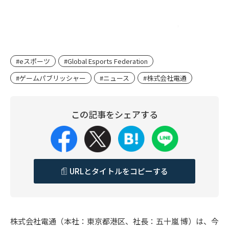
#eスポーツ
#Global Esports Federation
#ゲームパブリッシャー
#ニュース
#株式会社電通
この記事をシェアする
URLとタイトルをコピーする
株式会社電通（本社：東京都港区、社長：五十嵐 博）は、今