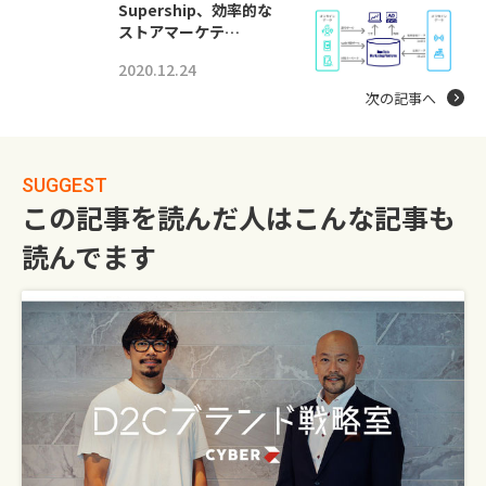
Supership、効率的な
ストアマーケテ…
2020.12.24
次の記事へ
SUGGEST
この記事を読んだ人はこんな記事も
読んでます