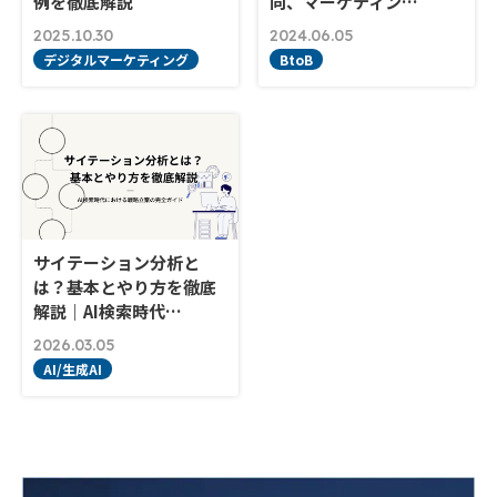
例を徹底解説
向、マーケティン…
2025.10.30
2024.06.05
デジタルマーケティング
BtoB
サイテーション分析と
は？基本とやり方を徹底
解説｜AI検索時代…
2026.03.05
AI/生成AI