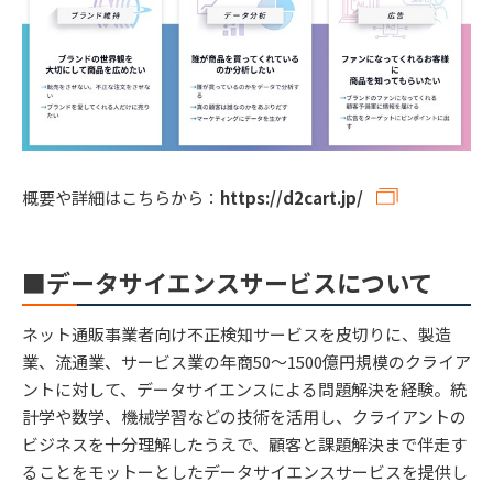
概要や詳細はこちらから：
https://d2cart.jp/
■データサイエンスサービスについて
ネット通販事業者向け不正検知サービスを皮切りに、製造
業、流通業、サービス業の年商50～1500億円規模のクライア
ントに対して、データサイエンスによる問題解決を経験。統
計学や数学、機械学習などの技術を活用し、クライアントの
ビジネスを十分理解したうえで、顧客と課題解決まで伴走す
ることをモットーとしたデータサイエンスサービスを提供し