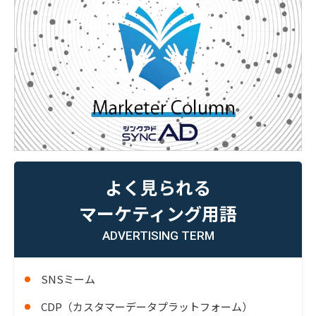
よく見られる
マーケティング用語
ADVERTISING TERM
SNSミーム
CDP（カスタマーデータプラットフォーム）