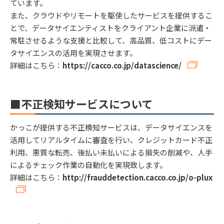
ています。
また、クラウドやリモートを駆使したサービスを提供するこ
とで、データサイエンティストをクライアント企業に派遣・
常駐させるような支援と比較して、高品質、低コストにデー
タサイエンスの活用を実現させます。
詳細はこちら：
https://cacco.co.jp/datascience/
■不正検知サービスについて
かっこが提供する不正検知サービスは、データサイエンスを
活用してリアルタイムに審査を行い、クレジットカード不正
利用、悪質な転売、後払い未払いによる損失の削減や、人手
によるチェック作業の自動化を実現致します。
詳細はこちら：
http://frauddetection.cacco.co.jp/o-plux