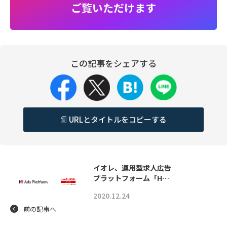
ご覧いただけます
この記事をシェアする
URLとタイトルをコピーする
イオレ、運用型求人広告
プラットフォーム「H…
2020.12.24
前の記事へ