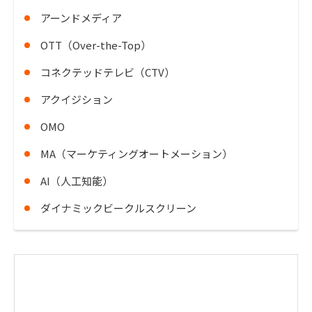
アーンドメディア
OTT（Over-the-Top）
コネクテッドテレビ（CTV）
アクイジション
OMO
MA（マーケティングオートメーション）
AI（人工知能）
ダイナミックビークルスクリーン