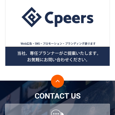
CONTACT US