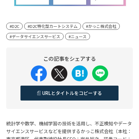
#D2C
#D2C特化型カートシステム
#かっこ株式会社
#データサイエンスサービス
#ニュース
この記事をシェアする
URLとタイトルをコピーする
統計学や数学、機械学習の技術を活用し、不正検知やデータ
サイエンスサービスなどを提供するかっこ株式会社（本社：
東京都港区、代表取締役社長CEO：岩井裕之、証券コード：