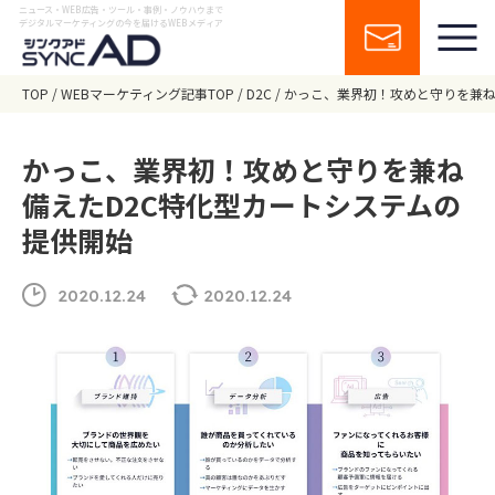
ニュース・WEB広告・ツール・事例・ノウハウまで
デジタルマーケティングの今を届けるWEBメディア
TOP
WEBマーケティング記事TOP
D2C
かっこ、業界初！攻めと守りを兼ね
かっこ、業界初！攻めと守りを兼ね
備えたD2C特化型カートシステムの
提供開始
2020.12.24
2020.12.24