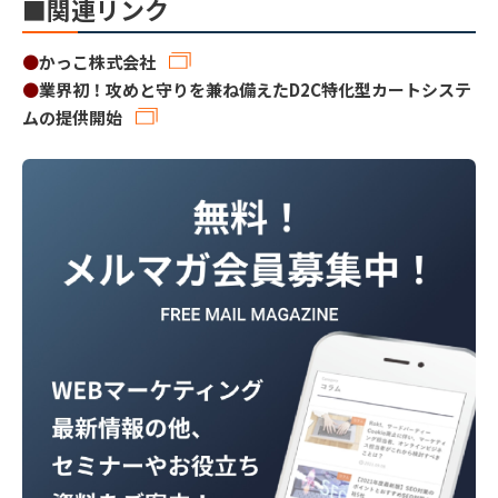
■関連リンク
●
かっこ株式会社
●
業界初！攻めと守りを兼ね備えたD2C特化型カートシステ
ムの提供開始