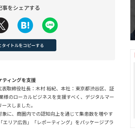
記事をシェアする
Lとタイトルをコピーする
ケティングを支援
代表取締役社長：木村 裕紀、本社：東京都渋谷区、証
企業様のローカルビジネスを支援すべく、デジタルマー
リースしました。
対象に、商圏内での認知向上を通じて集患数を増やす
」「エリア広告」「レポーティング」をパッケージプラ