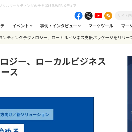
ジタルマーケティングの今を届けるWEBメディア
ーチ
イベント
事例・インタビュー
マーケツール
マー
ランディングテクノロジー、ローカルビジネス支援パッケージをリリー
ノロジー、ローカルビジネス
リース