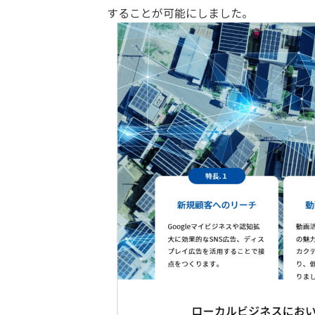
することが可能にしました。