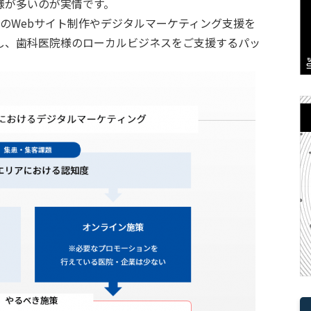
様が多いのが実情です。
上のWebサイト制作やデジタルマーケティング支援を
し、歯科医院様のローカルビジネスをご支援するパッ