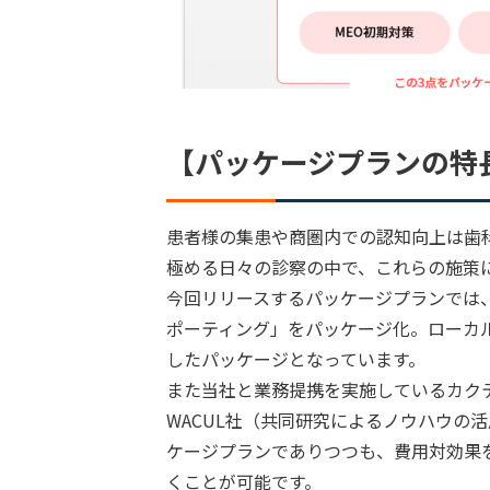
【パッケージプランの特
患者様の集患や商圏内での認知向上は歯
極める日々の診察の中で、これらの施策
今回リリースするパッケージプランでは
ポーティング」をパッケージ化。ローカ
したパッケージとなっています。
また当社と業務提携を実施しているカクテ
WACUL社（共同研究によるノウハウの
ケージプランでありつつも、費用対効果
くことが可能です。