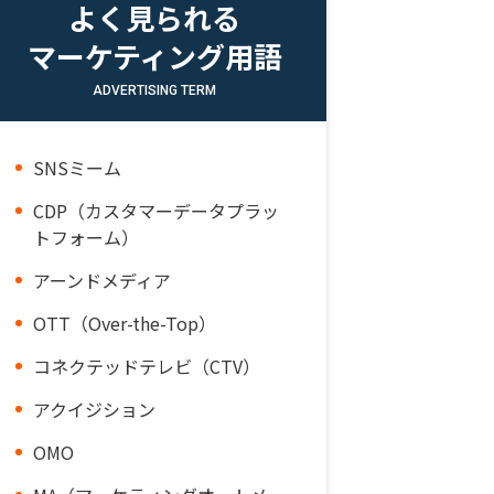
よく見られる
マーケティング用語
ADVERTISING TERM
SNSミーム
CDP（カスタマーデータプラッ
トフォーム）
アーンドメディア
OTT（Over-the-Top）
コネクテッドテレビ（CTV）
アクイジション
OMO