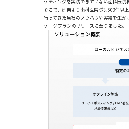
ケティングを実践できていない歯科医院
そこで、創業より歯科医院様3,500件以
行ってきた当社のノウハウや実績を生か
ケージプランのリリースに至りました。