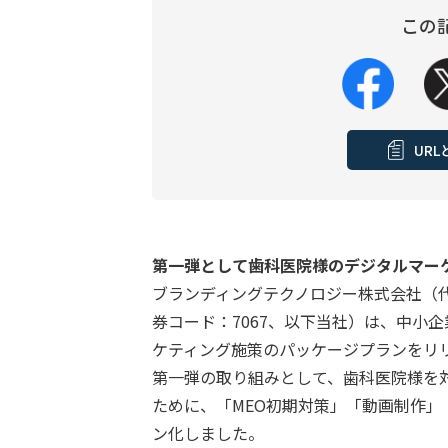
この
UR
第一弾として歯科医院様のデジタルマー
ブランディングテクノロジー株式会社（
券コード：7067、以下当社）は、中小
ケティング施策のパッケージプランをリ
第一弾の取り組みとして、歯科医院様を
ために、「MEO初期対策」「動画制作
ン化しました。