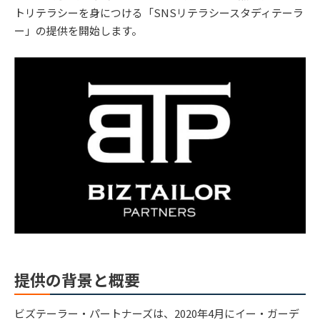
トリテラシーを身につける「SNSリテラシースタディテーラ
ー」の提供を開始します。
提供の背景と概要
ビズテーラー・パートナーズは、2020年4月にイー・ガーデ