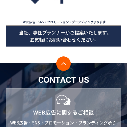
CONTACT US
WEB広告に関するご相談
WEB広告・SNS・プロモーション・ブランディング承り