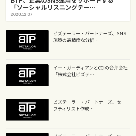
BTP、企業のSNS運用をサポートする
「ソーシャルリスニングテー…
2020.12.07
ビズテーラー・パートナーズ、SNS
施策の高精度な分析…
イー・ガーディアンとCCIの合弁会社
「株式会社ビズテ…
ビズテーラー・パートナーズ、セー
フティリスト作成…