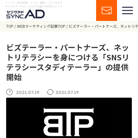
ニュース・WEB広告・ツール・事例・ノウハウまで
デジタルマーケティングの今を届けるWEBメディア
TOP
WEBマーケティング記事TOP
ビズテーラー・パートナーズ、ネットリテ
ビズテーラー・パートナーズ、ネッ
トリテラシーを身につける「SNSリ
テラシースタディテーラー」の提供
開始
2021.07.19
2021.07.19