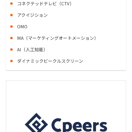
コネクテッドテレビ（CTV）
アクイジション
OMO
MA（マーケティングオートメーション）
AI（人工知能）
ダイナミックビークルスクリーン