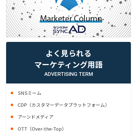
よく見られる
マーケティング用語
ADVERTISING TERM
SNSミーム
CDP（カスタマーデータプラットフォーム）
アーンドメディア
OTT（Over-the-Top）