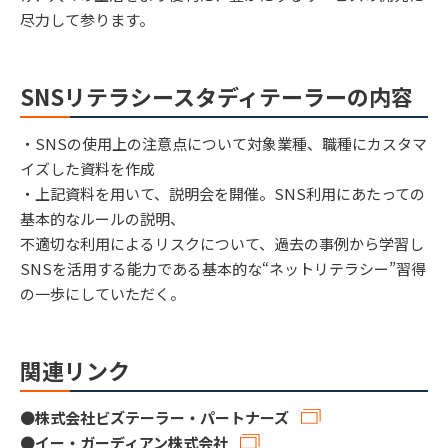
尽力して参ります。
SNSリテラシースタディテーラーの内容
・SNSの使用上の注意点について対象業種、職種にカスタマ
イズした資料を作成
・上記資料を用いて、説明会を開催。SNS利用にあたっての
基本的なルールの説明、
不適切な利用によるリスクについて、過去の事例から学習し
SNSを活用する能力である基本的な“ネットリテラシー”習得
の一歩にしていただく。
関連リンク
●
株式会社ビズテーラー・パートナーズ
●
イー・ガーディアン株式会社