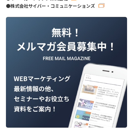
●
株式会社サイバー・コミュニケーションズ