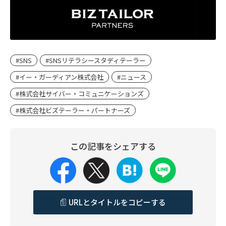
#SNS
#SNSリテラシースタディテーラー
#イー・ガーディアン株式会社
#ニュース
#株式会社サイバー・コミュニケーションズ
#株式会社ビズテーラー・パートナーズ
この記事をシェアする
URLとタイトルをコピーする