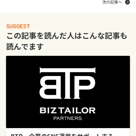
次の記事へ
SUGGEST
この記事を読んだ人はこんな記事も
読んでます