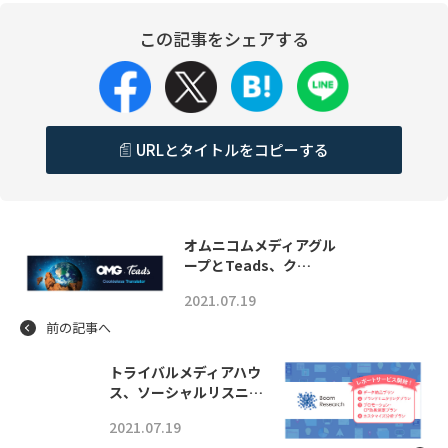
この記事をシェアする
URLとタイトルをコピーする
オムニコムメディアグル
ープとTeads、ク…
2021.07.19
前の記事へ
トライバルメディアハウ
ス、ソーシャルリスニ…
2021.07.19