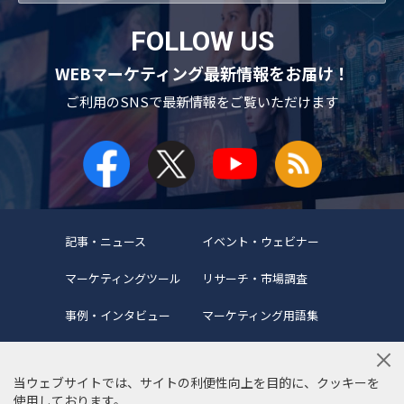
FOLLOW US
WEBマーケティング最新情報をお届け！
ご利用のSNSで
最新情報をご覧いただけます
記事・ニュース
イベント・ウェビナー
マーケティングツール
リサーチ・市場調査
事例・インタビュー
マーケティング用語集
当ウェブサイトでは、サイトの利便性向上を目的に、クッキーを
使用しております。