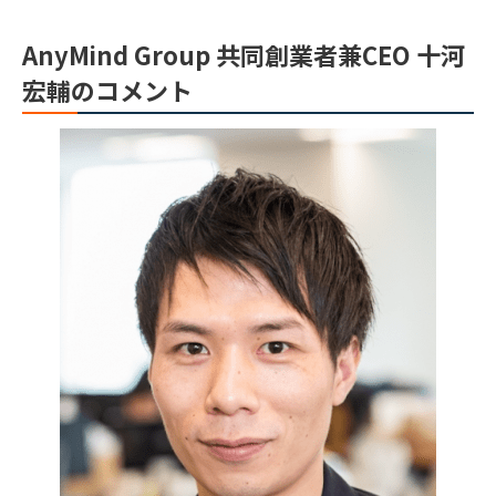
AnyMind Group 共同創業者兼CEO 十河
宏輔のコメント