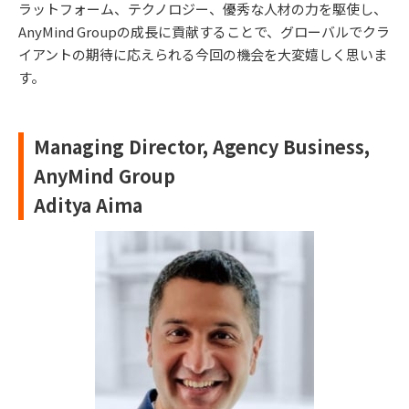
ラットフォーム、テクノロジー、優秀な人材の力を駆使し、
AnyMind Groupの成長に貢献することで、グローバルでクラ
イアントの期待に応えられる今回の機会を大変嬉しく思いま
す。
Managing Director, Agency Business,
AnyMind Group
Aditya Aima