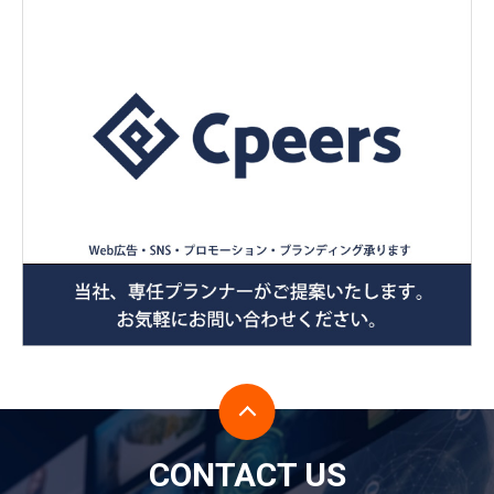
CONTACT US