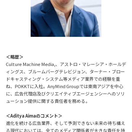
＜略歴＞
Culture Machine Media,、アストロ・マレーシア・ホールデ
ィングス、ブルームバーグテレビジョン、ターナー・ブロー
ドキャスティング・システム等メディア業界での経験を重
ね、POKKTに入社。AnyMind Groupでは東南アジアを中心
に、広告代理店及びクリエイティブエージェンシーへのソリ
ューション提供に関する責任者を務める。
＜Aditya Aimaのコメント＞
進化を続ける広告業界、そして予測できない未来の待ち構え
る現代においては、全てのメディア関係者が大きな責任を持