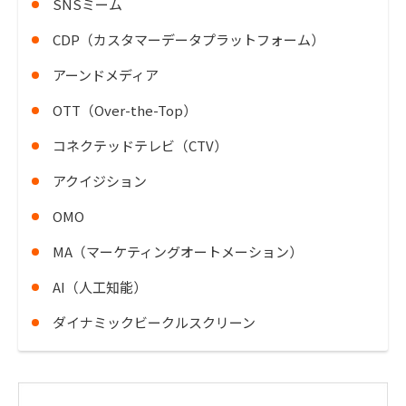
SNSミーム
CDP（カスタマーデータプラットフォーム）
アーンドメディア
OTT（Over-the-Top）
コネクテッドテレビ（CTV）
アクイジション
OMO
MA（マーケティングオートメーション）
AI（人工知能）
ダイナミックビークルスクリーン