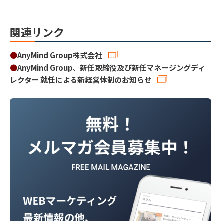
関連リンク
●
AnyMind Group株式会社
●
AnyMind Group、新任取締役及び新任マネージングディ
レクター 就任による新経営体制のお知らせ