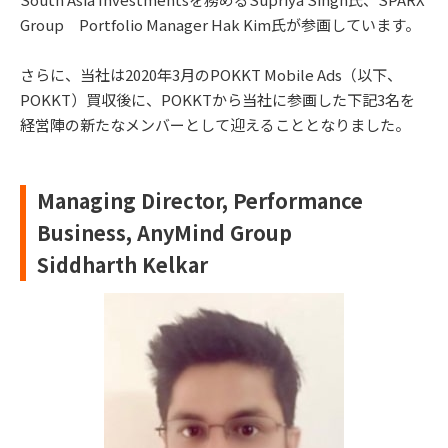
Group Portfolio Manager Hak Kim氏が参画しています。
さらに、当社は2020年3月のPOKKT Mobile Ads（以下、
POKKT）買収後に、POKKTから当社に参画した下記3名を
経営陣の新たなメンバーとして迎えることとなりました。
Managing Director, Performance
Business, AnyMind Group
Siddharth Kelkar