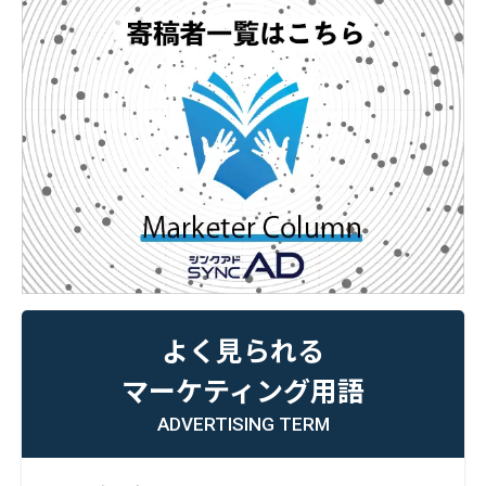
よく見られる
マーケティング用語
ADVERTISING TERM