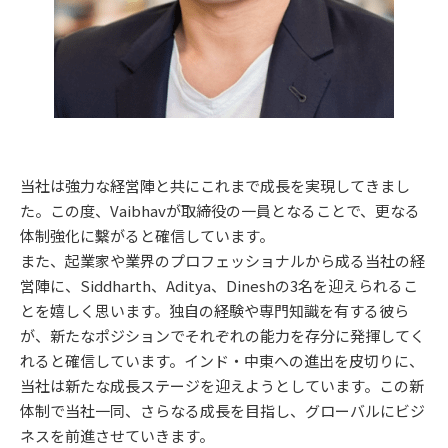
当社は強力な経営陣と共にこれまで成長を実現してきまし
た。この度、Vaibhavが取締役の一員となることで、更なる
体制強化に繫がると確信しています。
また、起業家や業界のプロフェッショナルから成る当社の経
営陣に、Siddharth、Aditya、Dineshの3名を迎えられるこ
とを嬉しく思います。独自の経験や専門知識を有する彼ら
が、新たなポジションでそれぞれの能力を存分に発揮してく
れると確信しています。インド・中東への進出を皮切りに、
当社は新たな成長ステージを迎えようとしています。この新
体制で当社一同、さらなる成長を目指し、グローバルにビジ
ネスを前進させていきます。