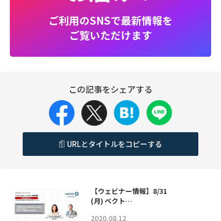
ご利用のSNSで最新情報を
ご覧いただけます
この記事をシェアする
URLとタイトルをコピーする
【ウェビナー情報】8/31
(月) ベクト…
2020.08.12