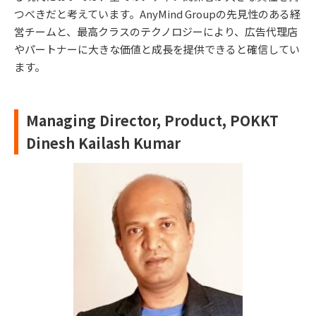
つべきだと考えています。AnyMind Groupの先見性のある経
営チームと、最高クラスのテクノロジーにより、広告代理店
やパートナーに大きな価値と成長を提供できると確信してい
ます。
Managing Director, Product, POKKT
Dinesh Kailash Kumar