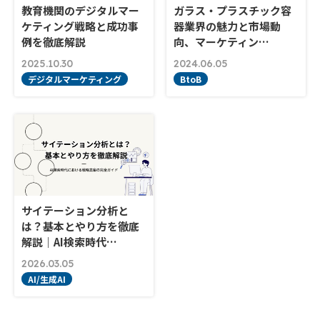
教育機関のデジタルマー
ガラス・プラスチック容
ケティング戦略と成功事
器業界の魅力と市場動
例を徹底解説
向、マーケティン…
2025.10.30
2024.06.05
デジタルマーケティング
BtoB
サイテーション分析と
は？基本とやり方を徹底
解説｜AI検索時代…
2026.03.05
AI/生成AI