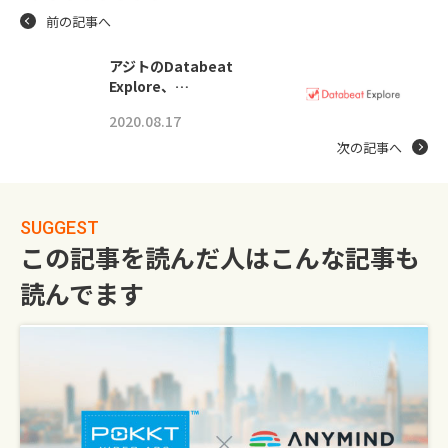
前の記事へ
アジトのDatabeat
Explore、…
2020.08.17
次の記事へ
SUGGEST
この記事を読んだ人はこんな記事も
読んでます