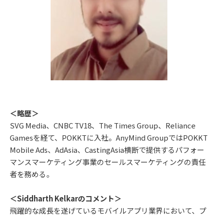
＜略歴＞
SVG Media、CNBC TV18、The Times Group、Reliance
Gamesを経て、POKKTに入社。AnyMind GroupではPOKKT
Mobile Ads、AdAsia、CastingAsia横断で提供するパフォー
マンスマーケティング事業のセールスマーケティングの責任
者を務める。
＜Siddharth Kelkarのコメント＞
飛躍的な成長を遂げているモバイルアプリ業界において、プ