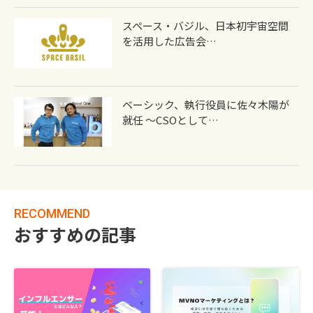
スペース・バジル、日本初宇宙空間
を活用した広告会…
ベーシック、執行役員に佐々木陽が
就任 〜CSOとして…
RECOMMEND
おすすめの記事