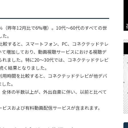
（昨年12月比で6%増）。10代～60代のすべての世
した。
比較すると、スマートフォン、PC、コネクテッドテレ
いて増加しており、動画視聴サービスにおける視聴デ
れました。特に20～30代では、コネクテッドテレビ
に続く結果となりました。
利用時間を比較すると、コネクテッドテレビが他デバ
ました。
、全体の半数以上が、外出自粛に伴い、以前と比べて
ービスおよび有料動画配信サービスが含まれます。