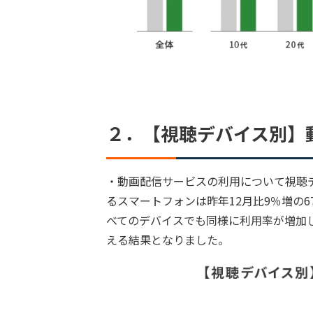
２．【視聴デバイス別】
・動画配信サービスの利用について視聴
るスマートフォンは昨年12月比9％増の
べてのデバイスでも同様に利用率が増加
える結果となりました。