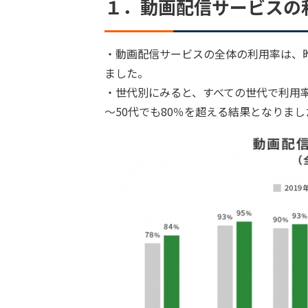
１．動画配信サービスの
・動画配信サービスの全体の利用率は、昨
ました。
・世代別にみると、すべての世代で利用率が
～50代でも80％を超える結果となりまし