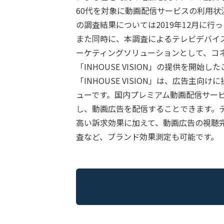
60代を対象に動画配信サービスの利用
の調査結果については2019年12月に
また同時に、本調査によるテレビデバイ
ーケティングソリューションとして、コネ
「INHOUSE VISION」の提供を開始
「INHOUSE VISION」は、広告主
ューです。国内プレミアム動画配信サー
し、動画広告を配信することできます。
高い訴求効果に加えて、動画広告の視聴
査など、ブランド効果測定も可能です。