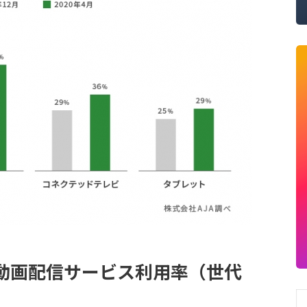
動画配信サービス利用率（世代