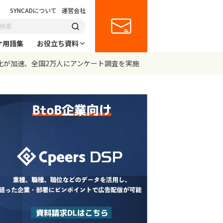
SYNCADについて
運営会社
ケ用語集
お役立ち資料
化が加速、全国2万人にアンケート調査を実施