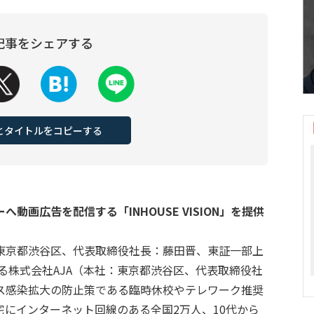
記事をシェアする
Lとタイトルをコピーする
画広告を配信する「INHOUSE VISION」を提供
東京都渋谷区、代表取締役社長：藤田晋、東証一部上
ある株式会社AJA（本社：東京都渋谷区、代表取締役社
ス感染拡大の防止策である臨時休校やテレワーク推奨
にインターネット回線のある全国2万人、10代から