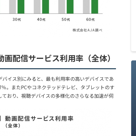
動画配信サービス利用率（全体）
デバイス別にみると、最も利用率の高いデバイスであ
67％。またPCやコネクテッドテレビ、タブレットのす
しており、視聴デバイスの多様化のさらなる加速が伺