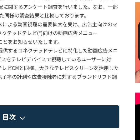
状況に関するアンケート調査を行いました。なお、一部
行った同様の調査結果と比較しております。
スによる動画視聴の需要拡大を受け、広告主向けのマ
クテッドテレビ(*)向けの動画広告メニュー
したことをお知らせいたします。
向けに提供するコネクテッドテレビに特化した動画広告メニ
ビスをテレビデバイスで視聴しているユーザーに対
テレビCMと同様、大きなテレビスクリーンを活用した
完了率の計測や広告接触者に対するブランドリフト調
目次