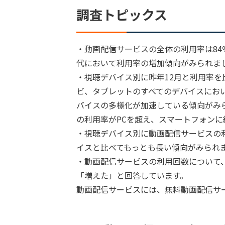
調査トピックス
・動画配信サービスの全体の利用率は84％
代において利用率の増加傾向がみられま
・視聴デバイス別に昨年12月と利用率を
ビ、タブレットのすべてのデバイスにお
バイスの多様化が加速している傾向がみら
の利用率がPCを超え、スマートフォン
・視聴デバイス別に動画配信サービスの
イスと比べてもっとも長い傾向がみられ
・動画配信サービスの利用回数について
「増えた」と回答しています。
動画配信サービスには、無料動画配信サ