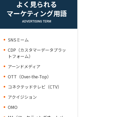
よく見られる
マーケティング用語
ADVERTISING TERM
SNSミーム
CDP（カスタマーデータプラッ
トフォーム）
アーンドメディア
OTT（Over-the-Top）
コネクテッドテレビ（CTV）
アクイジション
OMO