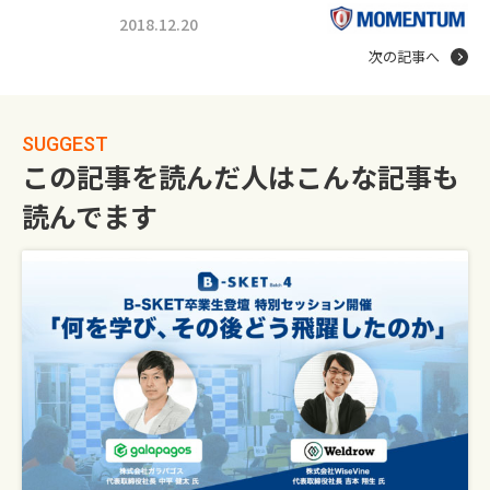
2018.12.20
次の記事へ
SUGGEST
この記事を読んだ人はこんな記事も
読んでます