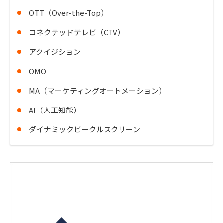
OTT（Over-the-Top）
コネクテッドテレビ（CTV）
アクイジション
OMO
MA（マーケティングオートメーション）
AI（人工知能）
ダイナミックビークルスクリーン