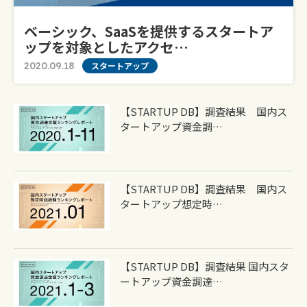
ベーシック、SaaSを提供するスタートア
ップを対象としたアクセ…
2020.09.18
スタートアップ
【STARTUP DB】調査結果 国内ス
タートアップ資金調…
【STARTUP DB】調査結果 国内ス
タートアップ想定時…
【STARTUP DB】調査結果 国内スタ
ートアップ資金調達…