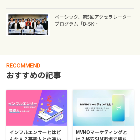
ベーシック、第5回アクセラレーター
プログラム「B-SK…
RECOMMEND
おすすめの記事
インフルエンサーとはど
MVNOマーケティングと
んな人？芸能人との違い
は？格安SIM市場で勝ち