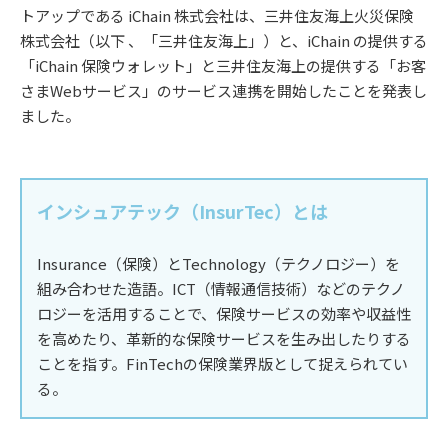
トアップである iChain 株式会社は、三井住友海上火災保険
株式会社（以下 、「三井住友海上」）と、iChain の提供する
「iChain 保険ウォレット」と三井住友海上の提供する「お客
さまWebサービス」のサービス連携を開始したことを発表し
ました。
インシュアテック（InsurTec）とは
Insurance（保険）とTechnology（テクノロジー）を
組み合わせた造語。ICT（情報通信技術）などのテクノ
ロジーを活用することで、保険サービスの効率や収益性
を高めたり、革新的な保険サービスを生み出したりする
ことを指す。FinTechの保険業界版として捉えられてい
る。