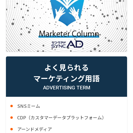
よく見られる
マーケティング用語
ADVERTISING TERM
SNSミーム
CDP（カスタマーデータプラットフォーム）
アーンドメディア