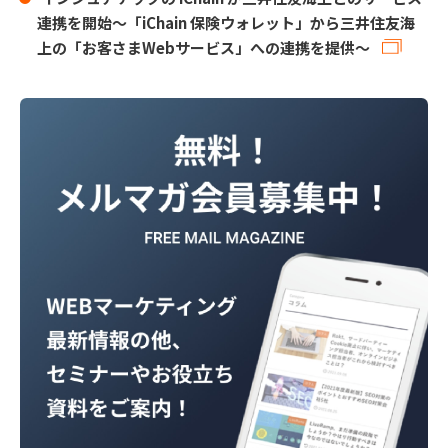
連携を開始〜「iChain 保険ウォレット」から三井住友海
上の「お客さまWebサービス」への連携を提供〜