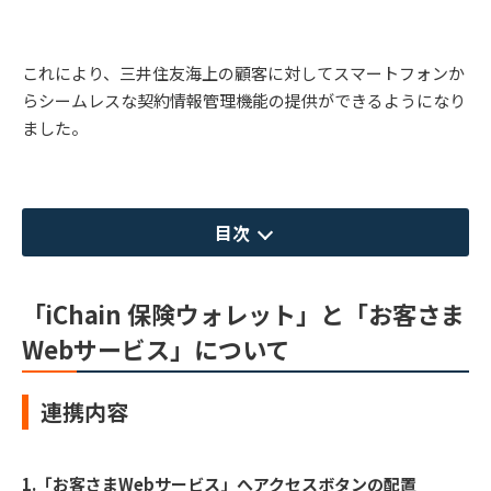
これにより、三井住友海上の顧客に対してスマートフォンか
らシームレスな契約情報管理機能の提供ができるようになり
ました。
目次
「iChain 保険ウォレット」と「お客さま
Webサービス」について
連携内容
1.「お客さまWebサービス」へアクセスボタンの配置