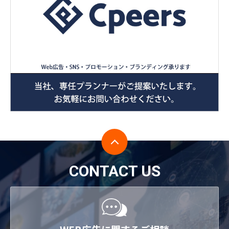
CONTACT US