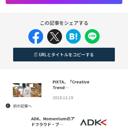
この記事をシェアする
URLとタイトルをコピーする
PIXTA、「Creative
Trend…
2018.12.19
前の記事へ
ADK、Momentumのア
ドフラウド・ブ…