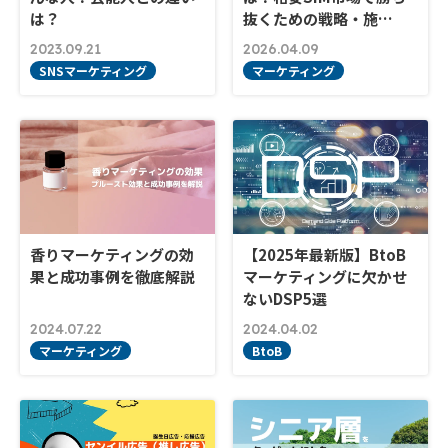
は？
抜くための戦略・施…
2023.09.21
2026.04.09
SNSマーケティング
マーケティング
香りマーケティングの効
【2025年最新版】BtoB
果と成功事例を徹底解説
マーケティングに欠かせ
ないDSP5選
2024.07.22
2024.04.02
マーケティング
BtoB