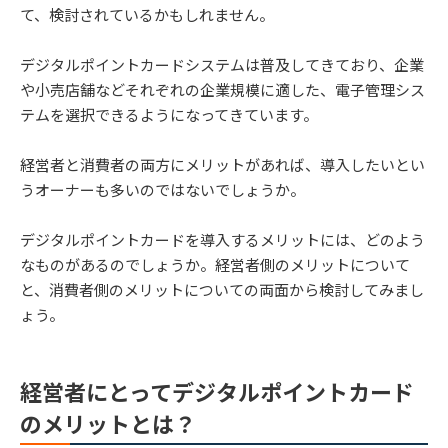
て、検討されているかもしれません。
デジタルポイントカードシステムは普及してきており、企業
や小売店舗などそれぞれの企業規模に適した、電子管理シス
テムを選択できるようになってきています。
経営者と消費者の両方にメリットがあれば、導入したいとい
うオーナーも多いのではないでしょうか。
デジタルポイントカードを導入するメリットには、どのよう
なものがあるのでしょうか。経営者側のメリットについて
と、消費者側のメリットについての両面から検討してみまし
ょう。
経営者にとってデジタルポイントカード
のメリットとは？