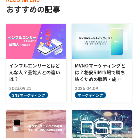
おすすめの記事
インフルエンサーとはど
MVNOマーケティングと
んな人？芸能人との違い
は？格安SIM市場で勝ち
は？
抜くための戦略・施…
2023.09.21
2026.04.09
SNSマーケティング
マーケティング