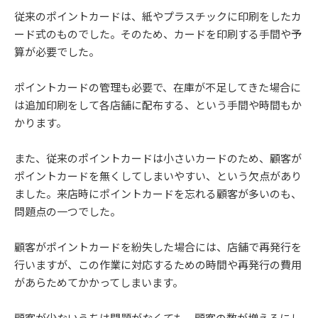
従来のポイントカードは、紙やプラスチックに印刷をしたカ
ード式のものでした。そのため、カードを印刷する手間や予
算が必要でした。
ポイントカードの管理も必要で、在庫が不足してきた場合に
は追加印刷をして各店舗に配布する、という手間や時間もか
かります。
また、従来のポイントカードは小さいカードのため、顧客が
ポイントカードを無くしてしまいやすい、という欠点があり
ました。来店時にポイントカードを忘れる顧客が多いのも、
問題点の一つでした。
顧客がポイントカードを紛失した場合には、店舗で再発行を
行いますが、この作業に対応するための時間や再発行の費用
があらためてかかってしまいます。
顧客が少ないうちは問題がなくても、顧客の数が増えるにし