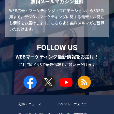
無料メールマガジン登録
WEB広告・マーケティング・プロモーションからSNS活
用まで。デジタルマーケティングに関する最新・お役立
ち情報をお届けします。こちらより無料メルマガご登録
いただけます。
FOLLOW US
WEBマーケティング最新情報をお届け！
ご利用のSNSで
最新情報をご覧いただけます
記事・ニュース
イベント・ウェビナー