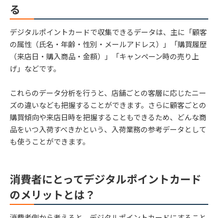
る
デジタルポイントカードで収集できるデータは、主に「顧客
の属性（氏名・年齢・性別・メールアドレス）」「購買履歴
（来店日・購入商品・金額）」「キャンペーン時の売り上
げ」などです。
これらのデータ分析を行うと、店舗ごとの客層に応じたニー
ズの違いなども把握することができます。さらに顧客ごとの
購買傾向や来店日時を把握することもできるため、どんな商
品をいつ入荷すべきかという、入荷業務の参考データとして
も使うことができます。
消費者にとってデジタルポイントカード
のメリットとは？
消費者側から考えると、デジタルポイントカードにすること