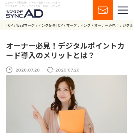
ニュース・WEB広告・ツール・事例・ノウハウまで
デジタルマーケティングの今を届けるWEBメディア
TOP
WEBマーケティング記事TOP
マーケティング
オーナー必見！デジタ
オーナー必見！デジタルポイントカ
ード導入のメリットとは？
2020.07.20
2020.07.20