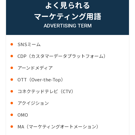
よく見られる
マーケティング用語
ADVERTISING TERM
SNSミーム
CDP（カスタマーデータプラットフォーム）
アーンドメディア
OTT（Over-the-Top）
コネクテッドテレビ（CTV）
アクイジション
OMO
MA（マーケティングオートメーション）