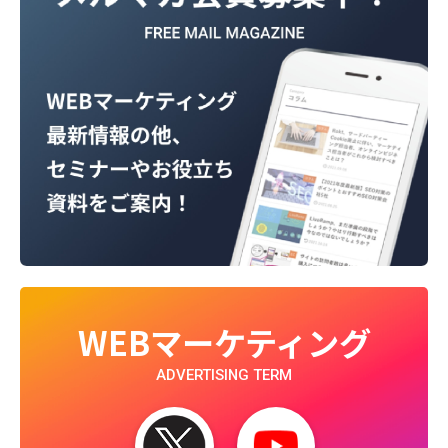
WEBマーケティング
ADVERTISING TERM