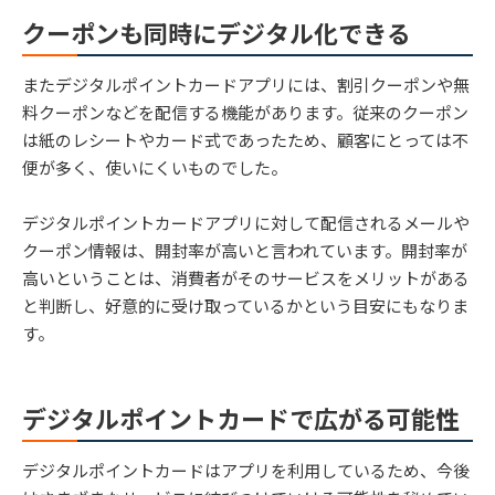
クーポンも同時にデジタル化できる
またデジタルポイントカードアプリには、割引クーポンや無
料クーポンなどを配信する機能があります。従来のクーポン
は紙のレシートやカード式であったため、顧客にとっては不
便が多く、使いにくいものでした。
デジタルポイントカードアプリに対して配信されるメールや
クーポン情報は、開封率が高いと言われています。開封率が
高いということは、消費者がそのサービスをメリットがある
と判断し、好意的に受け取っているかという目安にもなりま
す。
デジタルポイントカードで広がる可能性
デジタルポイントカードはアプリを利用しているため、今後