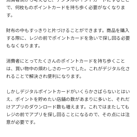
で、何枚ものポイントカードを持ち歩く必要がなくなりま
す。
財布の中もすっきりと片づけることができます。商品を購入
する際に、レジの前でポイントカードを急いで探し回る必要
もなくなります。
消費者にとってたくさんのポイントカードを持ち歩くこと
は、買い物中の煩わしさの一つでした。これがデジタル化さ
れることで解決され便利になります。
しかしデジタルポイントカードがいくらかさばらないとはい
え、ポイントを貯めたい店舗の数があまりに多いと、それだ
けアプリのダウンロード数も増えます。これではまたしても
レジの前でアプリを探し回ることになるので、その点には注
意が必要です。