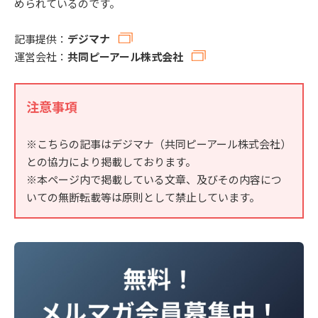
められているのです。
記事提供：
デジマナ
運営会社：
共同ピーアール株式会社
注意事項
※こちらの記事はデジマナ（共同ピーアール株式会社）
との協力により掲載しております。
※本ページ内で掲載している文章、及びその内容につ
いての無断転載等は原則として禁止しています。