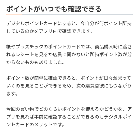
ポイントがいつでも確認できる
デジタルポイントカードにすると、今自分が何ポイント所持
しているのかをアプリ内で確認できます。
紙やプラスチックのポイントカードでは、商品購入時に渡さ
れるレシートを見るか店員に聞かないと所持ポイント数が分
からないものもありました。
ポイント数が簡単に確認できると、ポイントが日々溜まって
いくのを見ることができるため、次の購買意欲にもつながり
ます。
今回の買い物でどのくらいポイントを使えるかどうかを、ア
プリを見れば事前に確認することができるのもデジタルポイ
ントカードのメリットです。