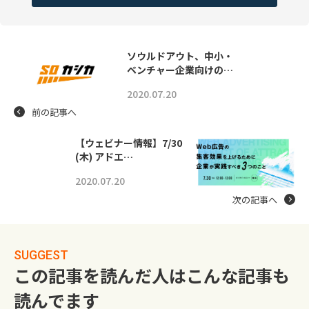
ソウルドアウト、中小・
ベンチャー企業向けの…
2020.07.20
前の記事へ
【ウェビナー情報】7/30
(木) アドエ…
2020.07.20
次の記事へ
SUGGEST
この記事を読んだ人はこんな記事も
読んでます