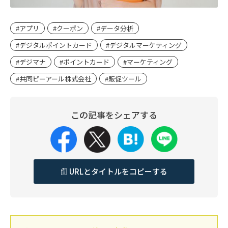
#アプリ
#クーポン
#データ分析
#デジタルポイントカード
#デジタルマーケティング
#デジマナ
#ポイントカード
#マーケティング
#共同ピーアール株式会社
#販促ツール
この記事をシェアする
URLとタイトルをコピーする