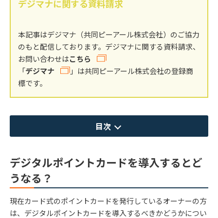
デジマナに関する資料請求
本記事はデジマナ（共同ピーアール株式会社）のご協力
のもと配信しております。デジマナに関する資料請求、
お問い合わせは
こちら
「
デジマナ
」は共同ピーアール株式会社の登録商
標です。
目次
デジタルポイントカードを導入するとど
うなる？
現在カード式のポイントカードを発行しているオーナーの方
は、デジタルポイントカードを導入するべきかどうかについ