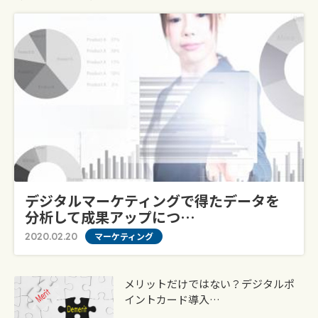
デジタルマーケティングで得たデータを
分析して成果アップにつ…
2020.02.20
マーケティング
メリットだけではない？デジタルポ
イントカード導入…