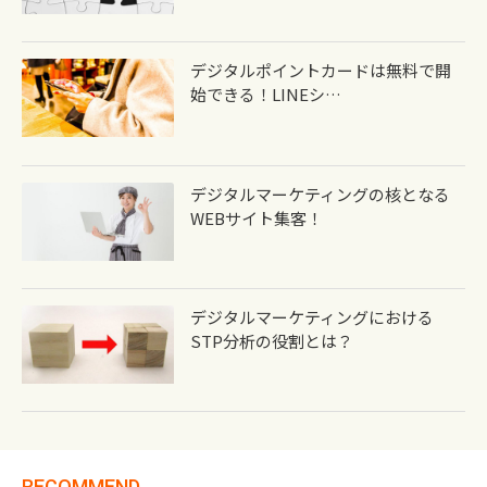
デジタルポイントカードは無料で開
始できる！LINEシ…
デジタルマーケティングの核となる
WEBサイト集客！
デジタルマーケティングにおける
STP分析の役割とは？
RECOMMEND