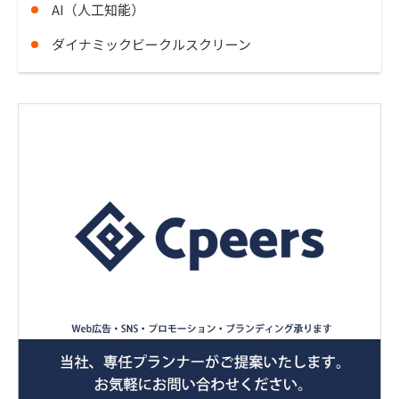
AI（人工知能）
ダイナミックビークルスクリーン