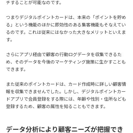
チすることが可能なのです。
つまりデジタルポイントカードは、本来の「ポイントを貯め
る」という機能のほかに即効性のある集客機能もそなえてい
るのです。これは従来にはなかった大きなメリットといえま
す。
さらにアプリ経由で顧客の行動ログデータを収集できるた
め、そのデータを今後のマーケティング施策に生かすことも
できます。
また従来のポイントカードは、カード作成時に詳しい顧客情
報を収集できませんでした。しかし、デジタルポイントカー
ドアプリで会員登録をする際には、年齢や性別・住所なども
登録するため、顧客の属性を知ることもできます。
データ分析により顧客ニーズが把握でき