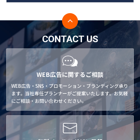
CONTACT US
WEB広告に関するご相談
WEB広告・SNS・プロモーション・ブランディング承り
ます。当社専任プランナーがご提案いたします。お気軽
にご相談・お問い合わせください。