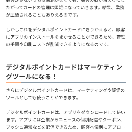
たがってカードの管理は煩雑になっていきます。結果、業務
が圧迫されることもありえるのです。
しかしこれをデジタルポイントカードにきりかえると、顧客
にアプリのインストールをまかせることができるため、管理
の手間や印刷コストが削減できるようになるのです。
デジタルポイントカードはマーケティン
グツールになる！
さらにデジタルポイントカードは、マーケティングや販促の
ツールとしても使うことができます。
デジタルポイントカードは、アプリをダウンロードして使い
ます。アプリには企業からニュースの個別配信やクーポン、
プッシュ通知などを配信できるため、顧客へ個別にアプロー