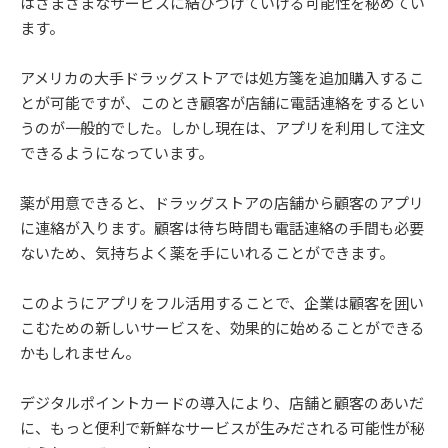
はさまざまなサービスに結びつけていける可能性を秘めてい
ます。
アメリカの大手ドラッグストアでは処方箋を追加購入するこ
とが可能ですが、このとき顧客が店舗に電話連絡をするとい
うのが一般的でした。しかし現在は、アプリを利用して注文
できるようになっています。
薬が用意できると、ドラッグストアの店舗から顧客のアプリ
に連絡が入ります。顧客は待ち時間も電話連絡の手間も必要
ないため、気持ちよく薬を手にいれることができます。
このようにアプリをフル活用することで、企業は顧客を囲い
こむための新しいサービスを、効果的に始めることができる
かもしれません。
デジタルポイントカードの導入により、店舗と顧客のあいだ
に、もっと便利で新鮮なサービスが生みだされる可能性が秘