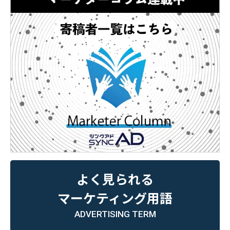
よく見られる
マーケティング用語
ADVERTISING TERM