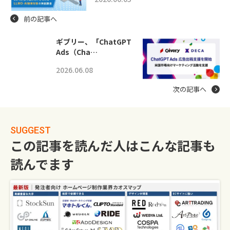
前の記事へ
ギブリー、「ChatGPT
Ads（Cha…
2026.06.08
次の記事へ
SUGGEST
この記事を読んだ人はこんな記事も
読んでます