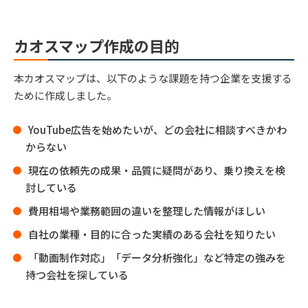
カオスマップ作成の目的
本カオスマップは、以下のような課題を持つ企業を支援する
ために作成しました。
YouTube広告を始めたいが、どの会社に相談すべきかわ
からない
現在の依頼先の成果・品質に疑問があり、乗り換えを検
討している
費用相場や業務範囲の違いを整理した情報がほしい
自社の業種・目的に合った実績のある会社を知りたい
「動画制作対応」「データ分析強化」など特定の強みを
持つ会社を探している