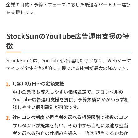
企業の目的・予算・フェーズに応じた最適なパートナー選び
を支援します。
StockSunのYouTube広告運用支援の特
徴
StockSunでは、YouTube広告運用だけでなく、Webマーケ
ティング全体を包括的に支援できる体制が最大の強みです。
月額10万円～の定額支援
中小企業でも導入しやすい価格設定で、プロレベルの
YouTube広告運用支援を提供。予算規模にかかわらず相
談しやすい個別設計が可能です。
社内コンペ制度で担当者を選べる
相談段階で複数のコン
サルタントが提案を行い、その中から自社に最適な担当
者を選べる独自の仕組みを導入。「誰が担当するかわか