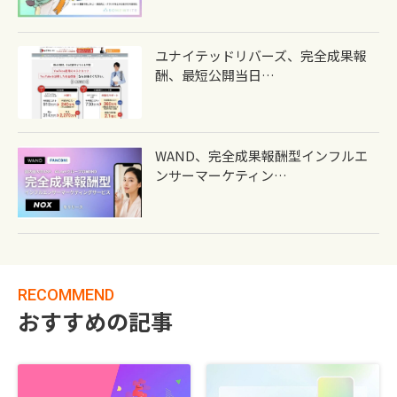
ユナイテッドリバーズ、完全成果報
酬、最短公開当日…
WAND、完全成果報酬型インフルエ
ンサーマーケティン…
RECOMMEND
おすすめの記事