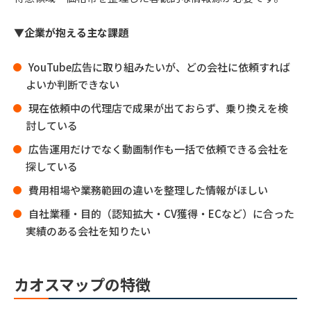
▼企業が抱える主な課題
YouTube広告に取り組みたいが、どの会社に依頼すれば
よいか判断できない
現在依頼中の代理店で成果が出ておらず、乗り換えを検
討している
広告運用だけでなく動画制作も一括で依頼できる会社を
探している
費用相場や業務範囲の違いを整理した情報がほしい
自社業種・目的（認知拡大・CV獲得・ECなど）に合った
実績のある会社を知りたい
カオスマップの特徴