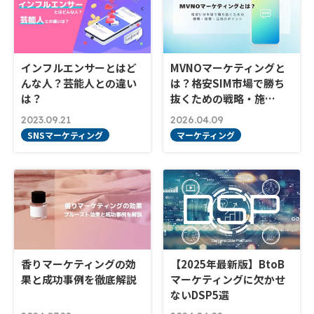
インフルエンサーとはど
MVNOマーケティングと
んな人？芸能人との違い
は？格安SIM市場で勝ち
は？
抜くための戦略・施…
2023.09.21
2026.04.09
SNSマーケティング
マーケティング
香りマーケティングの効
【2025年最新版】BtoB
果と成功事例を徹底解説
マーケティングに欠かせ
ないDSP5選