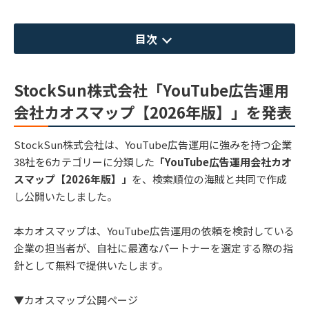
目次
StockSun株式会社「YouTube広告運用
会社カオスマップ【2026年版】」を発表
StockSun株式会社は、YouTube広告運用に強みを持つ企業
38社を6カテゴリーに分類した
「YouTube広告運用会社カオ
スマップ【2026年版】」
を、検索順位の海賊と共同で作成
し公開いたしました。
本カオスマップは、YouTube広告運用の依頼を検討している
企業の担当者が、自社に最適なパートナーを選定する際の指
針として無料で提供いたします。
▼カオスマップ公開ページ