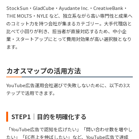
StockSun・GladCube・Ayudante Inc.・CreativeBank・
THE MOLTS・NYLE など、独立系ながら高い専門性と成果へ
のコミット力を持つ会社が集まるカテゴリー。大手代理店と
比べて小回りが利き、担当者が直接対応するため、中小企
業・スタートアップにとって費用対効果が高い選択肢となり
ます。
カオスマップの活用方法
YouTube広告運用会社選びで失敗しないために、以下の3ス
テップで活用できます。
STEP1｜目的を明確化する
「YouTube広告で認知を広げたい」「問い合わせ数を増やし
たい」「EC売上を伸ばしたい」など、YouTube広告で達成