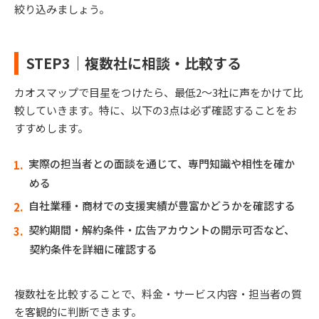
絞り込みましょう。
STEP3｜複数社に相談・比較する
カオスマップで目星をつけたら、最低2～3社に声をかけて比
較していきます。特に、以下の3点は必ず確認することをお
すすめします。
実際の担当者との面談を通じて、専門知識や相性を確か
める
自社業種・商材での支援実績が豊富かどうかを確認する
契約期間・解約条件・広告アカウントの開示可否など、
契約条件を詳細に確認する
複数社を比較することで、料金・サービス内容・担当者の質
を客観的に判断できます。