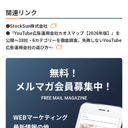
関連リンク
●
StockSun株式会社
●
『YouTube広告運用会社カオスマップ【2026年版】』を
公開〜38社・6カテゴリーを徹底調査。失敗しないYouTube
広告運用会社の選び方〜